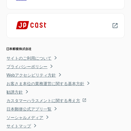
サイトのご利用について
プライバシーポリシー
Webアクセシビリティ方針
お客さま本位の業務運営に関する基本方針
勧誘方針
カスタマーハラスメントに関する考え方
日本郵便公式アプリ一覧
ソーシャルメディア
サイトマップ