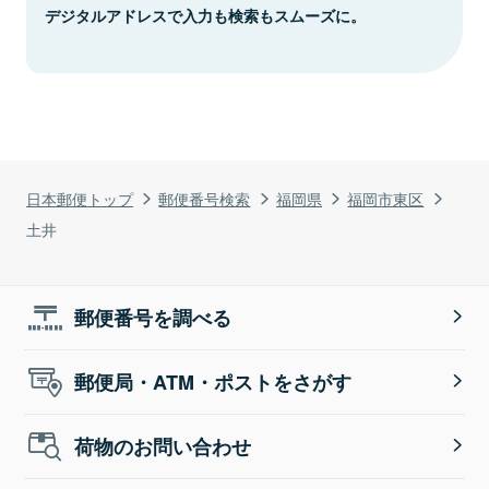
デジタルアドレスで入力も検索もスムーズに。
日本郵便トップ
郵便番号検索
福岡県
福岡市東区
土井
郵便番号を調べる
郵便局・ATM・ポストをさがす
荷物のお問い合わせ