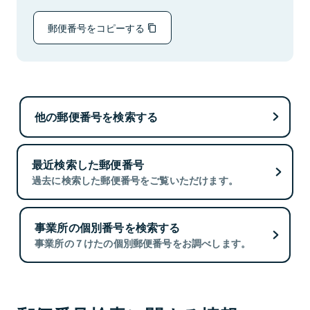
郵便番号をコピーする
他の郵便番号を検索する
最近検索した郵便番号
過去に検索した郵便番号をご覧いただけます。
事業所の個別番号を検索する
事業所の７けたの個別郵便番号をお調べします。