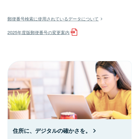
郵便番号検索に使用されているデータについて
2025年度版郵便番号の変更案内
住所に、デジタルの確かさを。