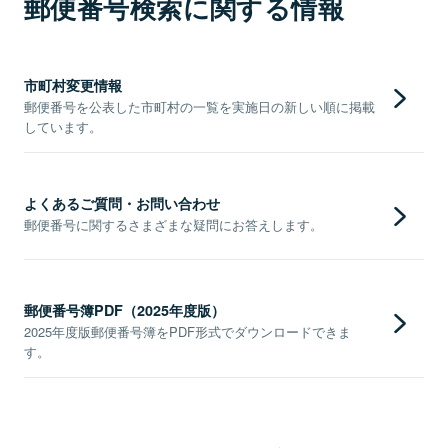
郵便番号検索に関する情報
市町村変更情報
郵便番号を公表した市町村の一覧を実施日の新しい順に掲載
しています。
よくあるご質問・お問い合わせ
郵便番号に関するさまざまな疑問にお答えします。
郵便番号簿PDF（2025年度版）
2025年度版郵便番号簿をPDF形式でダウンロードできま
す。