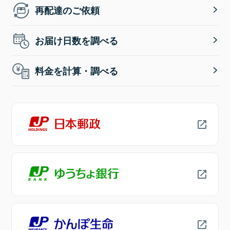
再配達のご依頼
お届け日数を調べる
料金を計算・調べる