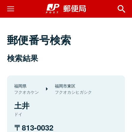
郵便番号検索
検索結果
福岡県
福岡市東区
フクオカケン
フクオカシヒガシク
土井
ドイ
813-0032