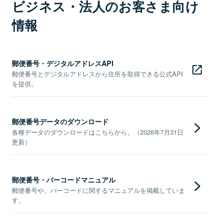
ビジネス・法人のお客さま向け
情報
郵便番号・デジタルアドレスAPI
郵便番号とデジタルアドレスから住所を取得できる公式API
を提供。
郵便番号データのダウンロード
各種データのダウンロードはこちらから。（2026年7月31日
更新）
郵便番号・バーコードマニュアル
郵便番号や、バーコードに関するマニュアルを掲載していま
す。