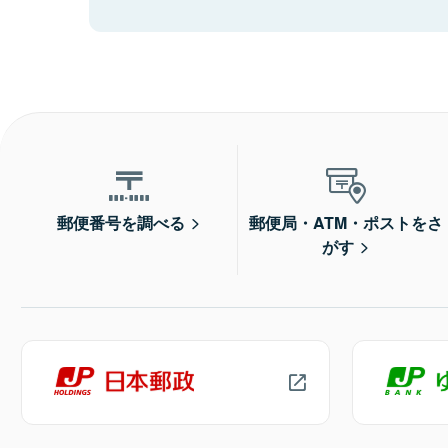
郵便番号を調べる
郵便局・ATM・ポストをさ
がす