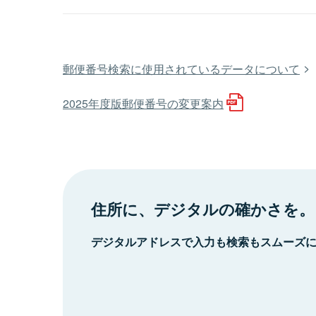
郵便番号検索に使用されているデータについて
2025年度版郵便番号の変更案内
住所に、デジタルの確かさを。
デジタルアドレスで入力も検索もスムーズ