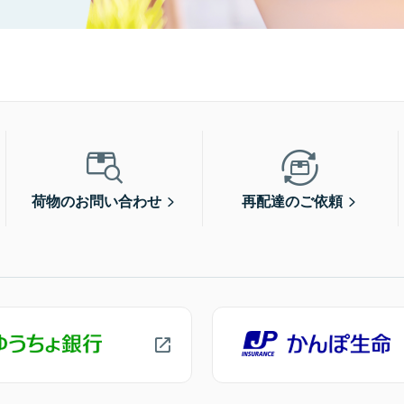
荷物のお問い合わせ
再配達のご依頼