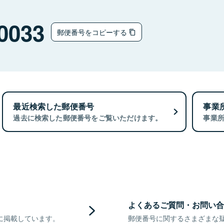
0033
郵便番号をコピーする
最近検索した郵便番号
事業
過去に検索した郵便番号をご覧いただけます。
事業
よくあるご質問・お問い合
に掲載しています。
郵便番号に関するさまざまな