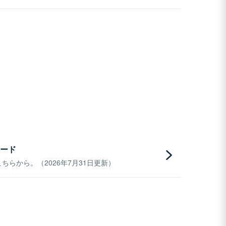
ード
らから。（2026年7月31日更新）