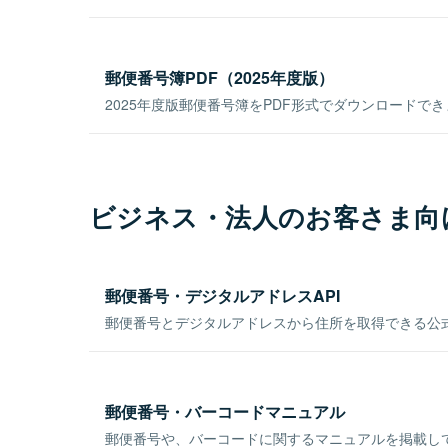
郵便番号簿PDF（2025年度版）
2025年度版郵便番号簿をPDF形式でダウンロードで
ビジネス・法人のお客さま向
郵便番号・デジタルアドレスAPI
郵便番号とデジタルアドレスから住所を取得できる公式
郵便番号・バーコードマニュアル
郵便番号や、バーコードに関するマニュアルを掲載し