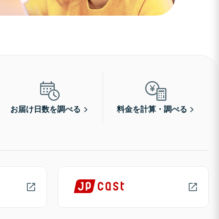
お届け日数を調べる
料金を計算・調べる