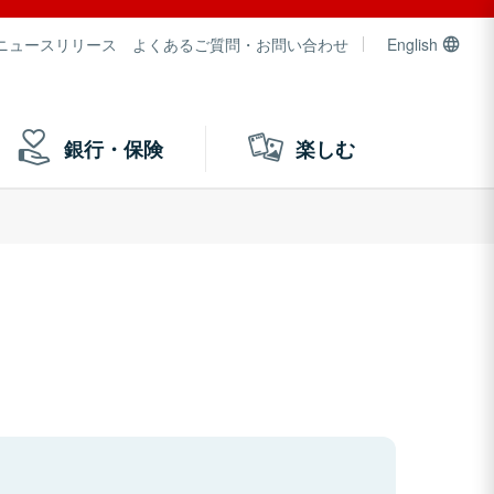
ニュースリリース
よくあるご質問・お問い合わせ
English
銀行・保険
楽しむ