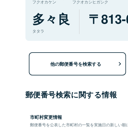
フクオカケン
フクオカシヒガシク
多々良
813-
タタラ
他の郵便番号を検索する
郵便番号検索に関する情報
市町村変更情報
郵便番号を公表した市町村の一覧を実施日の新しい順