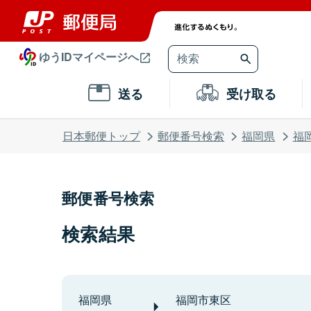
ゆうIDマイページへ
送る
受け取る
日本郵便トップ
郵便番号検索
福岡県
福
郵便番号検索
検索結果
福岡県
福岡市東区