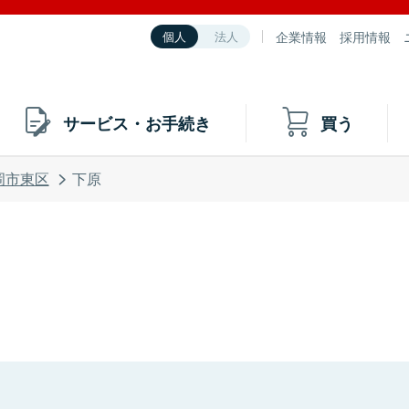
企業情報
採用情報
個人
法人
サービス・お手続き
買う
岡市東区
下原