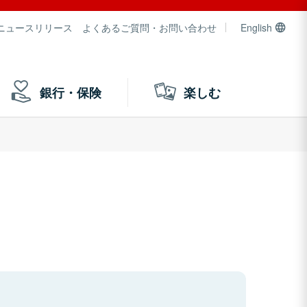
ニュースリリース
よくあるご質問・お問い合わせ
English
銀行・保険
楽しむ