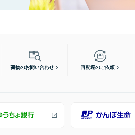
荷物のお問い合わせ
再配達のご依頼