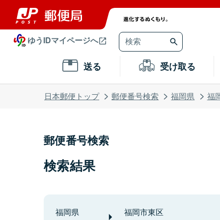
ゆうIDマイページへ
送る
受け取る
日本郵便トップ
郵便番号検索
福岡県
福
郵便番号検索
検索結果
福岡県
福岡市東区