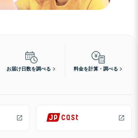
お届け日数を調べる
料金を計算・調べる