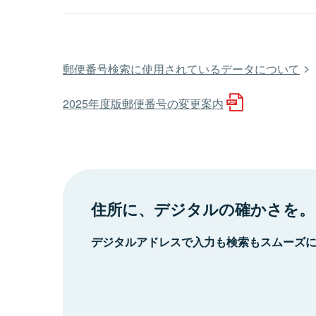
郵便番号検索に使用されているデータについて
2025年度版郵便番号の変更案内
住所に、デジタルの確かさを。
デジタルアドレスで入力も検索もスムーズ