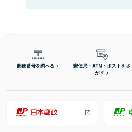
郵便番号を調べる
郵便局・ATM・ポストをさ
がす