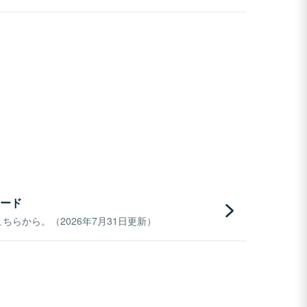
ード
らから。（2026年7月31日更新）