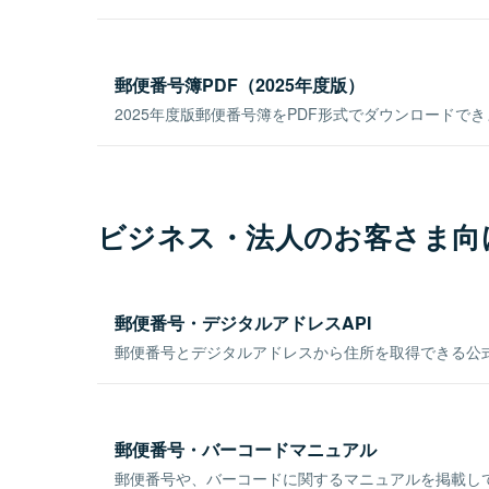
郵便番号簿PDF（2025年度版）
2025年度版郵便番号簿をPDF形式でダウンロードで
ビジネス・法人のお客さま向
郵便番号・デジタルアドレスAPI
郵便番号とデジタルアドレスから住所を取得できる公式
郵便番号・バーコードマニュアル
郵便番号や、バーコードに関するマニュアルを掲載し