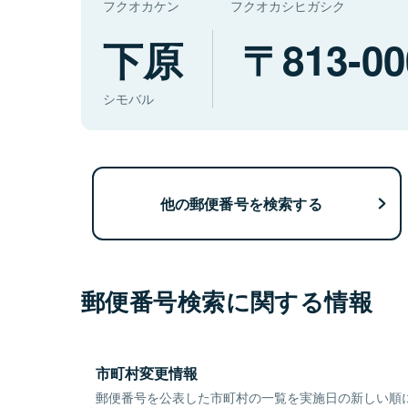
フクオカケン
フクオカシヒガシク
下原
813-00
シモバル
他の郵便番号を検索する
郵便番号検索に関する情報
市町村変更情報
郵便番号を公表した市町村の一覧を実施日の新しい順