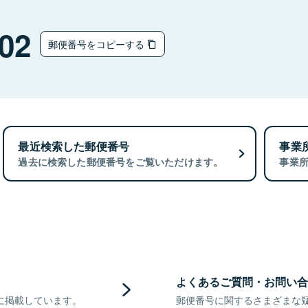
02
郵便番号をコピーする
最近検索した郵便番号
事業
過去に検索した郵便番号をご覧いただけます。
事業
よくあるご質問・お問い合
に掲載しています。
郵便番号に関するさまざまな