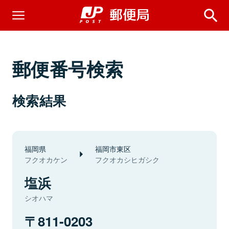
郵便番号検索
検索結果
福岡県
福岡市東区
フクオカケン
フクオカシヒガシク
塩浜
シオハマ
811-0203