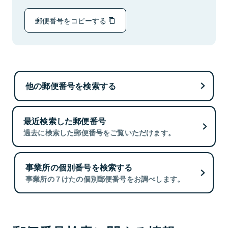
郵便番号をコピーする
他の郵便番号を検索する
最近検索した郵便番号
過去に検索した郵便番号をご覧いただけます。
事業所の個別番号を検索する
事業所の７けたの個別郵便番号をお調べします。