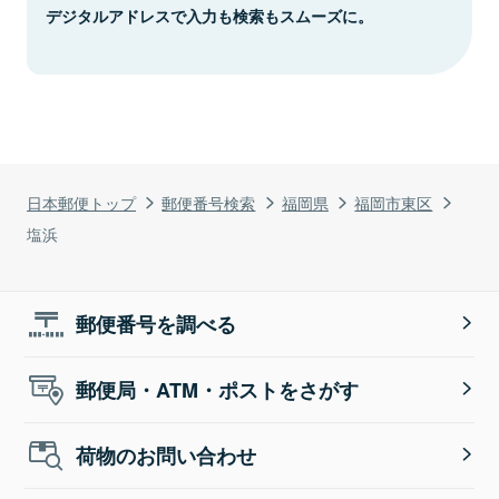
デジタルアドレスで入力も検索もスムーズに。
日本郵便トップ
郵便番号検索
福岡県
福岡市東区
塩浜
郵便番号を調べる
郵便局・ATM・ポストをさがす
荷物のお問い合わせ