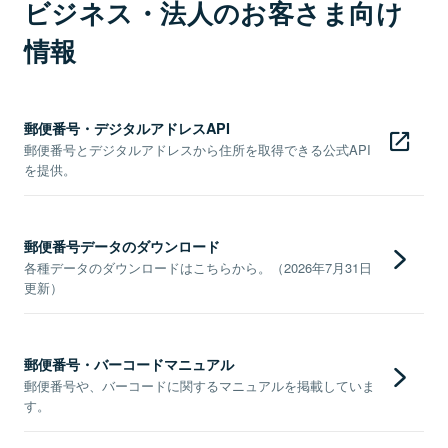
ビジネス・法人のお客さま向け
情報
郵便番号・デジタルアドレスAPI
郵便番号とデジタルアドレスから住所を取得できる公式API
を提供。
郵便番号データのダウンロード
各種データのダウンロードはこちらから。（2026年7月31日
更新）
郵便番号・バーコードマニュアル
郵便番号や、バーコードに関するマニュアルを掲載していま
す。