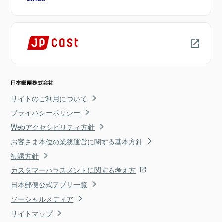
サイトのご利用について
プライバシーポリシー
Webアクセシビリティ方針
お客さま本位の業務運営に関する基本方針
勧誘方針
カスタマーハラスメントに関する考え方
日本郵便公式アプリ一覧
ソーシャルメディア
サイトマップ