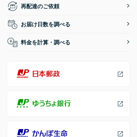
再配達のご依頼
お届け日数を調べる
料金を計算・調べる