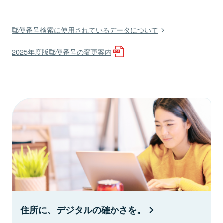
郵便番号検索に使用されているデータについて
2025年度版郵便番号の変更案内
住所に、デジタルの確かさを。