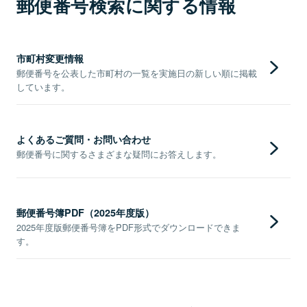
郵便番号検索に関する情報
市町村変更情報
郵便番号を公表した市町村の一覧を実施日の新しい順に掲載
しています。
よくあるご質問・お問い合わせ
郵便番号に関するさまざまな疑問にお答えします。
郵便番号簿PDF（2025年度版）
2025年度版郵便番号簿をPDF形式でダウンロードできま
す。