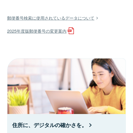
郵便番号検索に使用されているデータについて
2025年度版郵便番号の変更案内
住所に、デジタルの確かさを。