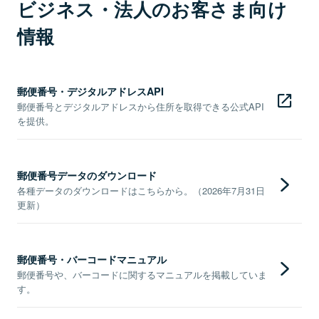
ビジネス・法人のお客さま向け
情報
郵便番号・デジタルアドレスAPI
郵便番号とデジタルアドレスから住所を取得できる公式API
を提供。
郵便番号データのダウンロード
各種データのダウンロードはこちらから。（2026年7月31日
更新）
郵便番号・バーコードマニュアル
郵便番号や、バーコードに関するマニュアルを掲載していま
す。