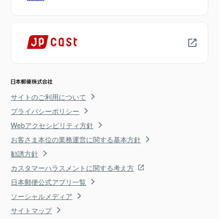
サイトのご利用について
プライバシーポリシー
Webアクセシビリティ方針
お客さま本位の業務運営に関する基本方針
勧誘方針
カスタマーハラスメントに関する考え方
日本郵便公式アプリ一覧
ソーシャルメディア
サイトマップ