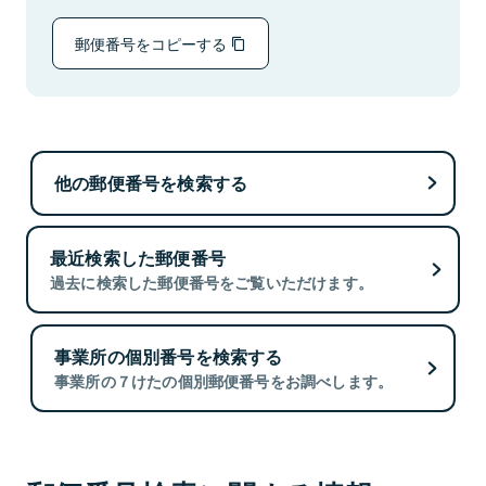
郵便番号をコピーする
他の郵便番号を検索する
最近検索した郵便番号
過去に検索した郵便番号をご覧いただけます。
事業所の個別番号を検索する
事業所の７けたの個別郵便番号をお調べします。