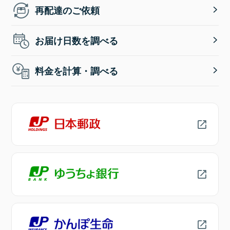
再配達のご依頼
お届け日数を調べる
料金を計算・調べる