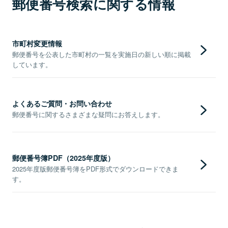
郵便番号検索に関する情報
市町村変更情報
郵便番号を公表した市町村の一覧を実施日の新しい順に掲載
しています。
よくあるご質問・お問い合わせ
郵便番号に関するさまざまな疑問にお答えします。
郵便番号簿PDF（2025年度版）
2025年度版郵便番号簿をPDF形式でダウンロードできま
す。