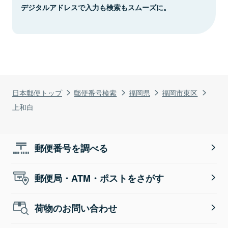
デジタルアドレスで入力も検索もスムーズに。
日本郵便トップ
郵便番号検索
福岡県
福岡市東区
上和白
郵便番号を調べる
郵便局・ATM・ポストをさがす
荷物のお問い合わせ