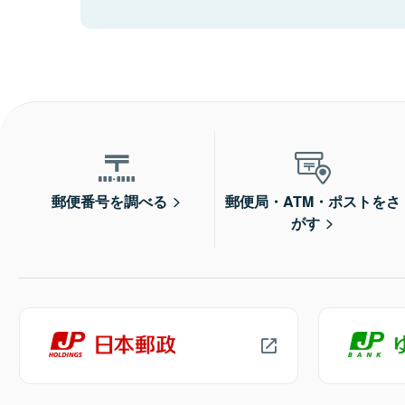
郵便番号を調べる
郵便局・ATM・ポストをさ
がす