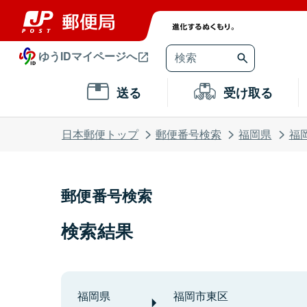
ゆうIDマイページへ
送る
受け取る
日本郵便トップ
郵便番号検索
福岡県
福
郵便番号検索
検索結果
福岡県
福岡市東区