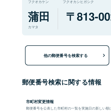
フクオカケン
フクオカシヒガシク
蒲田
813-00
カマタ
他の郵便番号を検索する
郵便番号検索に関する情報
市町村変更情報
郵便番号を公表した市町村の一覧を実施日の新しい順