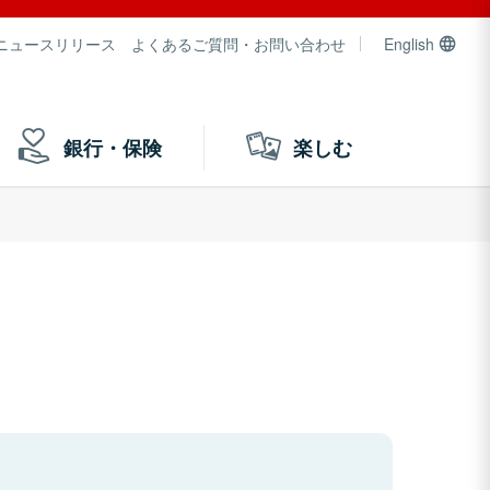
ニュースリリース
よくあるご質問・お問い合わせ
English
銀行・保険
楽しむ