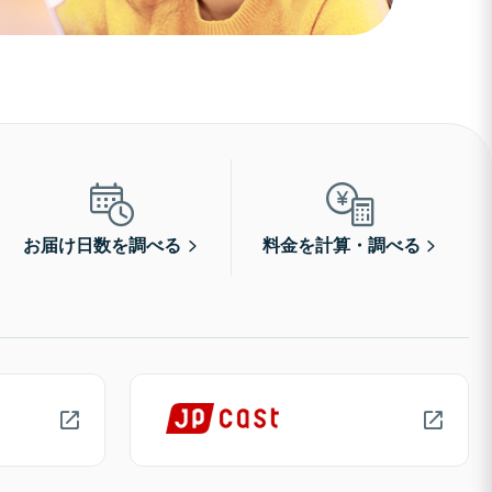
お届け日数を調べる
料金を計算・調べる