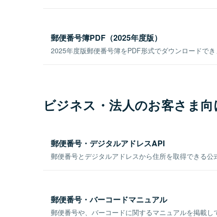
郵便番号簿PDF（2025年度版）
2025年度版郵便番号簿をPDF形式でダウンロードで
ビジネス・法人のお客さま向
郵便番号・デジタルアドレスAPI
郵便番号とデジタルアドレスから住所を取得できる公式
郵便番号・バーコードマニュアル
郵便番号や、バーコードに関するマニュアルを掲載し