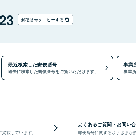
23
郵便番号をコピーする
最近検索した郵便番号
事業
過去に検索した郵便番号をご覧いただけます。
事業
よくあるご質問・お問い合
に掲載しています。
郵便番号に関するさまざまな