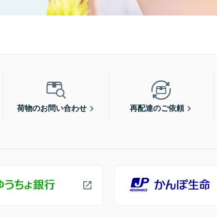
荷物のお問い合わせ
再配達のご依頼