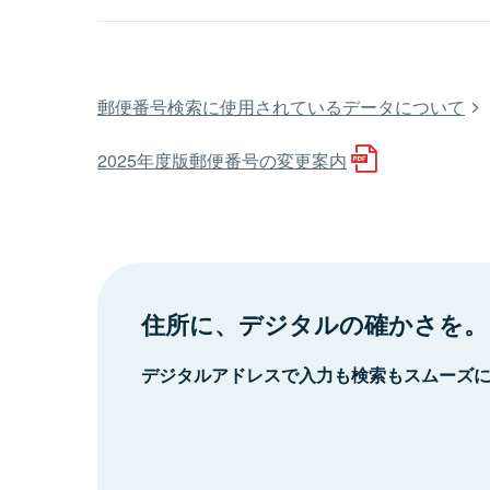
郵便番号検索に使用されているデータについて
2025年度版郵便番号の変更案内
住所に、デジタルの確かさを。
デジタルアドレスで入力も検索もスムーズ