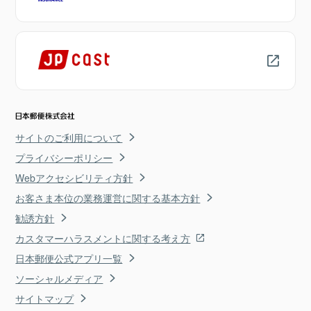
サイトのご利用について
プライバシーポリシー
Webアクセシビリティ方針
お客さま本位の業務運営に関する基本方針
勧誘方針
カスタマーハラスメントに関する考え方
日本郵便公式アプリ一覧
ソーシャルメディア
サイトマップ