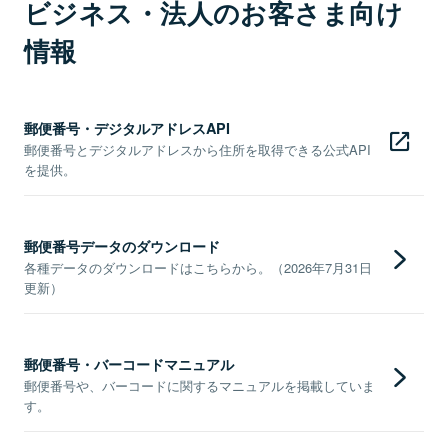
ビジネス・法人のお客さま向け
情報
郵便番号・デジタルアドレスAPI
郵便番号とデジタルアドレスから住所を取得できる公式API
を提供。
郵便番号データのダウンロード
各種データのダウンロードはこちらから。（2026年7月31日
更新）
郵便番号・バーコードマニュアル
郵便番号や、バーコードに関するマニュアルを掲載していま
す。