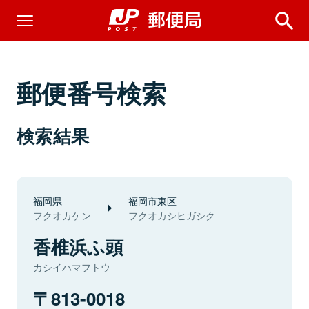
郵便番号検索
検索結果
福岡県
福岡市東区
フクオカケン
フクオカシヒガシク
香椎浜ふ頭
カシイハマフトウ
813-0018