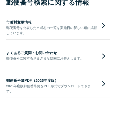
郵便番号検索に関する情報
市町村変更情報
郵便番号を公表した市町村の一覧を実施日の新しい順に掲載
しています。
よくあるご質問・お問い合わせ
郵便番号に関するさまざまな疑問にお答えします。
郵便番号簿PDF（2025年度版）
2025年度版郵便番号簿をPDF形式でダウンロードできま
す。