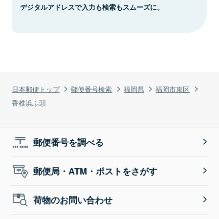
デジタルアドレスで入力も検索もスムーズに。
日本郵便トップ
郵便番号検索
福岡県
福岡市東区
香椎浜ふ頭
郵便番号を調べる
郵便局・ATM・ポストをさがす
荷物のお問い合わせ