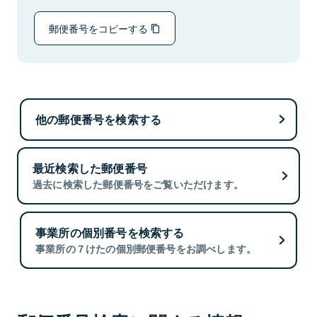
郵便番号をコピーする
他の郵便番号を検索する
最近検索した郵便番号
過去に検索した郵便番号をご覧いただけます。
事業所の個別番号を検索する
事業所の７けたの個別郵便番号をお調べします。