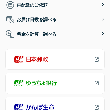
再配達のご依頼
お届け日数を調べる
料金を計算・調べる