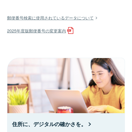
郵便番号検索に使用されているデータについて
2025年度版郵便番号の変更案内
住所に、デジタルの確かさを。