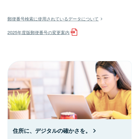
郵便番号検索に使用されているデータについて
2025年度版郵便番号の変更案内
住所に、デジタルの確かさを。