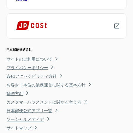
サイトのご利用について
プライバシーポリシー
Webアクセシビリティ方針
お客さま本位の業務運営に関する基本方針
勧誘方針
カスタマーハラスメントに関する考え方
日本郵便公式アプリ一覧
ソーシャルメディア
サイトマップ