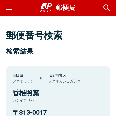
郵便番号検索
検索結果
福岡県
福岡市東区
フクオカケン
フクオカシヒガシク
香椎照葉
カシイテリハ
813-0017