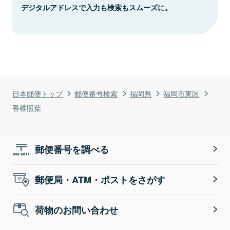
デジタルアドレスで入力も検索もスムーズに。
日本郵便トップ
郵便番号検索
福岡県
福岡市東区
香椎照葉
郵便番号を調べる
郵便局・ATM・ポストをさがす
荷物のお問い合わせ