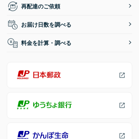
再配達のご依頼
お届け日数を調べる
料金を計算・調べる