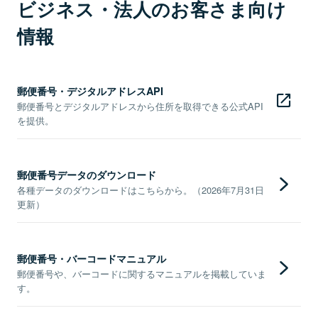
ビジネス・法人のお客さま向け
情報
郵便番号・デジタルアドレスAPI
郵便番号とデジタルアドレスから住所を取得できる公式API
を提供。
郵便番号データのダウンロード
各種データのダウンロードはこちらから。（2026年7月31日
更新）
郵便番号・バーコードマニュアル
郵便番号や、バーコードに関するマニュアルを掲載していま
す。