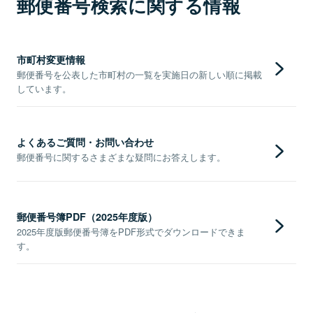
郵便番号検索に関する情報
市町村変更情報
郵便番号を公表した市町村の一覧を実施日の新しい順に掲載
しています。
よくあるご質問・お問い合わせ
郵便番号に関するさまざまな疑問にお答えします。
郵便番号簿PDF（2025年度版）
2025年度版郵便番号簿をPDF形式でダウンロードできま
す。