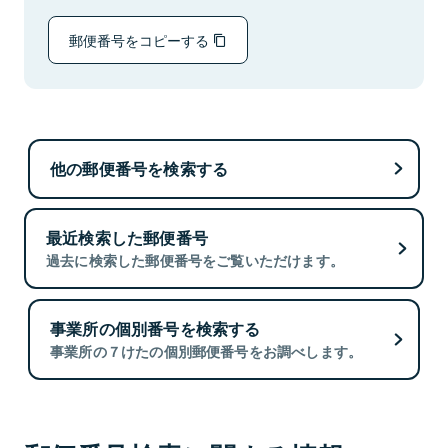
郵便番号をコピーする
他の郵便番号を検索する
最近検索した郵便番号
過去に検索した郵便番号をご覧いただけます。
事業所の個別番号を検索する
事業所の７けたの個別郵便番号をお調べします。