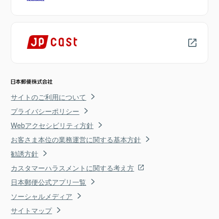
サイトのご利用について
プライバシーポリシー
Webアクセシビリティ方針
お客さま本位の業務運営に関する基本方針
勧誘方針
カスタマーハラスメントに関する考え方
日本郵便公式アプリ一覧
ソーシャルメディア
サイトマップ