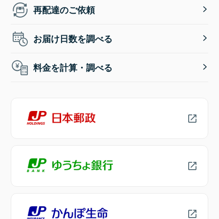
再配達のご依頼
お届け日数を調べる
料金を計算・調べる