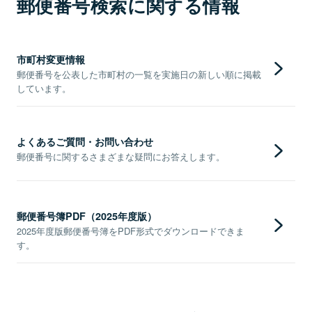
郵便番号検索に関する情報
市町村変更情報
郵便番号を公表した市町村の一覧を実施日の新しい順に掲載
しています。
よくあるご質問・お問い合わせ
郵便番号に関するさまざまな疑問にお答えします。
郵便番号簿PDF（2025年度版）
2025年度版郵便番号簿をPDF形式でダウンロードできま
す。