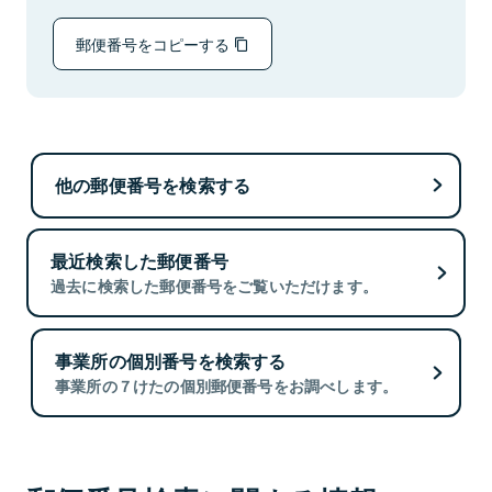
郵便番号をコピーする
他の郵便番号を検索する
最近検索した郵便番号
過去に検索した郵便番号をご覧いただけます。
事業所の個別番号を検索する
事業所の７けたの個別郵便番号をお調べします。