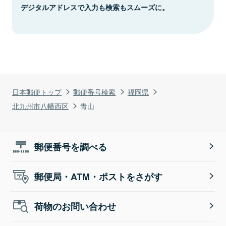
デジタルアドレスで入力も検索もスムーズに。
日本郵便トップ
郵便番号検索
福岡県
北九州市八幡西区
青山
郵便番号を調べる
郵便局・ATM・ポストをさがす
荷物のお問い合わせ