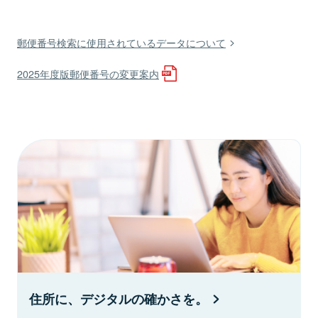
郵便番号検索に使用されているデータについて
2025年度版郵便番号の変更案内
住所に、デジタルの確かさを。