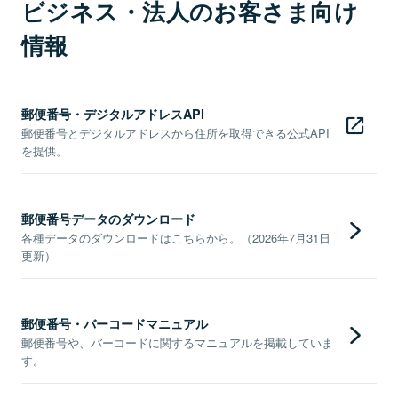
ビジネス・法人のお客さま向け
情報
郵便番号・デジタルアドレスAPI
郵便番号とデジタルアドレスから住所を取得できる公式API
を提供。
郵便番号データのダウンロード
各種データのダウンロードはこちらから。（2026年7月31日
更新）
郵便番号・バーコードマニュアル
郵便番号や、バーコードに関するマニュアルを掲載していま
す。