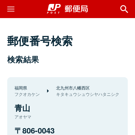
郵便番号検索
検索結果
福岡県
北九州市八幡西区
フクオカケン
キタキュウシュウシヤハタニシク
青山
アオヤマ
806-0043