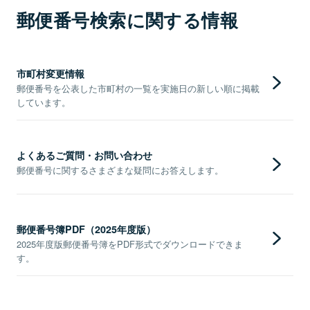
郵便番号検索に関する情報
市町村変更情報
郵便番号を公表した市町村の一覧を実施日の新しい順に掲載
しています。
よくあるご質問・お問い合わせ
郵便番号に関するさまざまな疑問にお答えします。
郵便番号簿PDF（2025年度版）
2025年度版郵便番号簿をPDF形式でダウンロードできま
す。