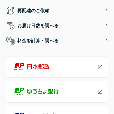
再配達のご依頼
お届け日数を調べる
料金を計算・調べる