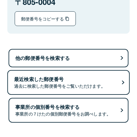
805-0004
郵便番号をコピーする
他の郵便番号を検索する
最近検索した郵便番号
過去に検索した郵便番号をご覧いただけます。
事業所の個別番号を検索する
事業所の７けたの個別郵便番号をお調べします。