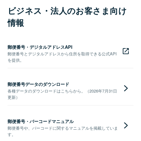
ビジネス・法人のお客さま向け
情報
郵便番号・デジタルアドレスAPI
郵便番号とデジタルアドレスから住所を取得できる公式API
を提供。
郵便番号データのダウンロード
各種データのダウンロードはこちらから。（2026年7月31日
更新）
郵便番号・バーコードマニュアル
郵便番号や、バーコードに関するマニュアルを掲載していま
す。