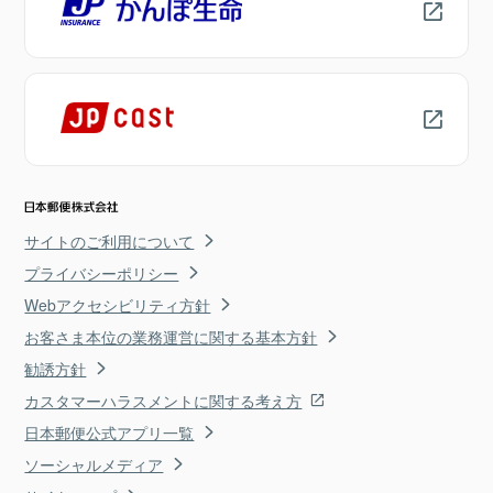
サイトのご利用について
プライバシーポリシー
Webアクセシビリティ方針
お客さま本位の業務運営に関する基本方針
勧誘方針
カスタマーハラスメントに関する考え方
日本郵便公式アプリ一覧
ソーシャルメディア