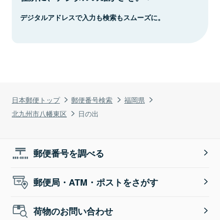
デジタルアドレスで入力も検索もスムーズに。
日本郵便トップ
郵便番号検索
福岡県
北九州市八幡東区
日の出
郵便番号を調べる
郵便局・ATM・ポストをさがす
荷物のお問い合わせ