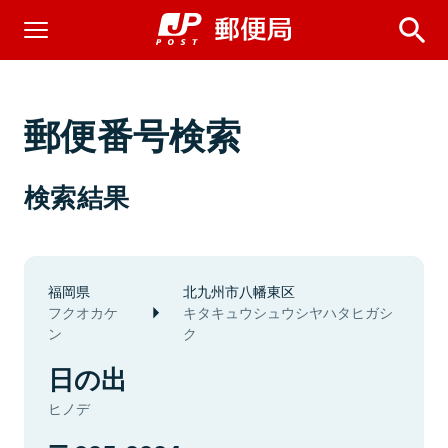
郵便番号検索
検索結果
福岡県
北九州市八幡東区
フクオカケ
キタキュウシュウシヤハタヒガシ
ン
ク
日の出
ヒノデ