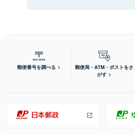
郵便番号を調べる
郵便局・ATM・ポストをさ
がす