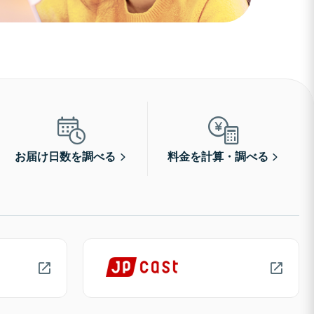
お届け日数を調べる
料金を計算・調べる