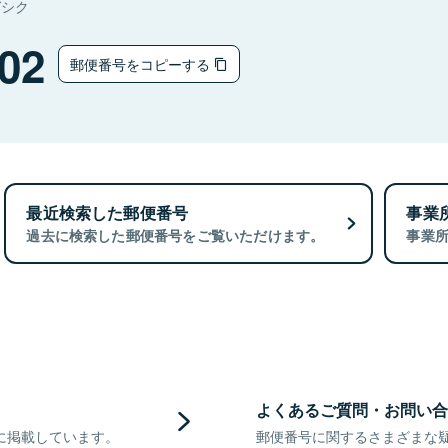
ガシク
02
郵便番号をコピーする
最近検索した郵便番号
事業
過去に検索した郵便番号をご覧いただけます。
事業
よくあるご質問・お問い合
に掲載しています。
郵便番号に関するさまざまな