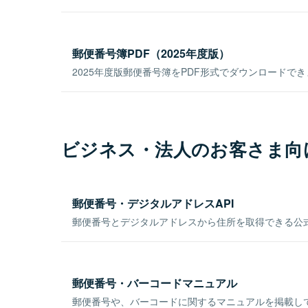
郵便番号簿PDF（2025年度版）
2025年度版郵便番号簿をPDF形式でダウンロードで
ビジネス・法人のお客さま向
郵便番号・デジタルアドレスAPI
郵便番号とデジタルアドレスから住所を取得できる公式
郵便番号・バーコードマニュアル
郵便番号や、バーコードに関するマニュアルを掲載し