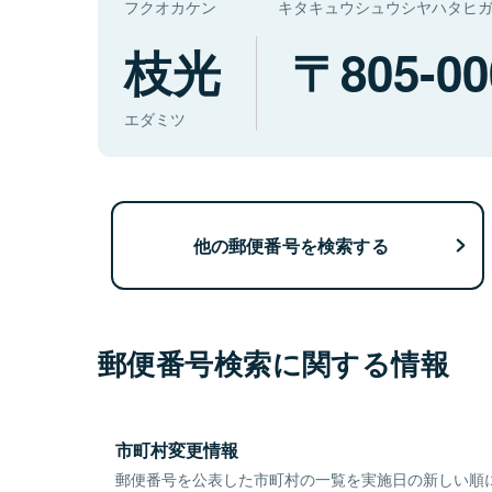
フクオカケン
キタキュウシュウシヤハタヒ
枝光
805-00
エダミツ
他の郵便番号を検索する
郵便番号検索に関する情報
市町村変更情報
郵便番号を公表した市町村の一覧を実施日の新しい順