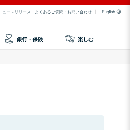
ニュースリリース
よくあるご質問・お問い合わせ
English
銀行・保険
楽しむ