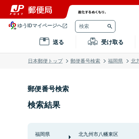
ゆうIDマイページへ
送る
受け取る
日本郵便トップ
郵便番号検索
福岡県
北
郵便番号検索
検索結果
福岡県
北九州市八幡東区