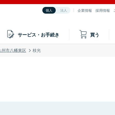
企業情報
採用情報
個人
法人
サービス・お手続き
買う
九州市八幡東区
枝光