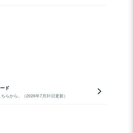
ード
らから。（2026年7月31日更新）