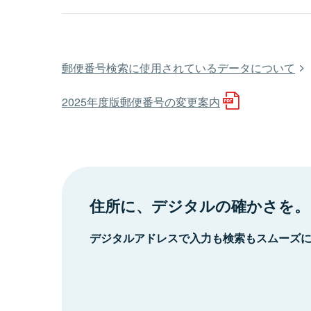
郵便番号検索に使用されているデータについて
2025年度版郵便番号の変更案内
住所に、デジタルの確かさを。
デジタルアドレスで入力も検索もスムーズ