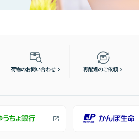
荷物のお問い合わせ
再配達のご依頼