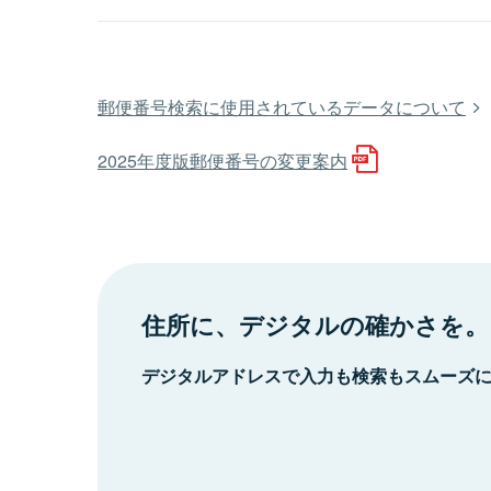
郵便番号検索に使用されているデータについて
2025年度版郵便番号の変更案内
住所に、デジタルの確かさを。
デジタルアドレスで入力も検索もスムーズ