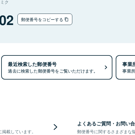
ナミク
02
郵便番号をコピーする
最近検索した郵便番号
事業
過去に検索した郵便番号をご覧いただけます。
事業
よくあるご質問・お問い合
に掲載しています。
郵便番号に関するさまざまな