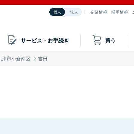
企業情報
採用情報
個人
法人
サービス・お手続き
買う
九州市小倉南区
吉田