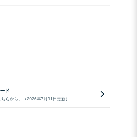
ード
らから。（2026年7月31日更新）