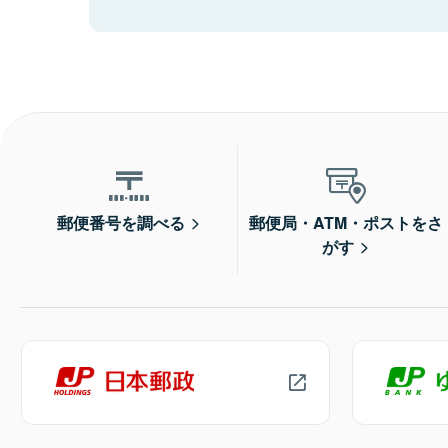
郵便番号を調べる
郵便局・ATM・ポストをさ
がす