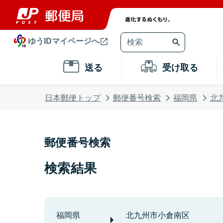
ゆうIDマイページへ
送る
受け取る
日本郵便トップ
郵便番号検索
福岡県
北
郵便番号検索
検索結果
福岡県
北九州市小倉南区