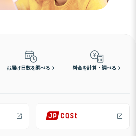
お届け日数を調べる
料金を計算・調べる