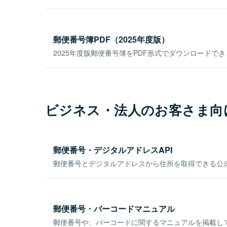
郵便番号簿PDF（2025年度版）
2025年度版郵便番号簿をPDF形式でダウンロードで
ビジネス・法人のお客さま向
郵便番号・デジタルアドレスAPI
郵便番号とデジタルアドレスから住所を取得できる公式
郵便番号・バーコードマニュアル
郵便番号や、バーコードに関するマニュアルを掲載し