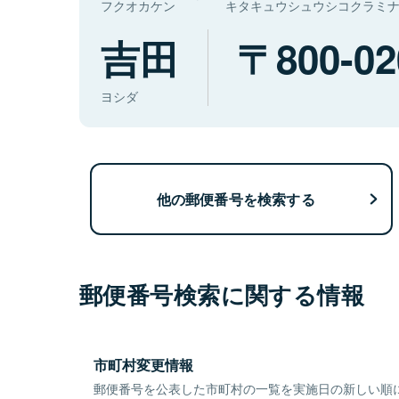
フクオカケン
キタキュウシュウシコクラミ
吉田
800-02
ヨシダ
他の郵便番号を検索する
郵便番号検索に関する情報
市町村変更情報
郵便番号を公表した市町村の一覧を実施日の新しい順