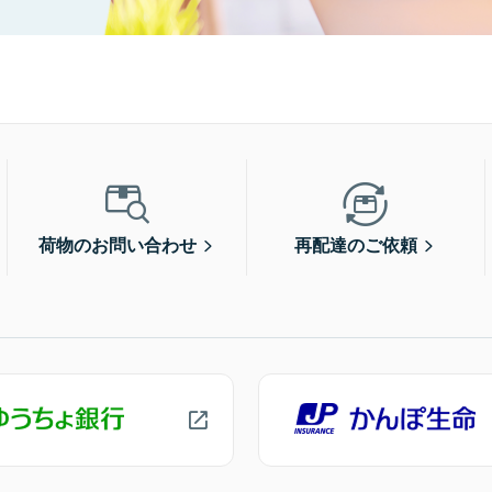
荷物のお問い合わせ
再配達のご依頼