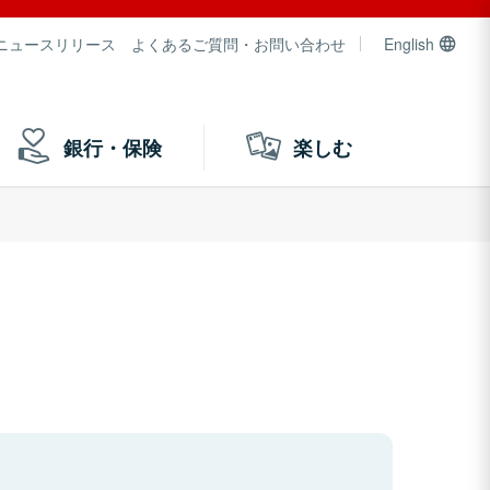
ニュースリリース
よくあるご質問・お問い合わせ
English
銀行・保険
楽しむ