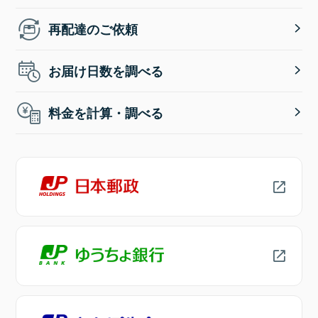
再配達のご依頼
お届け日数を調べる
料金を計算・調べる