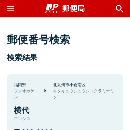
郵便番号検索
検索結果
福岡県
北九州市小倉南区
フクオカケ
キタキュウシュウシコクラミナミ
ン
ク
横代
ヨコシロ