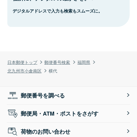
デジタルアドレスで入力も検索もスムーズに。
日本郵便トップ
郵便番号検索
福岡県
北九州市小倉南区
横代
郵便番号を調べる
郵便局・ATM・ポストをさがす
荷物のお問い合わせ