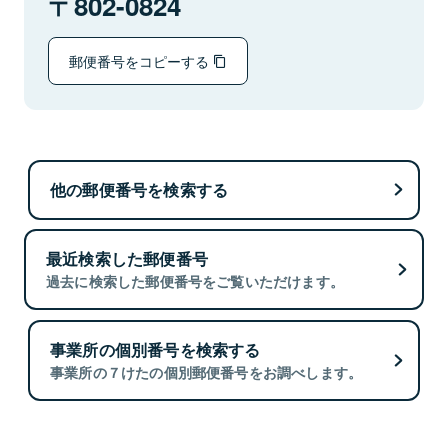
802-0824
郵便番号をコピーする
他の郵便番号を検索する
最近検索した郵便番号
過去に検索した郵便番号をご覧いただけます。
事業所の個別番号を検索する
事業所の７けたの個別郵便番号をお調べします。