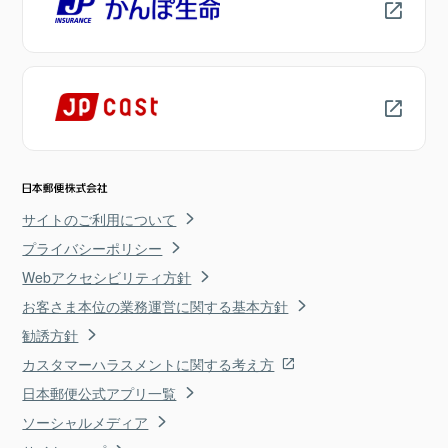
サイトのご利用について
プライバシーポリシー
Webアクセシビリティ方針
お客さま本位の業務運営に関する基本方針
勧誘方針
カスタマーハラスメントに関する考え方
日本郵便公式アプリ一覧
ソーシャルメディア