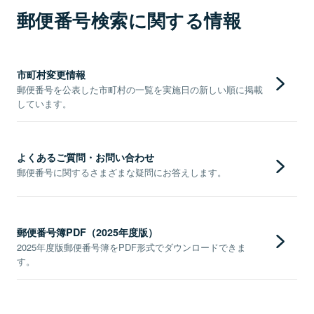
郵便番号検索に関する情報
市町村変更情報
郵便番号を公表した市町村の一覧を実施日の新しい順に掲載
しています。
よくあるご質問・お問い合わせ
郵便番号に関するさまざまな疑問にお答えします。
郵便番号簿PDF（2025年度版）
2025年度版郵便番号簿をPDF形式でダウンロードできま
す。