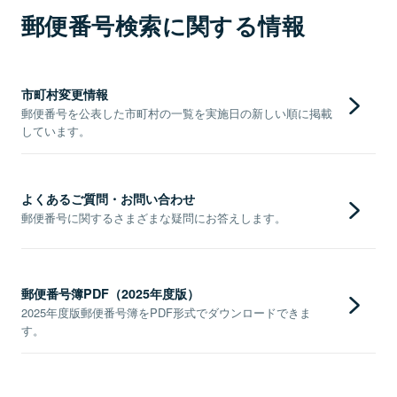
郵便番号検索に関する情報
市町村変更情報
郵便番号を公表した市町村の一覧を実施日の新しい順に掲載
しています。
よくあるご質問・お問い合わせ
郵便番号に関するさまざまな疑問にお答えします。
郵便番号簿PDF（2025年度版）
2025年度版郵便番号簿をPDF形式でダウンロードできま
す。