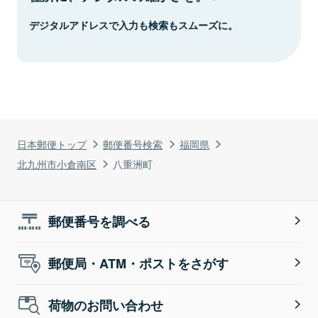
デジタルアドレスで入力も検索もスムーズに。
日本郵便トップ
郵便番号検索
福岡県
北九州市小倉南区
八重洲町
郵便番号を調べる
郵便局・ATM・ポストをさがす
荷物のお問い合わせ