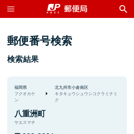
郵便番号検索
検索結果
福岡県
北九州市小倉南区
フクオカケ
キタキュウシュウシコクラミナミ
ン
ク
八重洲町
ヤエスマチ