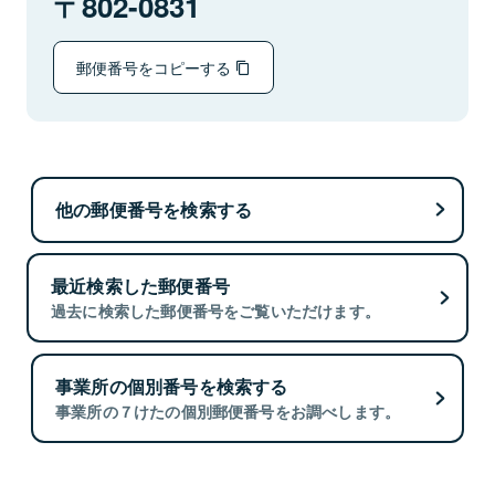
802-0831
郵便番号をコピーする
他の郵便番号を検索する
最近検索した郵便番号
過去に検索した郵便番号をご覧いただけます。
事業所の個別番号を検索する
事業所の７けたの個別郵便番号をお調べします。