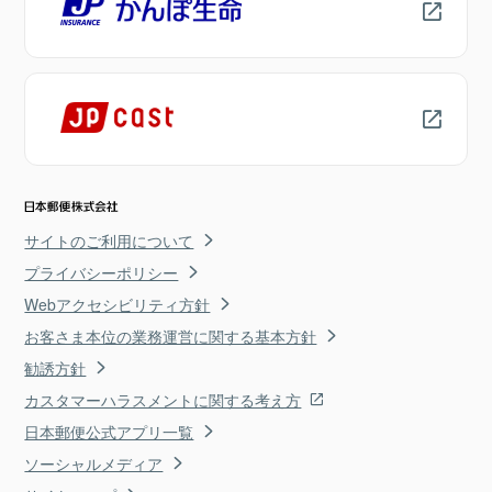
サイトのご利用について
プライバシーポリシー
Webアクセシビリティ方針
お客さま本位の業務運営に関する基本方針
勧誘方針
カスタマーハラスメントに関する考え方
日本郵便公式アプリ一覧
ソーシャルメディア