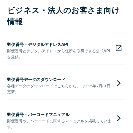
ビジネス・法人のお客さま向け
情報
郵便番号・デジタルアドレスAPI
郵便番号とデジタルアドレスから住所を取得できる公式API
を提供。
郵便番号データのダウンロード
各種データのダウンロードはこちらから。（2026年7月31日
更新）
郵便番号・バーコードマニュアル
郵便番号や、バーコードに関するマニュアルを掲載していま
す。