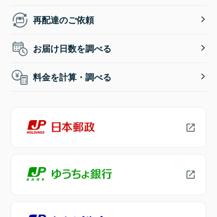
再配達のご依頼
お届け日数を調べる
料金を計算・調べる