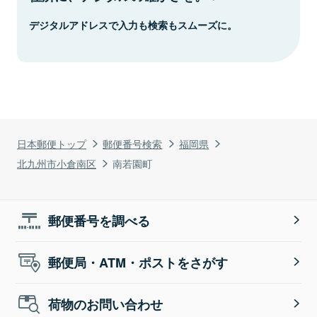
デジタルアドレスで入力も検索もスムーズに。
日本郵便トップ
郵便番号検索
福岡県
北九州市小倉南区
南若園町
郵便番号を調べる
郵便局・ATM・ポストをさがす
荷物のお問い合わせ