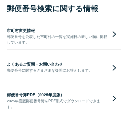
郵便番号検索に関する情報
市町村変更情報
郵便番号を公表した市町村の一覧を実施日の新しい順に掲載
しています。
よくあるご質問・お問い合わせ
郵便番号に関するさまざまな疑問にお答えします。
郵便番号簿PDF（2025年度版）
2025年度版郵便番号簿をPDF形式でダウンロードできま
す。