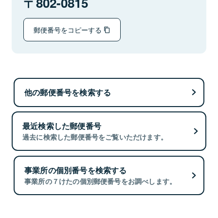
802-0815
郵便番号をコピーする
他の郵便番号を検索する
最近検索した郵便番号
過去に検索した郵便番号をご覧いただけます。
事業所の個別番号を検索する
事業所の７けたの個別郵便番号をお調べします。