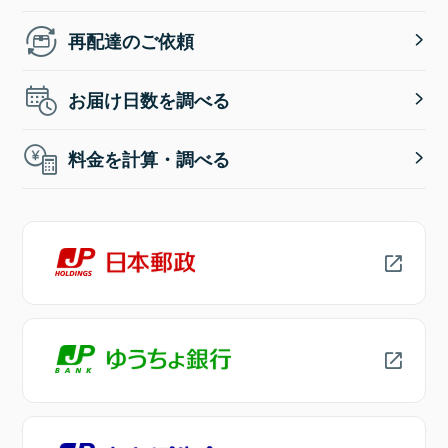
再配達のご依頼
お届け日数を調べる
料金を計算・調べる