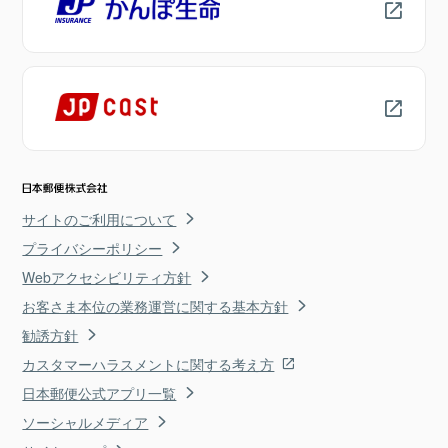
サイトのご利用について
プライバシーポリシー
Webアクセシビリティ方針
お客さま本位の業務運営に関する基本方針
勧誘方針
カスタマーハラスメントに関する考え方
日本郵便公式アプリ一覧
ソーシャルメディア