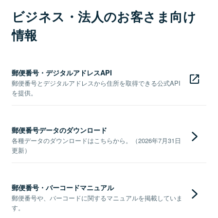
ビジネス・法人のお客さま向け
情報
郵便番号・デジタルアドレスAPI
郵便番号とデジタルアドレスから住所を取得できる公式API
を提供。
郵便番号データのダウンロード
各種データのダウンロードはこちらから。（2026年7月31日
更新）
郵便番号・バーコードマニュアル
郵便番号や、バーコードに関するマニュアルを掲載していま
す。