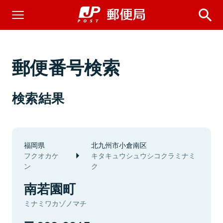
郵便番号検索
検索結果
福岡県
北九州市小倉南区
フクオカケ
キタキュウシュウシコクラミナミ
ン
ク
南若園町
ミナミワカゾノマチ