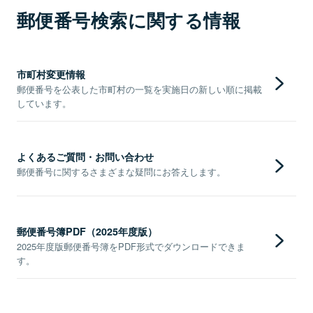
郵便番号検索に関する情報
市町村変更情報
郵便番号を公表した市町村の一覧を実施日の新しい順に掲載
しています。
よくあるご質問・お問い合わせ
郵便番号に関するさまざまな疑問にお答えします。
郵便番号簿PDF（2025年度版）
2025年度版郵便番号簿をPDF形式でダウンロードできま
す。