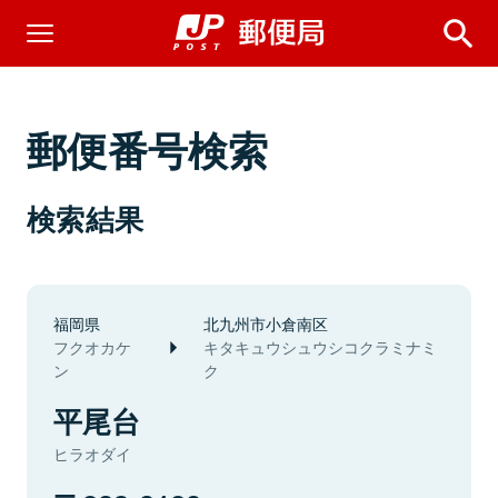
郵便番号検索
検索結果
福岡県
北九州市小倉南区
フクオカケ
キタキュウシュウシコクラミナミ
ン
ク
平尾台
ヒラオダイ