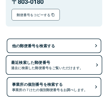
803-0180
郵便番号をコピーする
他の郵便番号を検索する
最近検索した郵便番号
過去に検索した郵便番号をご覧いただけます。
事業所の個別番号を検索する
事業所の７けたの個別郵便番号をお調べします。