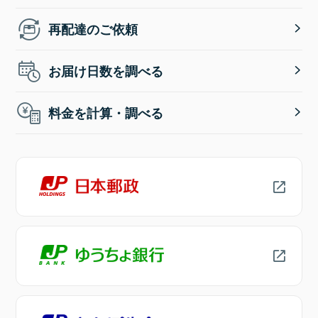
再配達のご依頼
お届け日数を調べる
料金を計算・調べる