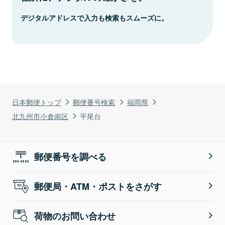
デジタルアドレスで入力も検索もスムーズに。
日本郵便トップ
郵便番号検索
福岡県
北九州市小倉南区
平尾台
郵便番号を調べる
郵便局・ATM・ポストをさがす
荷物のお問い合わせ