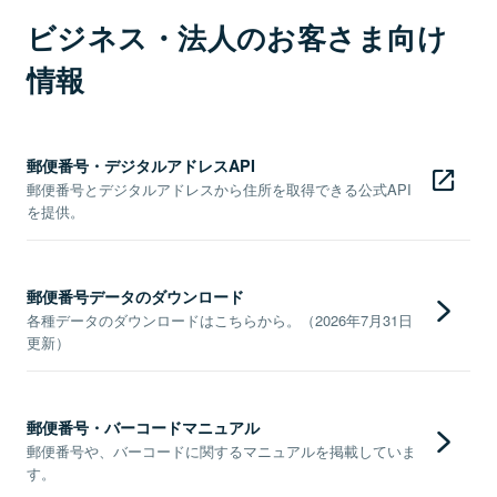
ビジネス・法人のお客さま向け
情報
郵便番号・デジタルアドレスAPI
郵便番号とデジタルアドレスから住所を取得できる公式API
を提供。
郵便番号データのダウンロード
各種データのダウンロードはこちらから。（2026年7月31日
更新）
郵便番号・バーコードマニュアル
郵便番号や、バーコードに関するマニュアルを掲載していま
す。