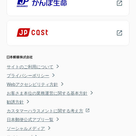
サイトのご利用について
プライバシーポリシー
Webアクセシビリティ方針
お客さま本位の業務運営に関する基本方針
勧誘方針
カスタマーハラスメントに関する考え方
日本郵便公式アプリ一覧
ソーシャルメディア