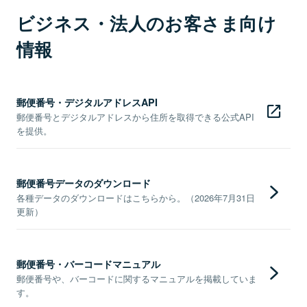
ビジネス・法人のお客さま向け
情報
郵便番号・デジタルアドレスAPI
郵便番号とデジタルアドレスから住所を取得できる公式API
を提供。
郵便番号データのダウンロード
各種データのダウンロードはこちらから。（2026年7月31日
更新）
郵便番号・バーコードマニュアル
郵便番号や、バーコードに関するマニュアルを掲載していま
す。