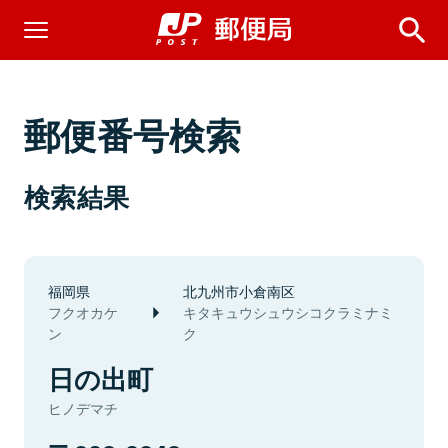
郵便番号検索
検索結果
福岡県
北九州市小倉南区
フクオカケ
キタキュウシュウシコクラミナミ
ン
ク
日の出町
ヒノデマチ