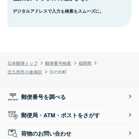
デジタルアドレスで入力も検索もスムーズに。
日本郵便トップ
郵便番号検索
福岡県
北九州市小倉南区
日の出町
郵便番号を調べる
郵便局・ATM・ポストをさがす
荷物のお問い合わせ