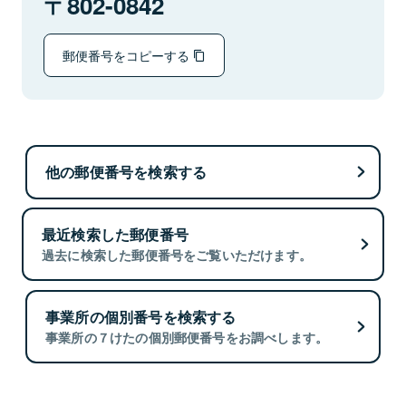
802-0842
郵便番号をコピーする
他の郵便番号を検索する
最近検索した郵便番号
過去に検索した郵便番号をご覧いただけます。
事業所の個別番号を検索する
事業所の７けたの個別郵便番号をお調べします。