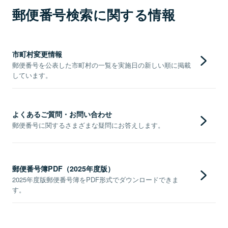
郵便番号検索に関する情報
市町村変更情報
郵便番号を公表した市町村の一覧を実施日の新しい順に掲載
しています。
よくあるご質問・お問い合わせ
郵便番号に関するさまざまな疑問にお答えします。
郵便番号簿PDF（2025年度版）
2025年度版郵便番号簿をPDF形式でダウンロードできま
す。