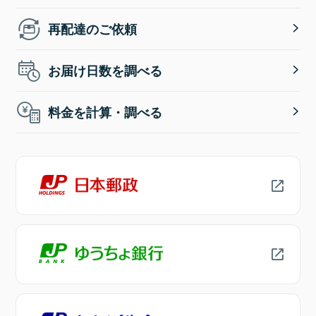
再配達のご依頼
お届け日数を調べる
料金を計算・調べる