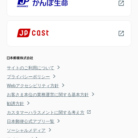
サイトのご利用について
プライバシーポリシー
Webアクセシビリティ方針
お客さま本位の業務運営に関する基本方針
勧誘方針
カスタマーハラスメントに関する考え方
日本郵便公式アプリ一覧
ソーシャルメディア