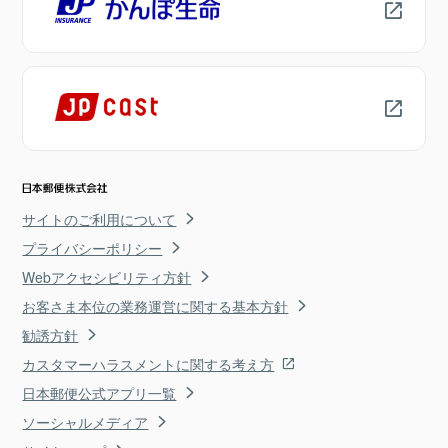
サイトのご利用について
プライバシーポリシー
Webアクセシビリティ方針
お客さま本位の業務運営に関する基本方針
勧誘方針
カスタマーハラスメントに関する考え方
日本郵便公式アプリ一覧
ソーシャルメディア