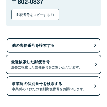
802-0837
郵便番号をコピーする
他の郵便番号を検索する
最近検索した郵便番号
過去に検索した郵便番号をご覧いただけます。
事業所の個別番号を検索する
事業所の７けたの個別郵便番号をお調べします。