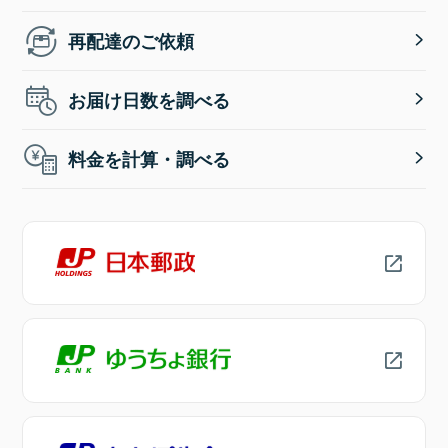
再配達のご依頼
お届け日数を調べる
料金を計算・調べる