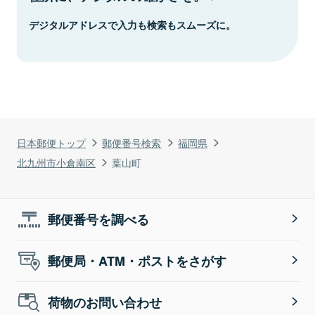
デジタルアドレスで入力も検索もスムーズに。
日本郵便トップ
郵便番号検索
福岡県
北九州市小倉南区
葉山町
郵便番号を調べる
郵便局・ATM・ポストをさがす
荷物のお問い合わせ