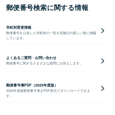
郵便番号検索に関する情報
市町村変更情報
郵便番号を公表した市町村の一覧を実施日の新しい順に掲載
しています。
よくあるご質問・お問い合わせ
郵便番号に関するさまざまな疑問にお答えします。
郵便番号簿PDF（2025年度版）
2025年度版郵便番号簿をPDF形式でダウンロードできま
す。