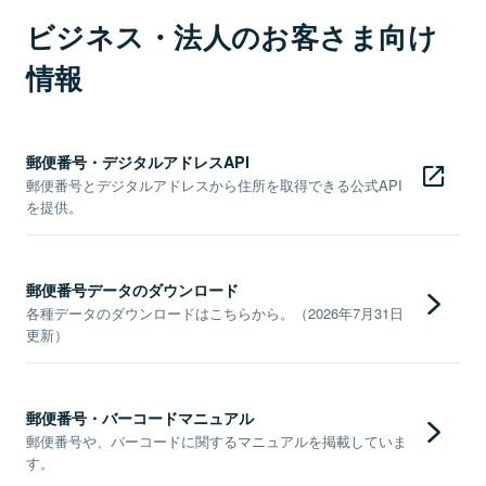
ビジネス・法人のお客さま向け
情報
郵便番号・デジタルアドレスAPI
郵便番号とデジタルアドレスから住所を取得できる公式API
を提供。
郵便番号データのダウンロード
各種データのダウンロードはこちらから。（2026年7月31日
更新）
郵便番号・バーコードマニュアル
郵便番号や、バーコードに関するマニュアルを掲載していま
す。