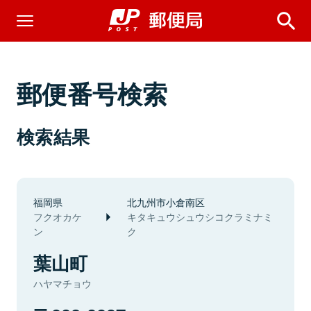
郵便番号検索
検索結果
福岡県
北九州市小倉南区
フクオカケ
キタキュウシュウシコクラミナミ
ン
ク
葉山町
ハヤマチョウ