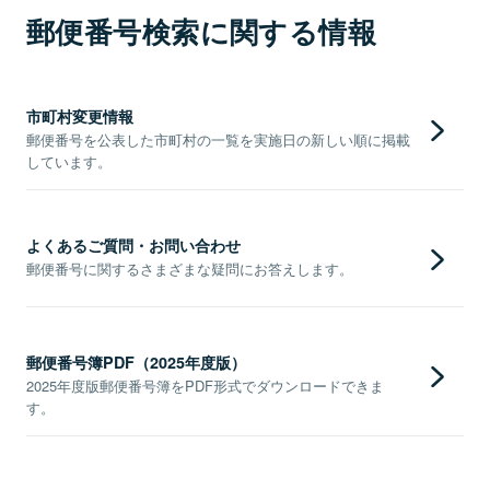
郵便番号検索に関する情報
市町村変更情報
郵便番号を公表した市町村の一覧を実施日の新しい順に掲載
しています。
よくあるご質問・お問い合わせ
郵便番号に関するさまざまな疑問にお答えします。
郵便番号簿PDF（2025年度版）
2025年度版郵便番号簿をPDF形式でダウンロードできま
す。