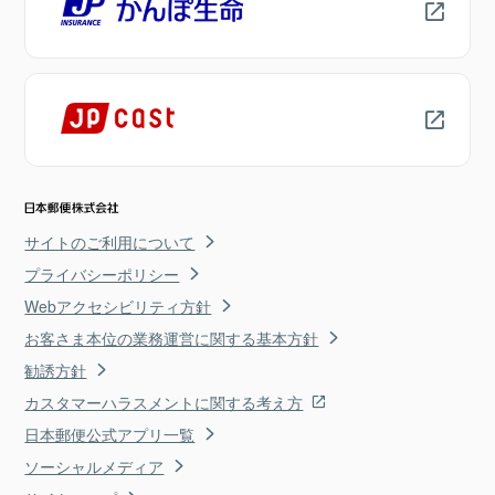
サイトのご利用について
プライバシーポリシー
Webアクセシビリティ方針
お客さま本位の業務運営に関する基本方針
勧誘方針
カスタマーハラスメントに関する考え方
日本郵便公式アプリ一覧
ソーシャルメディア