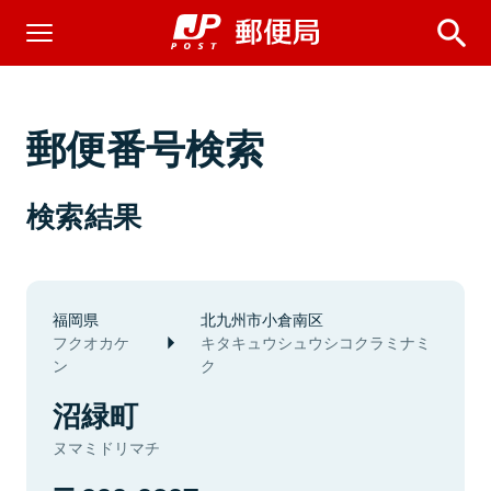
郵便番号検索
検索結果
福岡県
北九州市小倉南区
フクオカケ
キタキュウシュウシコクラミナミ
ン
ク
沼緑町
ヌマミドリマチ