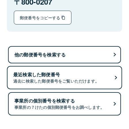
800-0207
郵便番号をコピーする
他の郵便番号を検索する
最近検索した郵便番号
過去に検索した郵便番号をご覧いただけます。
事業所の個別番号を検索する
事業所の７けたの個別郵便番号をお調べします。