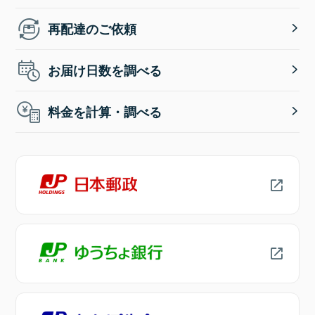
再配達のご依頼
お届け日数を調べる
料金を計算・調べる