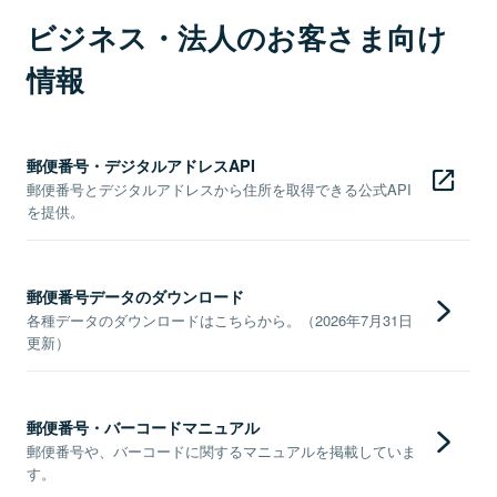
ビジネス・法人のお客さま向け
情報
郵便番号・デジタルアドレスAPI
郵便番号とデジタルアドレスから住所を取得できる公式API
を提供。
郵便番号データのダウンロード
各種データのダウンロードはこちらから。（2026年7月31日
更新）
郵便番号・バーコードマニュアル
郵便番号や、バーコードに関するマニュアルを掲載していま
す。