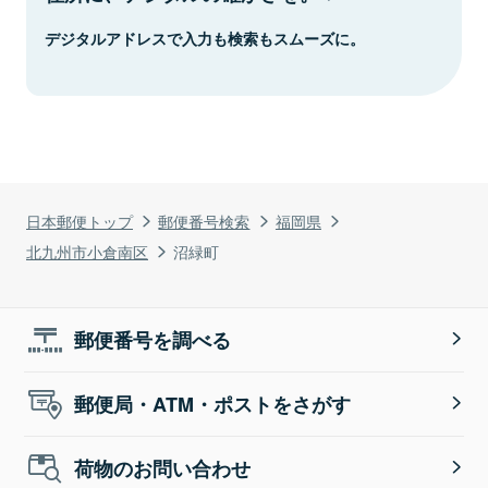
デジタルアドレスで入力も検索もスムーズに。
日本郵便トップ
郵便番号検索
福岡県
北九州市小倉南区
沼緑町
郵便番号を調べる
郵便局・ATM・ポストをさがす
荷物のお問い合わせ