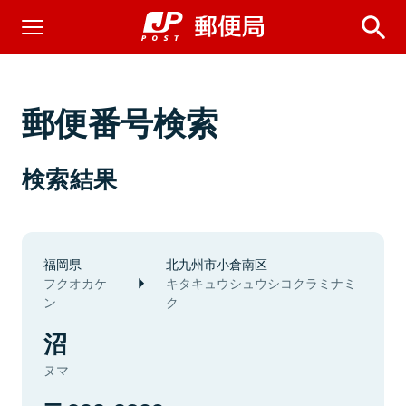
郵便番号検索
検索結果
福岡県
北九州市小倉南区
フクオカケ
キタキュウシュウシコクラミナミ
ン
ク
沼
ヌマ