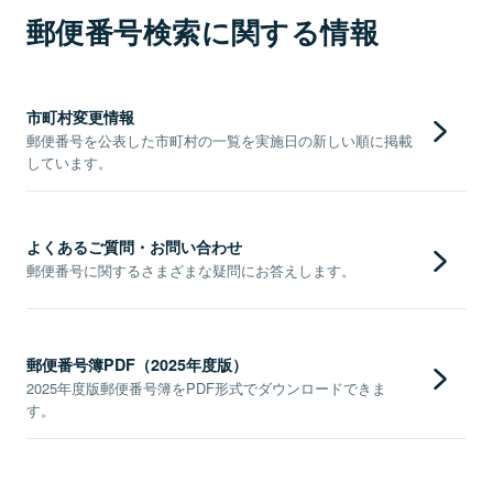
郵便番号検索に関する情報
市町村変更情報
郵便番号を公表した市町村の一覧を実施日の新しい順に掲載
しています。
よくあるご質問・お問い合わせ
郵便番号に関するさまざまな疑問にお答えします。
郵便番号簿PDF（2025年度版）
2025年度版郵便番号簿をPDF形式でダウンロードできま
す。