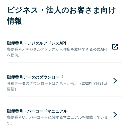
ビジネス・法人のお客さま向け
情報
郵便番号・デジタルアドレスAPI
郵便番号とデジタルアドレスから住所を取得できる公式API
を提供。
郵便番号データのダウンロード
各種データのダウンロードはこちらから。（2026年7月31日
更新）
郵便番号・バーコードマニュアル
郵便番号や、バーコードに関するマニュアルを掲載していま
す。