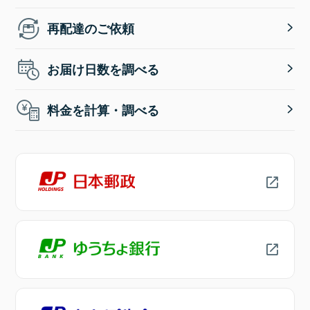
再配達のご依頼
お届け日数を調べる
料金を計算・調べる