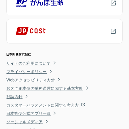
サイトのご利用について
プライバシーポリシー
Webアクセシビリティ方針
お客さま本位の業務運営に関する基本方針
勧誘方針
カスタマーハラスメントに関する考え方
日本郵便公式アプリ一覧
ソーシャルメディア