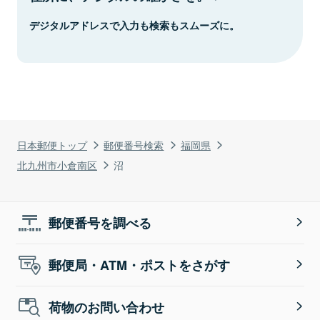
デジタルアドレスで入力も検索もスムーズに。
日本郵便トップ
郵便番号検索
福岡県
北九州市小倉南区
沼
郵便番号を調べる
郵便局・ATM・ポストをさがす
荷物のお問い合わせ