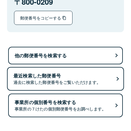
800-0209
郵便番号をコピーする
他の郵便番号を検索する
最近検索した郵便番号
過去に検索した郵便番号をご覧いただけます。
事業所の個別番号を検索する
事業所の７けたの個別郵便番号をお調べします。