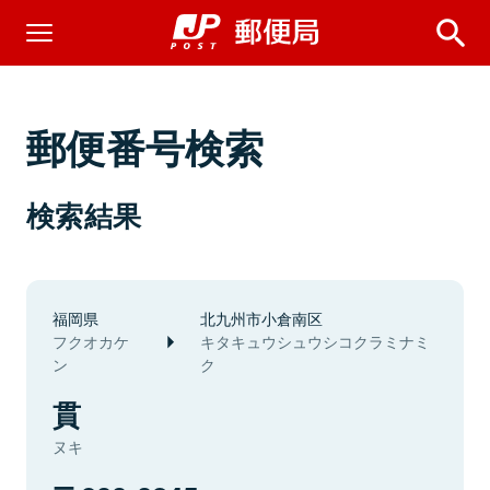
郵便番号検索
検索結果
福岡県
北九州市小倉南区
フクオカケ
キタキュウシュウシコクラミナミ
ン
ク
貫
ヌキ