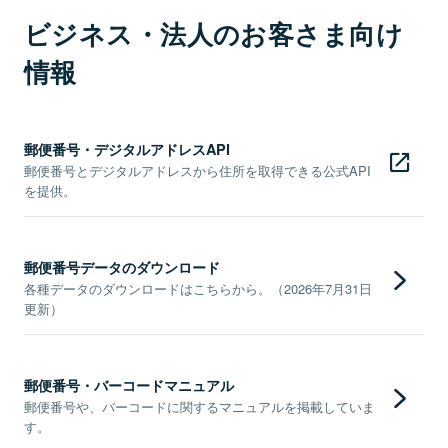
ビジネス・法人のお客さま向け
情報
郵便番号・デジタルアドレスAPI
郵便番号とデジタルアドレスから住所を取得できる公式API
を提供。
郵便番号データのダウンロード
各種データのダウンロードはこちらから。（2026年7月31日
更新）
郵便番号・バーコードマニュアル
郵便番号や、バーコードに関するマニュアルを掲載していま
す。