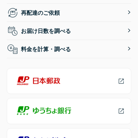
再配達のご依頼
お届け日数を調べる
料金を計算・調べる