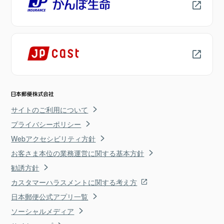
サイトのご利用について
プライバシーポリシー
Webアクセシビリティ方針
お客さま本位の業務運営に関する基本方針
勧誘方針
カスタマーハラスメントに関する考え方
日本郵便公式アプリ一覧
ソーシャルメディア