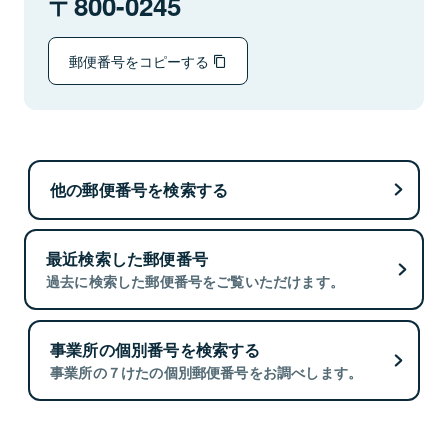
800-0245
郵便番号をコピーする
他の郵便番号を検索する
最近検索した郵便番号
過去に検索した郵便番号をご覧いただけます。
事業所の個別番号を検索する
事業所の７けたの個別郵便番号をお調べします。