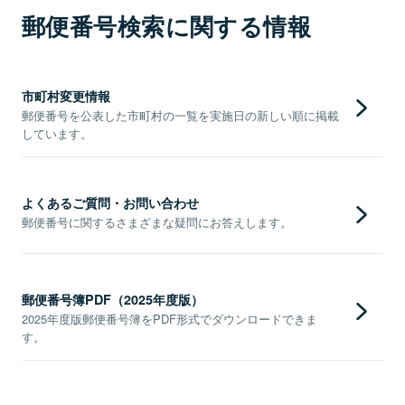
郵便番号検索に関する情報
市町村変更情報
郵便番号を公表した市町村の一覧を実施日の新しい順に掲載
しています。
よくあるご質問・お問い合わせ
郵便番号に関するさまざまな疑問にお答えします。
郵便番号簿PDF（2025年度版）
2025年度版郵便番号簿をPDF形式でダウンロードできま
す。