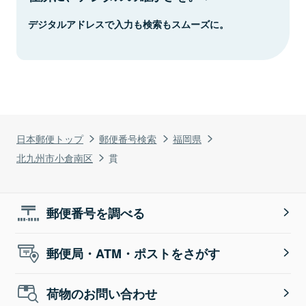
デジタルアドレスで入力も検索もスムーズに。
日本郵便トップ
郵便番号検索
福岡県
北九州市小倉南区
貫
郵便番号を調べる
郵便局・ATM・ポストをさがす
荷物のお問い合わせ