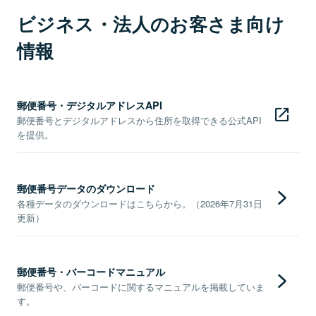
ビジネス・法人のお客さま向け
情報
郵便番号・デジタルアドレスAPI
郵便番号とデジタルアドレスから住所を取得できる公式API
を提供。
郵便番号データのダウンロード
各種データのダウンロードはこちらから。（2026年7月31日
更新）
郵便番号・バーコードマニュアル
郵便番号や、バーコードに関するマニュアルを掲載していま
す。