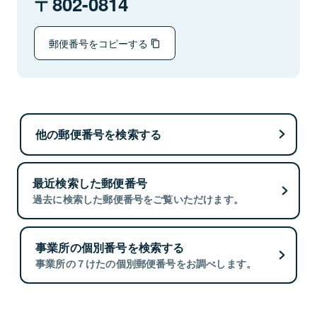
802-0814
郵便番号をコピーする
他の郵便番号を検索する
最近検索した郵便番号
過去に検索した郵便番号をご覧いただけます。
事業所の個別番号を検索する
事業所の７けたの個別郵便番号をお調べします。