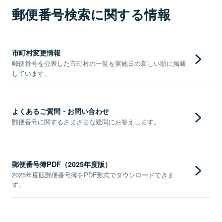
郵便番号検索に関する情報
市町村変更情報
郵便番号を公表した市町村の一覧を実施日の新しい順に掲載
しています。
よくあるご質問・お問い合わせ
郵便番号に関するさまざまな疑問にお答えします。
郵便番号簿PDF（2025年度版）
2025年度版郵便番号簿をPDF形式でダウンロードできま
す。