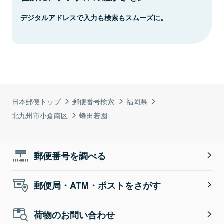
デジタルアドレスで入力も検索もスムーズに。
日本郵便トップ
郵便番号検索
福岡県
北九州市小倉南区
蜷田若園
郵便番号を調べる
郵便局・ATM・ポストをさがす
荷物のお問い合わせ