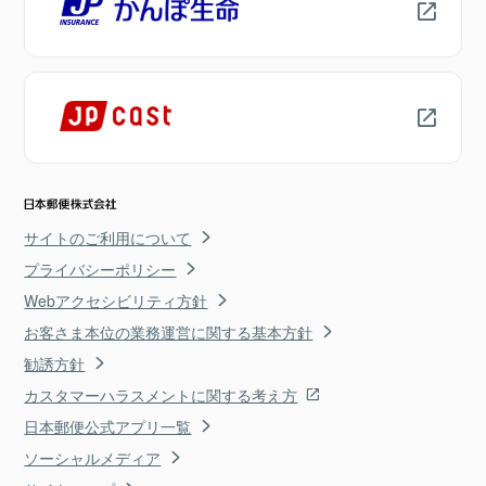
サイトのご利用について
プライバシーポリシー
Webアクセシビリティ方針
お客さま本位の業務運営に関する基本方針
勧誘方針
カスタマーハラスメントに関する考え方
日本郵便公式アプリ一覧
ソーシャルメディア