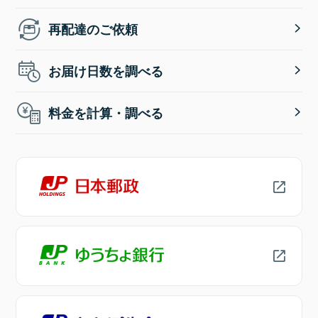
再配達のご依頼
お届け日数を調べる
料金を計算・調べる