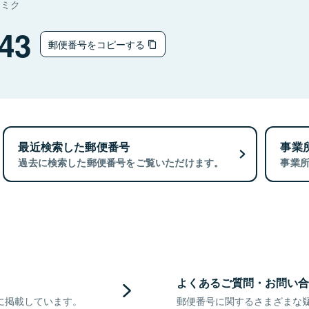
ナミク
43
郵便番号をコピーする
最近検索した郵便番号
事業
過去に検索した郵便番号をご覧いただけます。
事業
よくあるご質問・お問い合
に掲載しています。
郵便番号に関するさまざまな