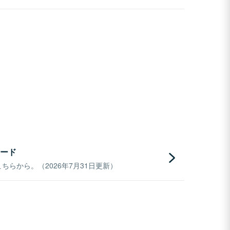
ード
らから。（2026年7月31日更新）