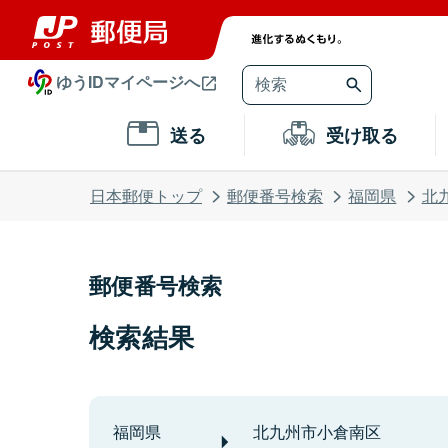
ゆうIDマイページへ
送る
受け取る
日本郵便トップ
郵便番号検索
福岡県
北
郵便番号検索
検索結果
福岡県
北九州市小倉南区