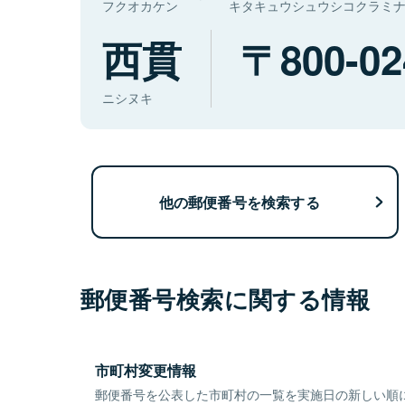
フクオカケン
キタキュウシュウシコクラミ
西貫
800-02
ニシヌキ
他の郵便番号を検索する
郵便番号検索に関する情報
市町村変更情報
郵便番号を公表した市町村の一覧を実施日の新しい順