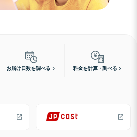
お届け日数を調べる
料金を計算・調べる