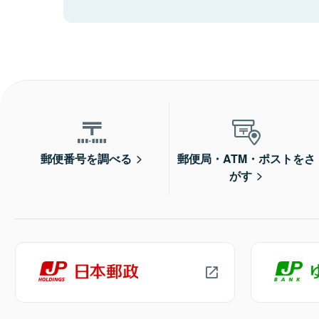
郵便番号を調べる
郵便局・ATM・ポストをさ
がす