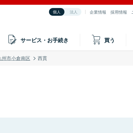
企業情報
採用情報
個人
法人
サービス・お手続き
買う
九州市小倉南区
西貫