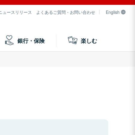
ニュースリリース
よくあるご質問・お問い合わせ
English
銀行・保険
楽しむ