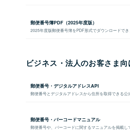
郵便番号簿PDF（2025年度版）
2025年度版郵便番号簿をPDF形式でダウンロードで
ビジネス・法人のお客さま向
郵便番号・デジタルアドレスAPI
郵便番号とデジタルアドレスから住所を取得できる公式
郵便番号・バーコードマニュアル
郵便番号や、バーコードに関するマニュアルを掲載し