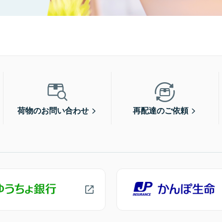
荷物のお問い合わせ
再配達のご依頼