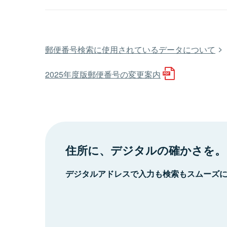
郵便番号検索に使用されているデータについて
2025年度版郵便番号の変更案内
住所に、デジタルの確かさを。
デジタルアドレスで入力も検索もスムーズ