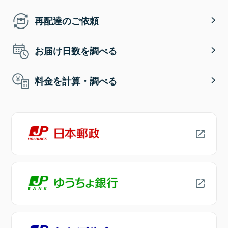
再配達のご依頼
お届け日数を調べる
料金を計算・調べる