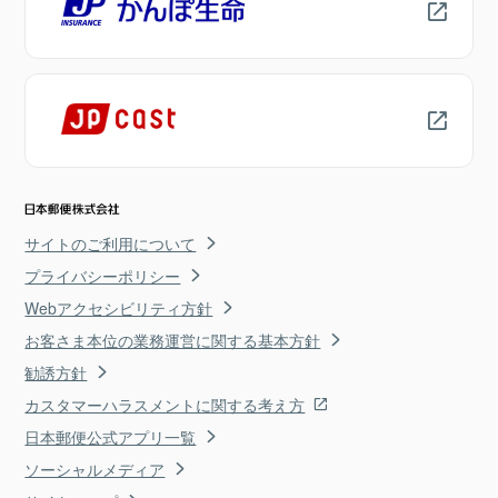
サイトのご利用について
プライバシーポリシー
Webアクセシビリティ方針
お客さま本位の業務運営に関する基本方針
勧誘方針
カスタマーハラスメントに関する考え方
日本郵便公式アプリ一覧
ソーシャルメディア