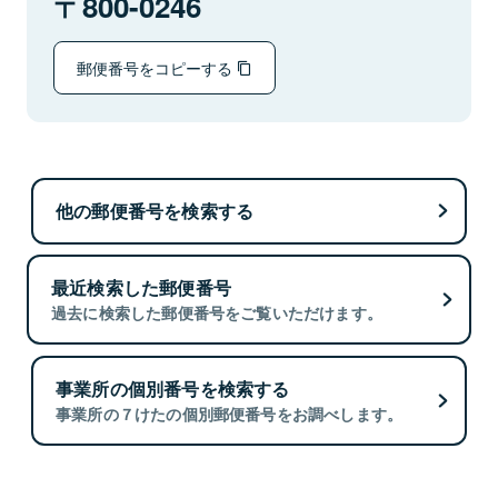
800-0246
郵便番号をコピーする
他の郵便番号を検索する
最近検索した郵便番号
過去に検索した郵便番号をご覧いただけます。
事業所の個別番号を検索する
事業所の７けたの個別郵便番号をお調べします。