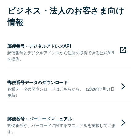
ビジネス・法人のお客さま向け
情報
郵便番号・デジタルアドレスAPI
郵便番号とデジタルアドレスから住所を取得できる公式API
を提供。
郵便番号データのダウンロード
各種データのダウンロードはこちらから。（2026年7月31日
更新）
郵便番号・バーコードマニュアル
郵便番号や、バーコードに関するマニュアルを掲載していま
す。