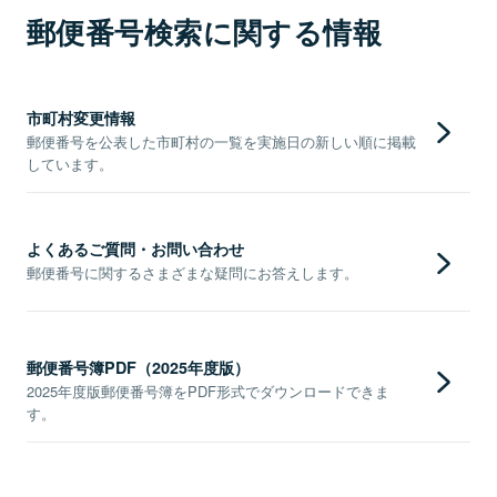
郵便番号検索に関する情報
市町村変更情報
郵便番号を公表した市町村の一覧を実施日の新しい順に掲載
しています。
よくあるご質問・お問い合わせ
郵便番号に関するさまざまな疑問にお答えします。
郵便番号簿PDF（2025年度版）
2025年度版郵便番号簿をPDF形式でダウンロードできま
す。