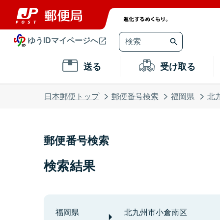
ゆうIDマイページへ
送る
受け取る
日本郵便トップ
郵便番号検索
福岡県
北
郵便番号検索
検索結果
福岡県
北九州市小倉南区