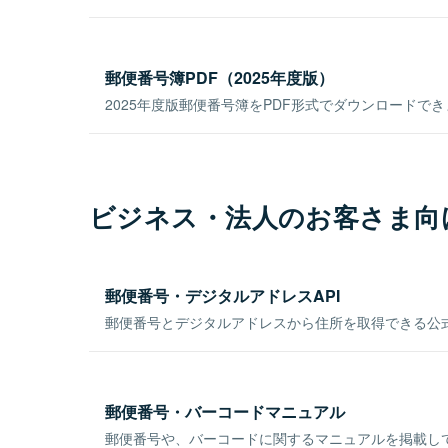
郵便番号簿PDF（2025年度版）
2025年度版郵便番号簿をPDF形式でダウンロードで
ビジネス・法人のお客さま向
郵便番号・デジタルアドレスAPI
郵便番号とデジタルアドレスから住所を取得できる公式
郵便番号・バーコードマニュアル
郵便番号や、バーコードに関するマニュアルを掲載し