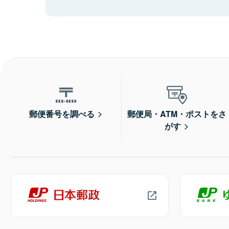
郵便番号を調べる
郵便局・ATM・ポストをさ
がす