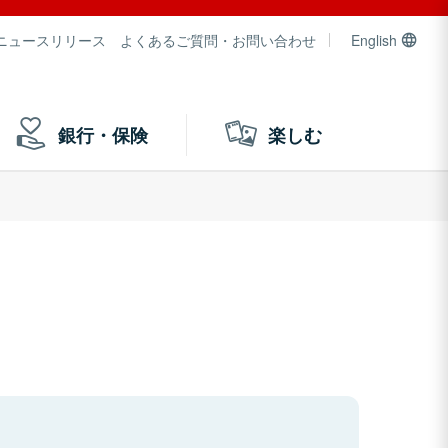
ニュースリリース
よくあるご質問・お問い合わせ
English
銀行・保険
楽しむ