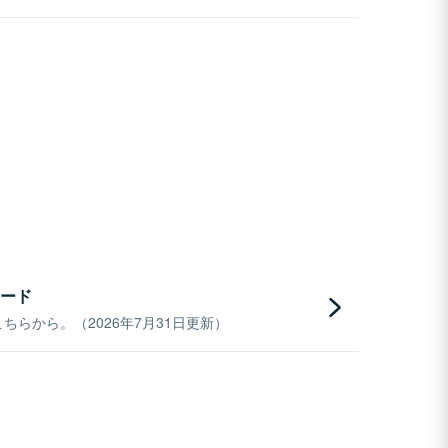
ード
らから。（2026年7月31日更新）