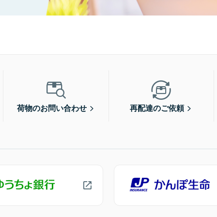
荷物のお問い合わせ
再配達のご依頼