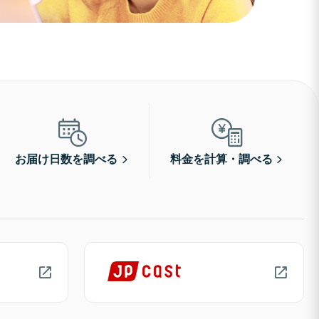
お届け日数を調べる
料金を計算・調べる