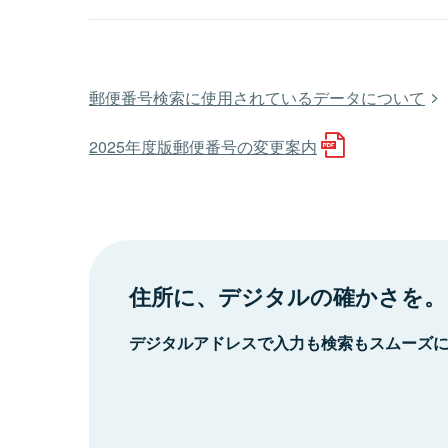
郵便番号検索に使用されているデータについて
2025年度版郵便番号の変更案内
住所に、デジタルの確かさを。
デジタルアドレスで入力も検索もスムーズ