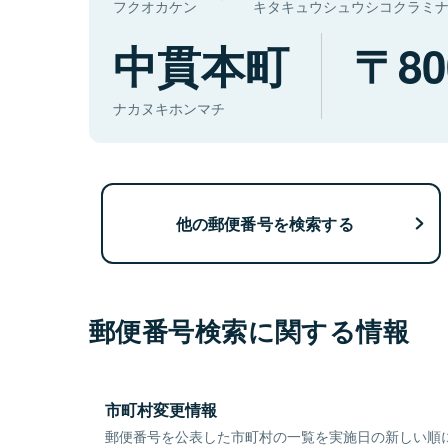
フクオカケン
キタキュウシュウシコクラミ
中貫本町
80
ナカヌキホンマチ
他の郵便番号を検索する
郵便番号検索に関する情報
市町村変更情報
郵便番号を公表した市町村の一覧を実施日の新しい順