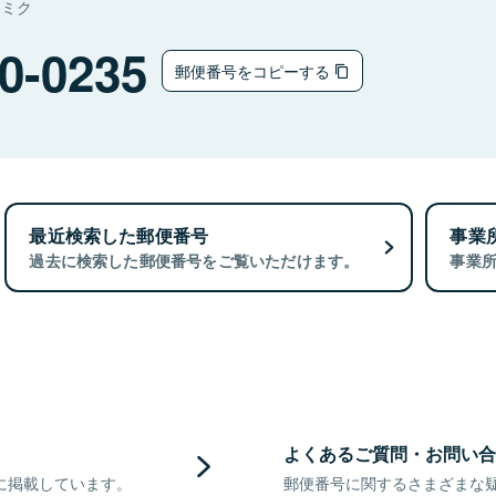
ナミク
0-0235
郵便番号をコピーする
最近検索した郵便番号
事業
過去に検索した郵便番号をご覧いただけます。
事業
よくあるご質問・お問い合
に掲載しています。
郵便番号に関するさまざまな