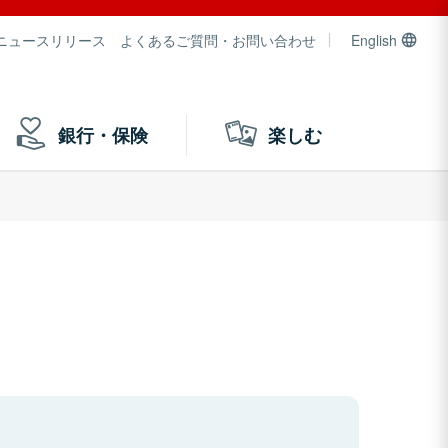
ニュースリリース
よくあるご質問・お問い合わせ
English
銀行・保険
楽しむ