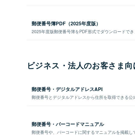
郵便番号簿PDF（2025年度版）
2025年度版郵便番号簿をPDF形式でダウンロードで
ビジネス・法人のお客さま向
郵便番号・デジタルアドレスAPI
郵便番号とデジタルアドレスから住所を取得できる公式
郵便番号・バーコードマニュアル
郵便番号や、バーコードに関するマニュアルを掲載し