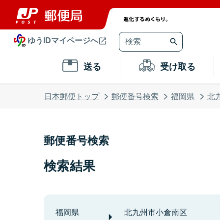
ゆうIDマイページへ
送る
受け取る
日本郵便トップ
郵便番号検索
福岡県
北
郵便番号検索
検索結果
福岡県
北九州市小倉南区