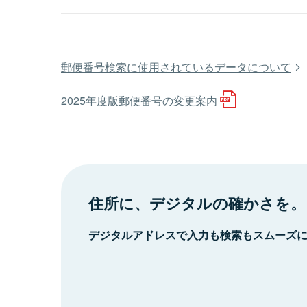
郵便番号検索に使用されているデータについて
2025年度版郵便番号の変更案内
住所に、デジタルの確かさを。
デジタルアドレスで入力も検索もスムーズ