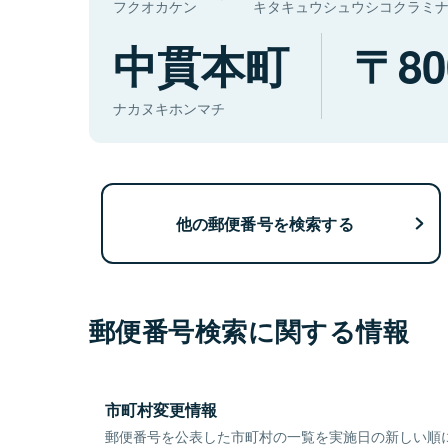
フクオカケン
キタキュウシュウシコクラミ
中貫本町
80
ナカヌキホンマチ
他の郵便番号を検索する
郵便番号検索に関する情報
市町村変更情報
郵便番号を公表した市町村の一覧を実施日の新しい順