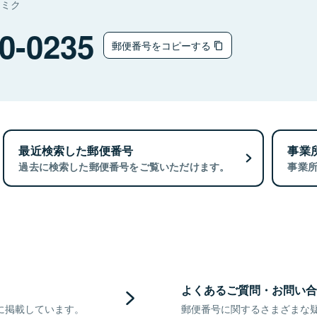
ナミク
0-0235
郵便番号をコピーする
最近検索した郵便番号
事業
過去に検索した郵便番号をご覧いただけます。
事業
よくあるご質問・お問い合
に掲載しています。
郵便番号に関するさまざまな