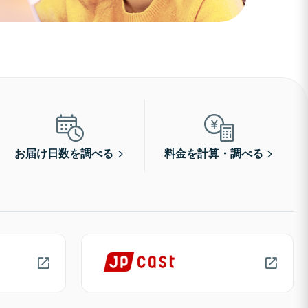
お届け日数を調べる
料金を計算・調べる