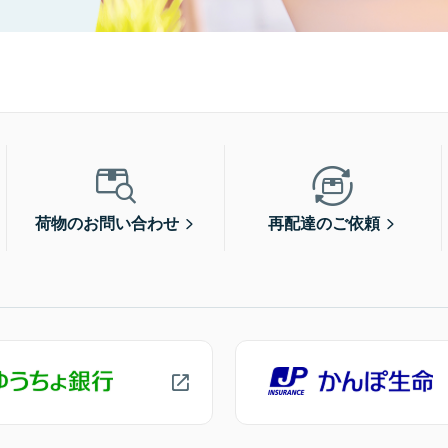
荷物のお問い合わせ
再配達のご依頼