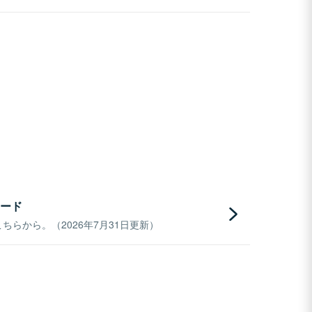
ード
らから。（2026年7月31日更新）