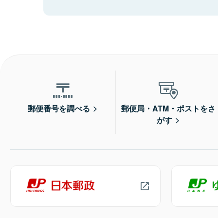
郵便番号を調べる
郵便局・ATM・ポストをさ
がす