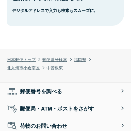
デジタルアドレスで入力も検索もスムーズに。
日本郵便トップ
郵便番号検索
福岡県
北九州市小倉南区
中曽根東
郵便番号を調べる
郵便局・ATM・ポストをさがす
荷物のお問い合わせ