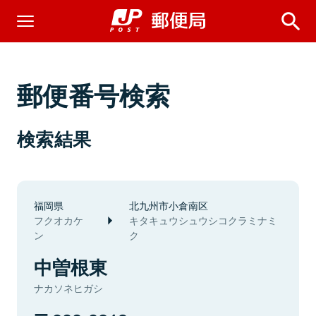
郵便番号検索
検索結果
福岡県
北九州市小倉南区
フクオカケ
キタキュウシュウシコクラミナミ
ン
ク
中曽根東
ナカソネヒガシ