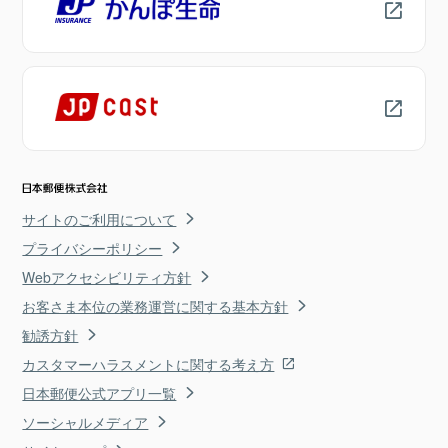
サイトのご利用について
プライバシーポリシー
Webアクセシビリティ方針
お客さま本位の業務運営に関する基本方針
勧誘方針
カスタマーハラスメントに関する考え方
日本郵便公式アプリ一覧
ソーシャルメディア