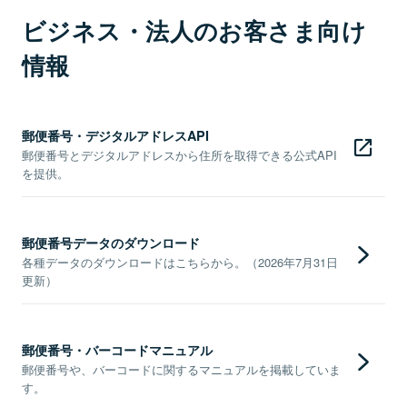
ビジネス・法人のお客さま向け
情報
郵便番号・デジタルアドレスAPI
郵便番号とデジタルアドレスから住所を取得できる公式API
を提供。
郵便番号データのダウンロード
各種データのダウンロードはこちらから。（2026年7月31日
更新）
郵便番号・バーコードマニュアル
郵便番号や、バーコードに関するマニュアルを掲載していま
す。