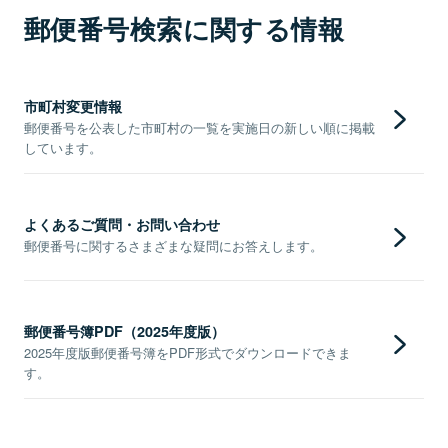
郵便番号検索に関する情報
市町村変更情報
郵便番号を公表した市町村の一覧を実施日の新しい順に掲載
しています。
よくあるご質問・お問い合わせ
郵便番号に関するさまざまな疑問にお答えします。
郵便番号簿PDF（2025年度版）
2025年度版郵便番号簿をPDF形式でダウンロードできま
す。