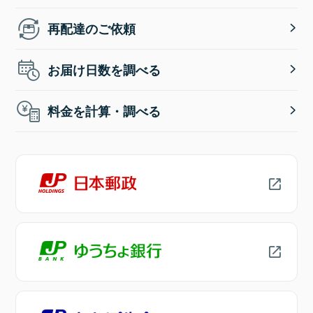
再配達のご依頼
お届け日数を調べる
料金を計算・調べる