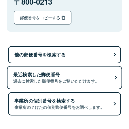
800-0213
郵便番号をコピーする
他の郵便番号を検索する
最近検索した郵便番号
過去に検索した郵便番号をご覧いただけます。
事業所の個別番号を検索する
事業所の７けたの個別郵便番号をお調べします。