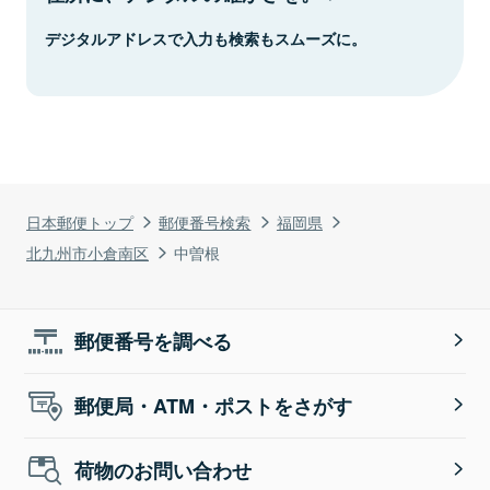
デジタルアドレスで入力も検索もスムーズに。
日本郵便トップ
郵便番号検索
福岡県
北九州市小倉南区
中曽根
郵便番号を調べる
郵便局・ATM・ポストをさがす
荷物のお問い合わせ