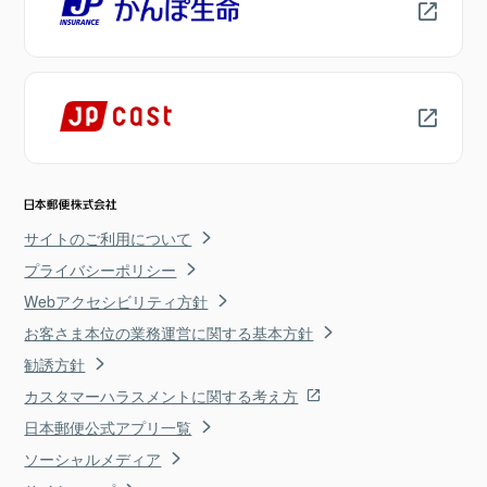
サイトのご利用について
プライバシーポリシー
Webアクセシビリティ方針
お客さま本位の業務運営に関する基本方針
勧誘方針
カスタマーハラスメントに関する考え方
日本郵便公式アプリ一覧
ソーシャルメディア