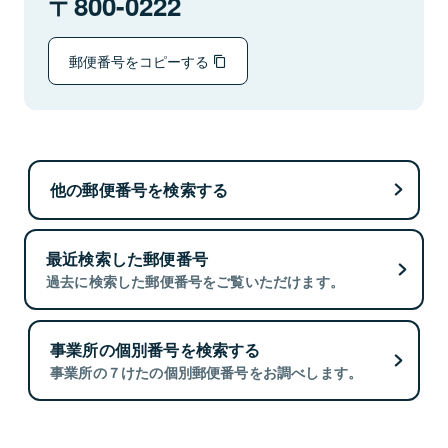
800-0222
郵便番号をコピーする
他の郵便番号を検索する
最近検索した郵便番号
過去に検索した郵便番号をご覧いただけます。
事業所の個別番号を検索する
事業所の７けたの個別郵便番号をお調べします。