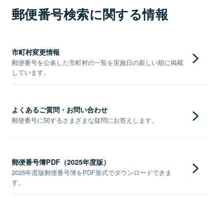
郵便番号検索に関する情報
市町村変更情報
郵便番号を公表した市町村の一覧を実施日の新しい順に掲載
しています。
よくあるご質問・お問い合わせ
郵便番号に関するさまざまな疑問にお答えします。
郵便番号簿PDF（2025年度版）
2025年度版郵便番号簿をPDF形式でダウンロードできま
す。