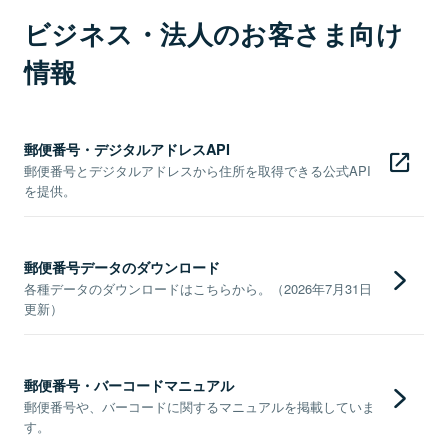
ビジネス・法人のお客さま向け
情報
郵便番号・デジタルアドレスAPI
郵便番号とデジタルアドレスから住所を取得できる公式API
を提供。
郵便番号データのダウンロード
各種データのダウンロードはこちらから。（2026年7月31日
更新）
郵便番号・バーコードマニュアル
郵便番号や、バーコードに関するマニュアルを掲載していま
す。