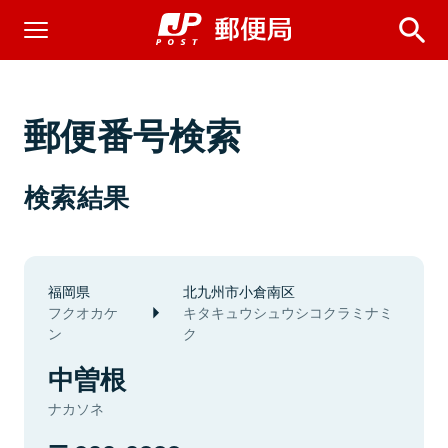
郵便番号検索
検索結果
福岡県
北九州市小倉南区
フクオカケ
キタキュウシュウシコクラミナミ
ン
ク
中曽根
ナカソネ