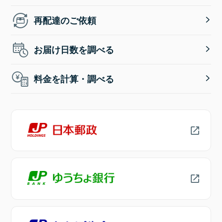
再配達のご依頼
お届け日数を調べる
料金を計算・調べる