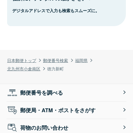
デジタルアドレスで入力も検索もスムーズに。
日本郵便トップ
郵便番号検索
福岡県
北九州市小倉南区
徳力新町
郵便番号を調べる
郵便局・ATM・ポストをさがす
荷物のお問い合わせ