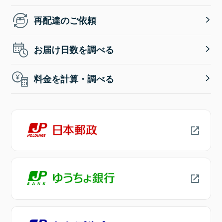
再配達のご依頼
お届け日数を調べる
料金を計算・調べる