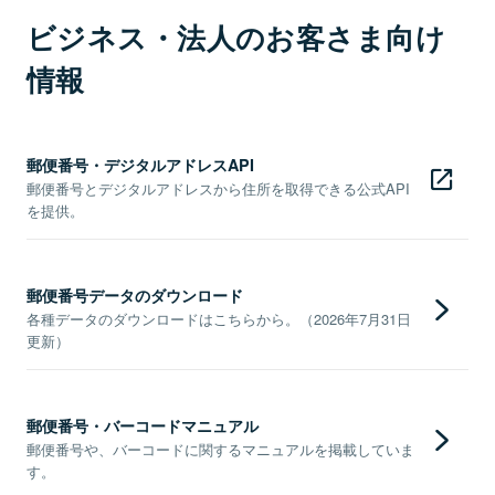
ビジネス・法人のお客さま向け
情報
郵便番号・デジタルアドレスAPI
郵便番号とデジタルアドレスから住所を取得できる公式API
を提供。
郵便番号データのダウンロード
各種データのダウンロードはこちらから。（2026年7月31日
更新）
郵便番号・バーコードマニュアル
郵便番号や、バーコードに関するマニュアルを掲載していま
す。