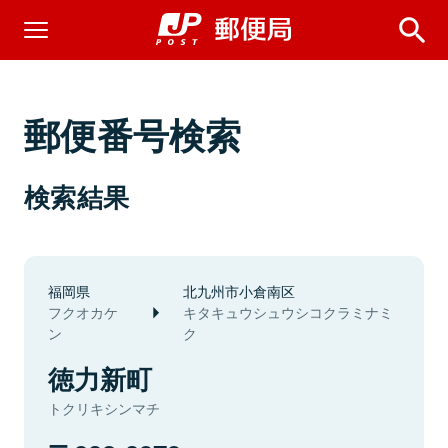
郵便番号検索
検索結果
福岡県
北九州市小倉南区
フクオカケ
キタキュウシュウシコクラミナミ
ン
ク
徳力新町
トクリキシンマチ