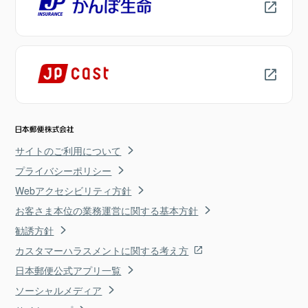
サイトのご利用について
プライバシーポリシー
Webアクセシビリティ方針
お客さま本位の業務運営に関する基本方針
勧誘方針
カスタマーハラスメントに関する考え方
日本郵便公式アプリ一覧
ソーシャルメディア