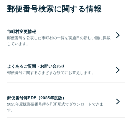
郵便番号検索に関する情報
市町村変更情報
郵便番号を公表した市町村の一覧を実施日の新しい順に掲載
しています。
よくあるご質問・お問い合わせ
郵便番号に関するさまざまな疑問にお答えします。
郵便番号簿PDF（2025年度版）
2025年度版郵便番号簿をPDF形式でダウンロードできま
す。