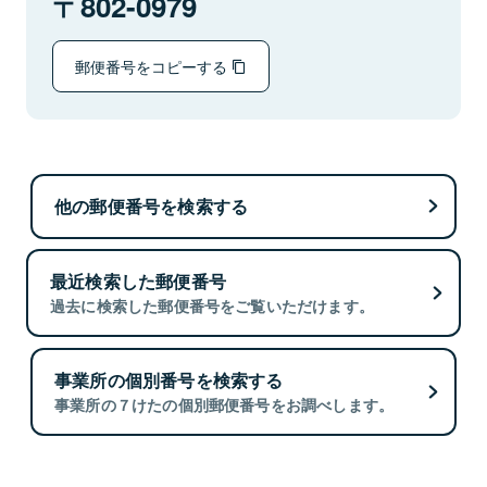
802-0979
郵便番号をコピーする
他の郵便番号を検索する
最近検索した郵便番号
過去に検索した郵便番号をご覧いただけます。
事業所の個別番号を検索する
事業所の７けたの個別郵便番号をお調べします。