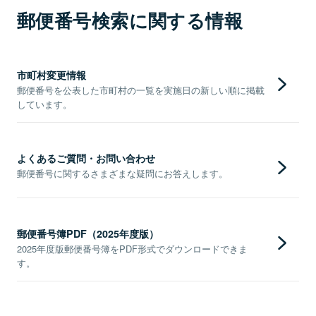
郵便番号検索に関する情報
市町村変更情報
郵便番号を公表した市町村の一覧を実施日の新しい順に掲載
しています。
よくあるご質問・お問い合わせ
郵便番号に関するさまざまな疑問にお答えします。
郵便番号簿PDF（2025年度版）
2025年度版郵便番号簿をPDF形式でダウンロードできま
す。