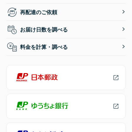
再配達のご依頼
お届け日数を調べる
料金を計算・調べる