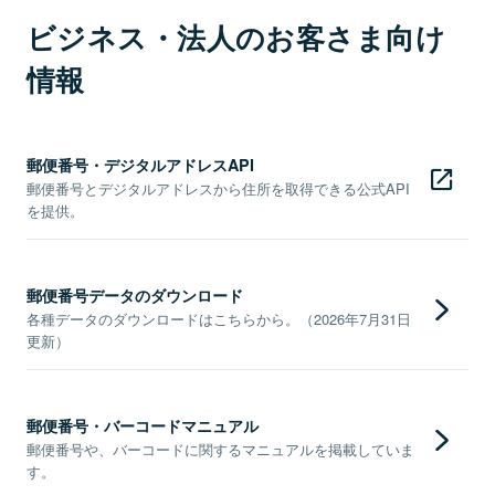
ビジネス・法人のお客さま向け
情報
郵便番号・デジタルアドレスAPI
郵便番号とデジタルアドレスから住所を取得できる公式API
を提供。
郵便番号データのダウンロード
各種データのダウンロードはこちらから。（2026年7月31日
更新）
郵便番号・バーコードマニュアル
郵便番号や、バーコードに関するマニュアルを掲載していま
す。