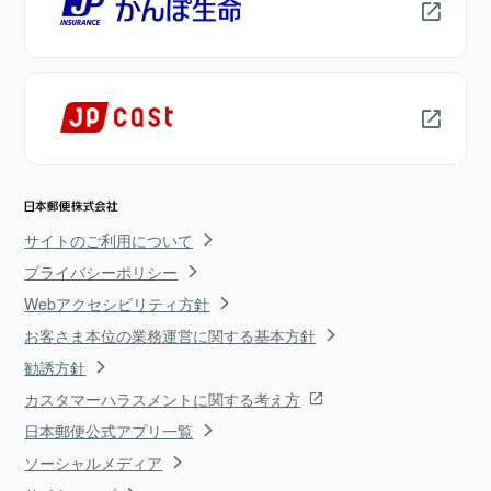
サイトのご利用について
プライバシーポリシー
Webアクセシビリティ方針
お客さま本位の業務運営に関する基本方針
勧誘方針
カスタマーハラスメントに関する考え方
日本郵便公式アプリ一覧
ソーシャルメディア