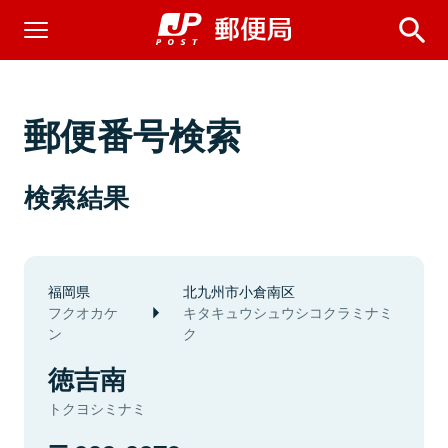
郵便番号検索
検索結果
福岡県
北九州市小倉南区
フクオカケ
キタキュウシュウシコクラミナミ
ン
ク
徳吉南
トクヨシミナミ