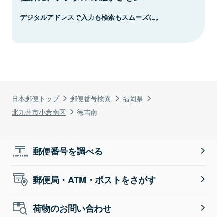
デジタルアドレスで入力も検索もスムーズに。
日本郵便トップ
郵便番号検索
福岡県
北九州市小倉南区
徳吉南
郵便番号を調べる
郵便局・ATM・ポストをさがす
荷物のお問い合わせ