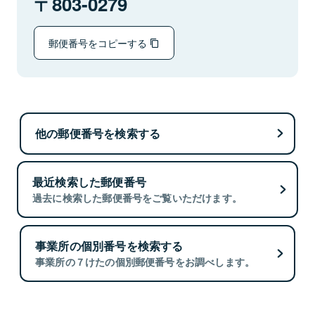
803-0279
郵便番号をコピーする
他の郵便番号を検索する
最近検索した郵便番号
過去に検索した郵便番号をご覧いただけます。
事業所の個別番号を検索する
事業所の７けたの個別郵便番号をお調べします。