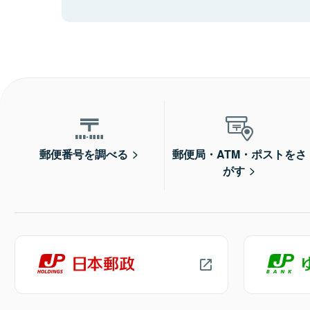
郵便番号を調べる
郵便局・ATM・ポストをさ
がす