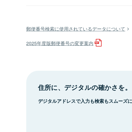
郵便番号検索に使用されているデータについて
2025年度版郵便番号の変更案内
住所に、デジタルの確かさを。
デジタルアドレスで入力も検索もスムーズ