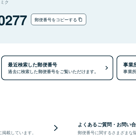
ナミク
0277
郵便番号をコピーする
最近検索した郵便番号
事業
過去に検索した郵便番号をご覧いただけます。
事業
よくあるご質問・お問い合
に掲載しています。
郵便番号に関するさまざまな