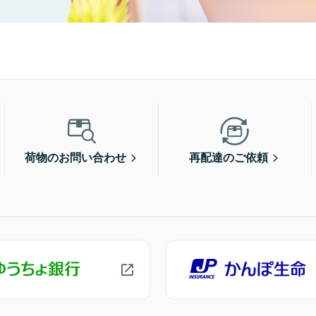
荷物のお問い合わせ
再配達のご依頼