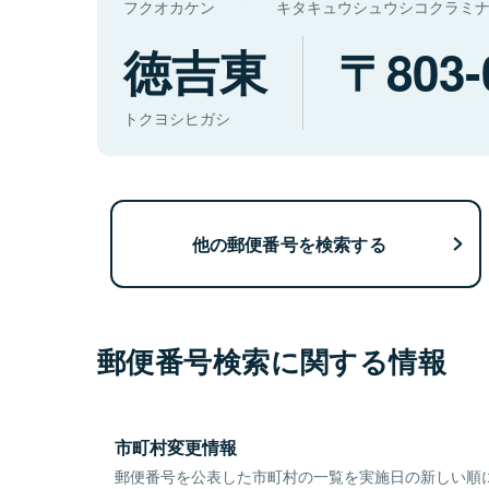
フクオカケン
キタキュウシュウシコクラミ
徳吉東
803-
トクヨシヒガシ
他の郵便番号を検索する
郵便番号検索に関する情報
市町村変更情報
郵便番号を公表した市町村の一覧を実施日の新しい順