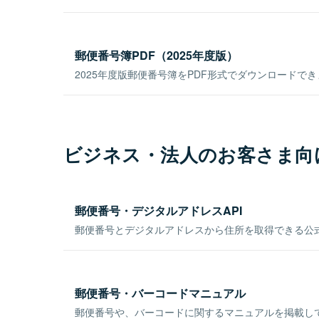
郵便番号簿PDF（2025年度版）
2025年度版郵便番号簿をPDF形式でダウンロードで
ビジネス・法人のお客さま向
郵便番号・デジタルアドレスAPI
郵便番号とデジタルアドレスから住所を取得できる公式
郵便番号・バーコードマニュアル
郵便番号や、バーコードに関するマニュアルを掲載し