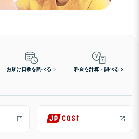
お届け日数を調べる
料金を計算・調べる