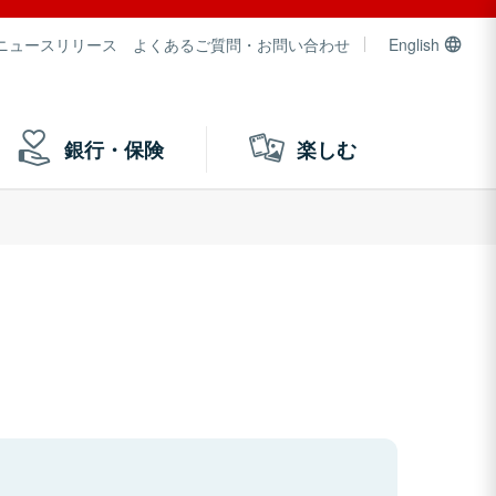
ニュースリリース
よくあるご質問・お問い合わせ
English
銀行・保険
楽しむ