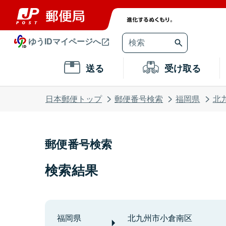
ゆうIDマイページへ
送る
受け取る
日本郵便トップ
郵便番号検索
福岡県
北
郵便番号検索
検索結果
福岡県
北九州市小倉南区