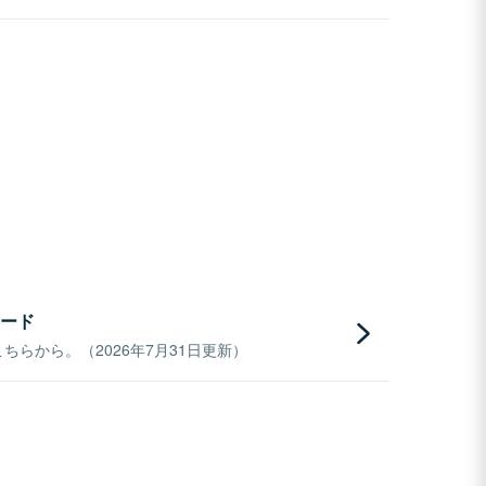
ード
らから。（2026年7月31日更新）