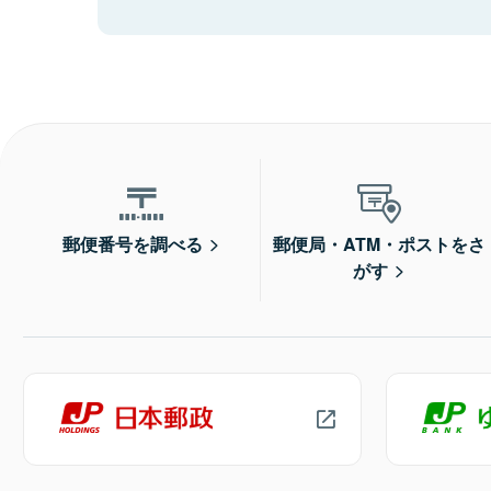
郵便番号を調べる
郵便局・ATM・ポストをさ
がす