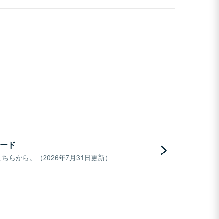
ード
らから。（2026年7月31日更新）