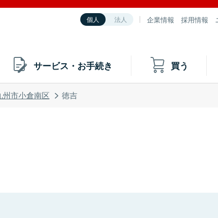
企業情報
採用情報
個人
法人
サービス・お手続き
買う
九州市小倉南区
徳吉