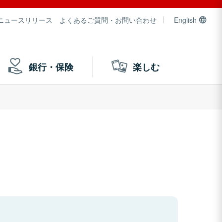
ニュースリリース
よくあるご質問・お問い合わせ
English
銀行・保険
楽しむ