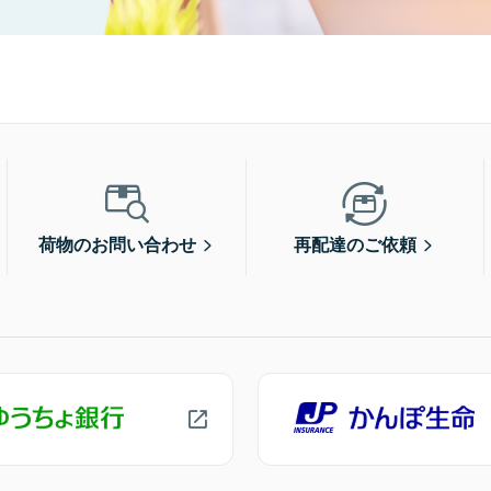
荷物のお問い合わせ
再配達のご依頼