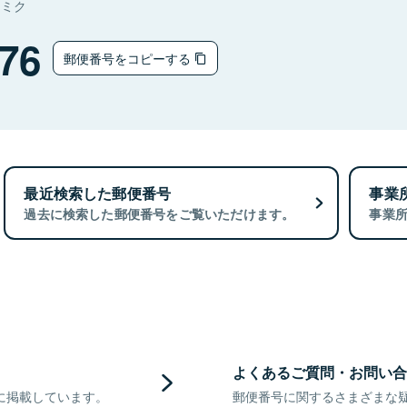
ナミク
76
郵便番号をコピーする
最近検索した郵便番号
事業
過去に検索した郵便番号をご覧いただけます。
事業
よくあるご質問・お問い合
に掲載しています。
郵便番号に関するさまざまな