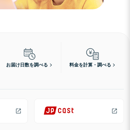
お届け日数を調べる
料金を計算・調べる