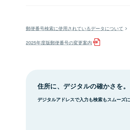
郵便番号検索に使用されているデータについて
2025年度版郵便番号の変更案内
住所に、デジタルの確かさを。
デジタルアドレスで入力も検索もスムーズ