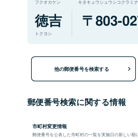
フクオカケン
キタキュウシュウシコクラミ
徳吉
803-02
トクヨシ
他の郵便番号を検索する
郵便番号検索に関する情報
市町村変更情報
郵便番号を公表した市町村の一覧を実施日の新しい順