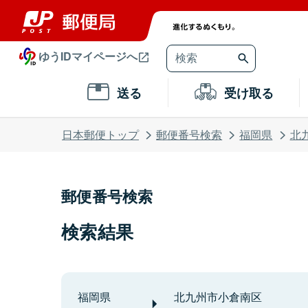
ゆうIDマイページへ
送る
受け取る
日本郵便トップ
郵便番号検索
福岡県
北
郵便番号検索
検索結果
福岡県
北九州市小倉南区