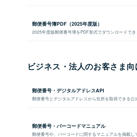
郵便番号簿PDF（2025年度版）
2025年度版郵便番号簿をPDF形式でダウンロードで
ビジネス・法人のお客さま向
郵便番号・デジタルアドレスAPI
郵便番号とデジタルアドレスから住所を取得できる公式
郵便番号・バーコードマニュアル
郵便番号や、バーコードに関するマニュアルを掲載し