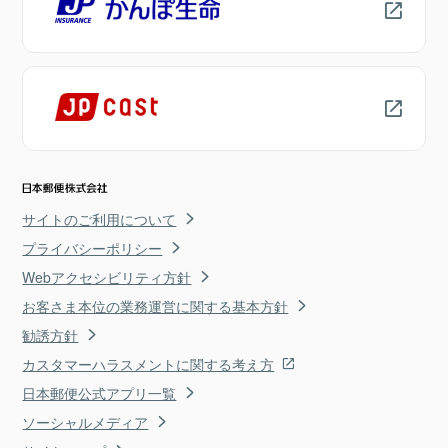
サイトのご利用について
プライバシーポリシー
Webアクセシビリティ方針
お客さま本位の業務運営に関する基本方針
勧誘方針
カスタマーハラスメントに関する考え方
日本郵便公式アプリ一覧
ソーシャルメディア