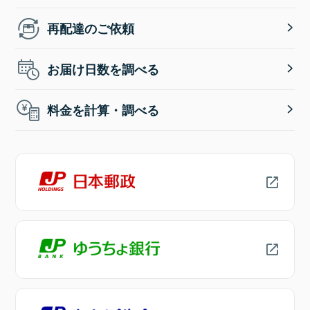
再配達のご依頼
お届け日数を調べる
料金を計算・調べる