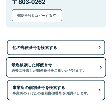
803-0262
郵便番号をコピーする
他の郵便番号を検索する
最近検索した郵便番号
過去に検索した郵便番号をご覧いただけます。
事業所の個別番号を検索する
事業所の７けたの個別郵便番号をお調べします。