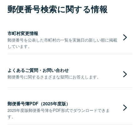
郵便番号検索に関する情報
市町村変更情報
郵便番号を公表した市町村の一覧を実施日の新しい順に掲載
しています。
よくあるご質問・お問い合わせ
郵便番号に関するさまざまな疑問にお答えします。
郵便番号簿PDF（2025年度版）
2025年度版郵便番号簿をPDF形式でダウンロードできま
す。