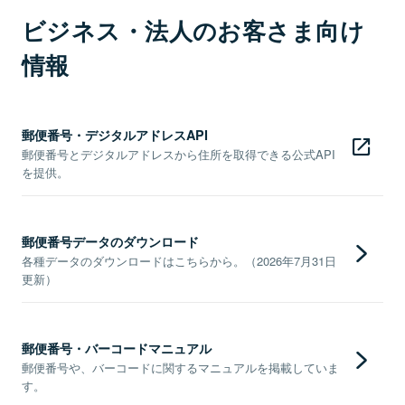
ビジネス・法人のお客さま向け
情報
郵便番号・デジタルアドレスAPI
郵便番号とデジタルアドレスから住所を取得できる公式API
を提供。
郵便番号データのダウンロード
各種データのダウンロードはこちらから。（2026年7月31日
更新）
郵便番号・バーコードマニュアル
郵便番号や、バーコードに関するマニュアルを掲載していま
す。