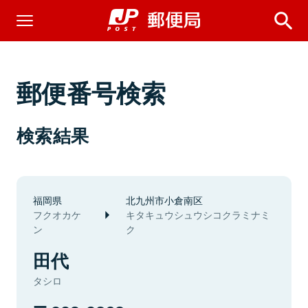
郵便番号検索
検索結果
福岡県
北九州市小倉南区
フクオカケ
キタキュウシュウシコクラミナミ
ン
ク
田代
タシロ