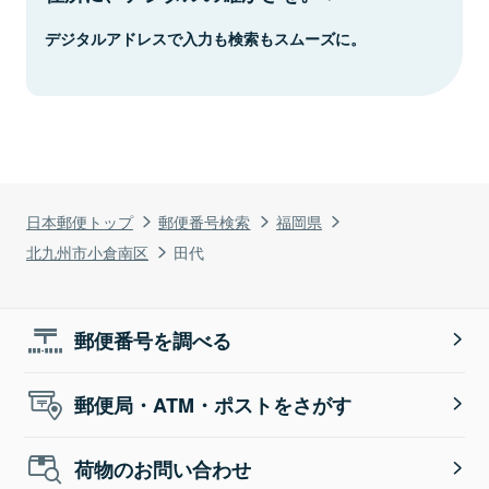
デジタルアドレスで入力も検索もスムーズに。
日本郵便トップ
郵便番号検索
福岡県
北九州市小倉南区
田代
郵便番号を調べる
郵便局・ATM・ポストをさがす
荷物のお問い合わせ