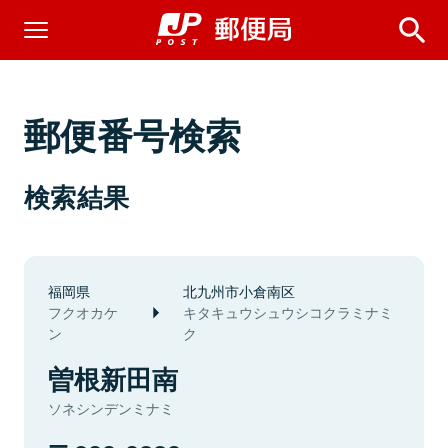
郵便番号検索
検索結果
福岡県
北九州市小倉南区
フクオカケ
キタキュウシュウシコクラミナミ
ン
ク
曽根新田南
ソネシンデンミナミ