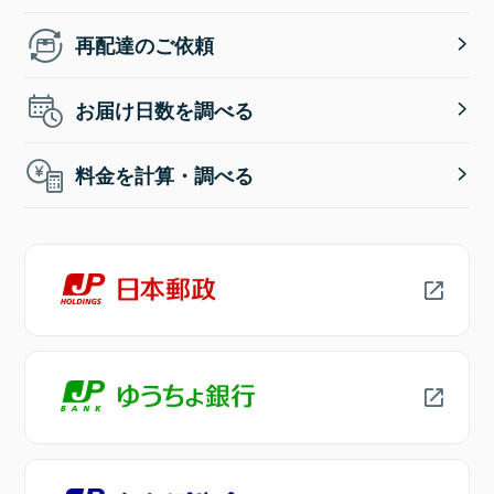
再配達のご依頼
お届け日数を調べる
料金を計算・調べる