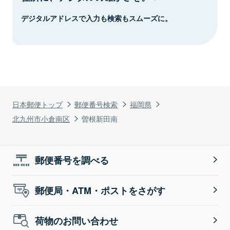
デジタルアドレスで入力も検索もスムーズに。
日本郵便トップ
郵便番号検索
福岡県
北九州市小倉南区
曽根新田南
郵便番号を調べる
郵便局・ATM・ポストをさがす
荷物のお問い合わせ