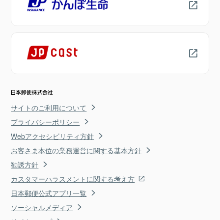
サイトのご利用について
プライバシーポリシー
Webアクセシビリティ方針
お客さま本位の業務運営に関する基本方針
勧誘方針
カスタマーハラスメントに関する考え方
日本郵便公式アプリ一覧
ソーシャルメディア