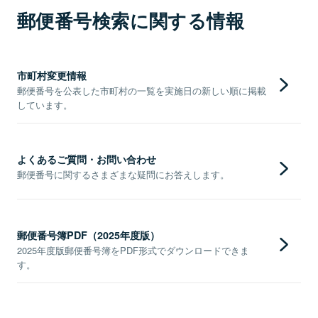
郵便番号検索に関する情報
市町村変更情報
郵便番号を公表した市町村の一覧を実施日の新しい順に掲載
しています。
よくあるご質問・お問い合わせ
郵便番号に関するさまざまな疑問にお答えします。
郵便番号簿PDF（2025年度版）
2025年度版郵便番号簿をPDF形式でダウンロードできま
す。