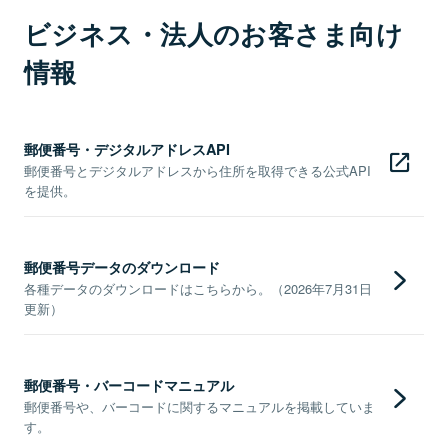
ビジネス・法人のお客さま向け
情報
郵便番号・デジタルアドレスAPI
郵便番号とデジタルアドレスから住所を取得できる公式API
を提供。
郵便番号データのダウンロード
各種データのダウンロードはこちらから。（2026年7月31日
更新）
郵便番号・バーコードマニュアル
郵便番号や、バーコードに関するマニュアルを掲載していま
す。