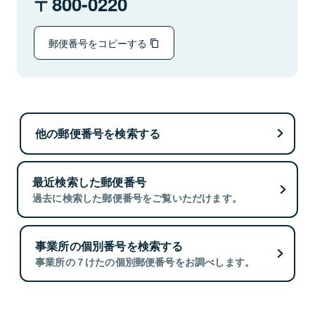
800-0220
郵便番号をコピーする
他の郵便番号を検索する
最近検索した郵便番号
過去に検索した郵便番号をご覧いただけます。
事業所の個別番号を検索する
事業所の７けたの個別郵便番号をお調べします。