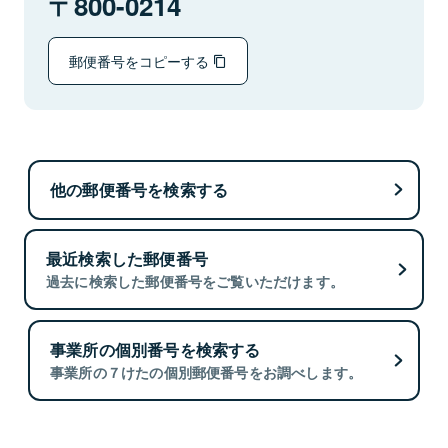
800-0214
郵便番号をコピーする
他の郵便番号を検索する
最近検索した郵便番号
過去に検索した郵便番号をご覧いただけます。
事業所の個別番号を検索する
事業所の７けたの個別郵便番号をお調べします。