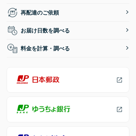
再配達のご依頼
お届け日数を調べる
料金を計算・調べる