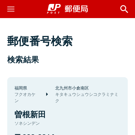
郵便番号検索
検索結果
福岡県
北九州市小倉南区
フクオカケ
キタキュウシュウシコクラミナミ
ン
ク
曽根新田
ソネシンデン