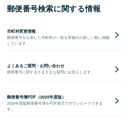
郵便番号検索に関する情報
市町村変更情報
郵便番号を公表した市町村の一覧を実施日の新しい順に掲載
しています。
よくあるご質問・お問い合わせ
郵便番号に関するさまざまな疑問にお答えします。
郵便番号簿PDF（2025年度版）
2025年度版郵便番号簿をPDF形式でダウンロードできま
す。