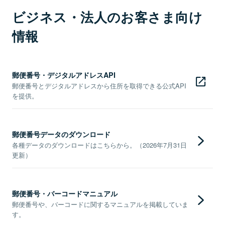
ビジネス・法人のお客さま向け
情報
郵便番号・デジタルアドレスAPI
郵便番号とデジタルアドレスから住所を取得できる公式API
を提供。
郵便番号データのダウンロード
各種データのダウンロードはこちらから。（2026年7月31日
更新）
郵便番号・バーコードマニュアル
郵便番号や、バーコードに関するマニュアルを掲載していま
す。