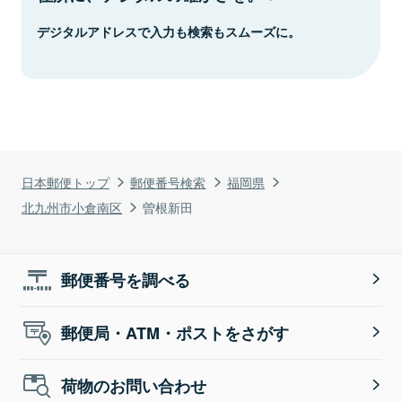
デジタルアドレスで入力も検索もスムーズに。
日本郵便トップ
郵便番号検索
福岡県
北九州市小倉南区
曽根新田
郵便番号を調べる
郵便局・ATM・ポストをさがす
荷物のお問い合わせ