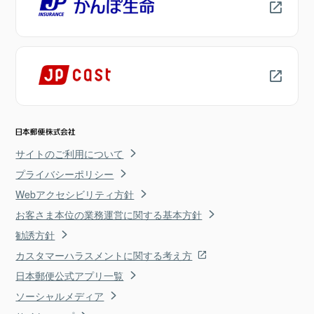
サイトのご利用について
プライバシーポリシー
Webアクセシビリティ方針
お客さま本位の業務運営に関する基本方針
勧誘方針
カスタマーハラスメントに関する考え方
日本郵便公式アプリ一覧
ソーシャルメディア