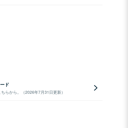
ード
らから。（2026年7月31日更新）