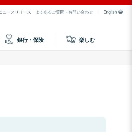
ニュースリリース
よくあるご質問・お問い合わせ
English
銀行・保険
楽しむ