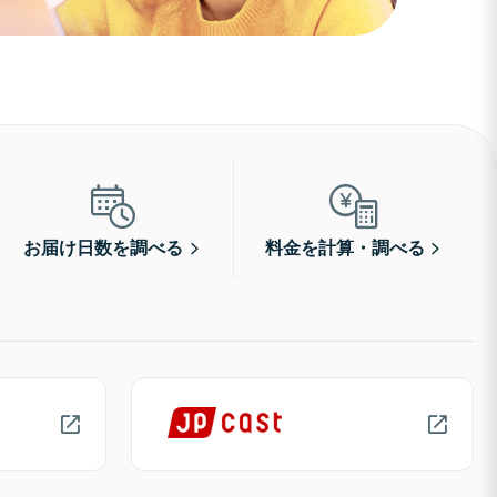
お届け日数を調べる
料金を計算・調べる