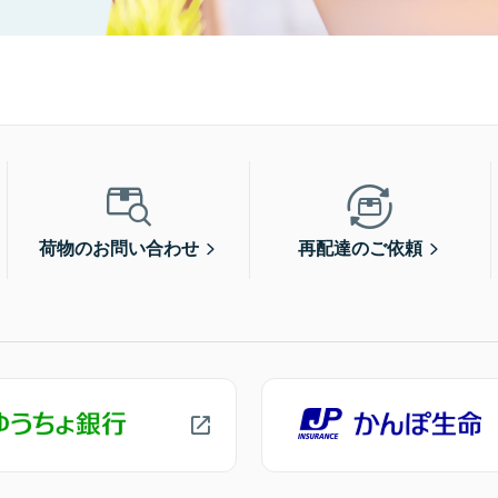
荷物のお問い合わせ
再配達のご依頼