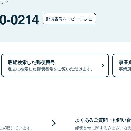
ナミク
0-0214
郵便番号をコピーする
最近検索した郵便番号
事業
過去に検索した郵便番号をご覧いただけます。
事業
よくあるご質問・お問い合
に掲載しています。
郵便番号に関するさまざまな