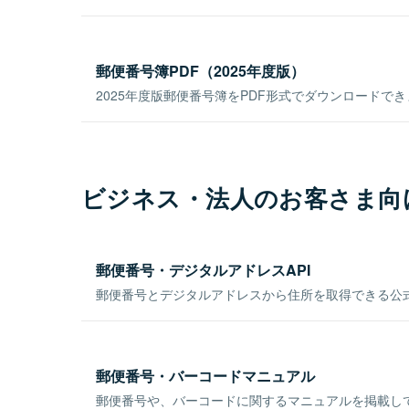
郵便番号簿PDF（2025年度版）
2025年度版郵便番号簿をPDF形式でダウンロードで
ビジネス・法人のお客さま向
郵便番号・デジタルアドレスAPI
郵便番号とデジタルアドレスから住所を取得できる公式
郵便番号・バーコードマニュアル
郵便番号や、バーコードに関するマニュアルを掲載し