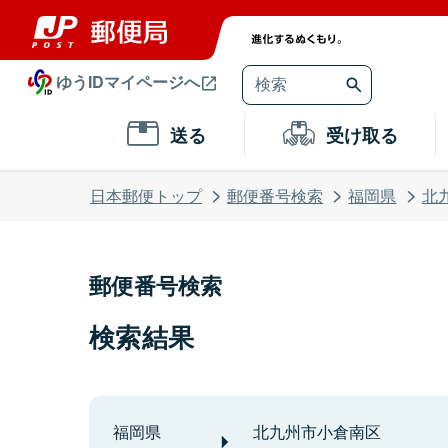
ゆうIDマイページへ
送る
受け取る
日本郵便トップ
郵便番号検索
福岡県
北
郵便番号検索
検索結果
福岡県
北九州市小倉南区