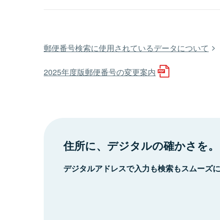
郵便番号検索に使用されているデータについて
2025年度版郵便番号の変更案内
住所に、デジタルの確かさを。
デジタルアドレスで入力も検索もスムーズ