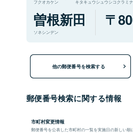
フクオカケン
キタキュウシュウシコクラミ
曽根新田
80
ソネシンデン
他の郵便番号を検索する
郵便番号検索に関する情報
市町村変更情報
郵便番号を公表した市町村の一覧を実施日の新しい順