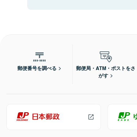
郵便番号を調べる
郵便局・ATM・ポストをさ
がす