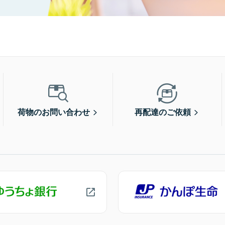
荷物のお問い合わせ
再配達のご依頼