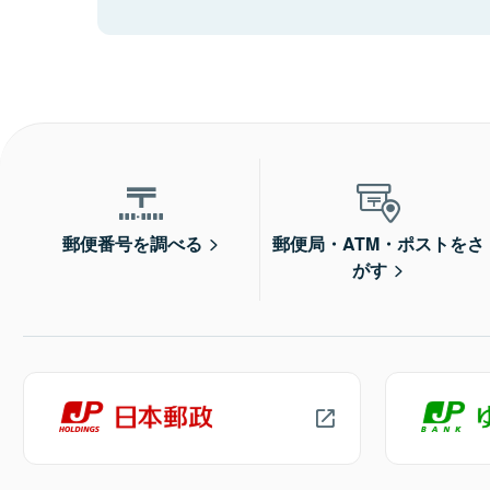
郵便番号を調べる
郵便局・ATM・ポストをさ
がす