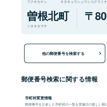
フクオカケン
キタキュウシュウシコクラミ
曽根北町
80
ソネキタマチ
他の郵便番号を検索する
郵便番号検索に関する情報
市町村変更情報
郵便番号を公表した市町村の一覧を実施日の新しい順