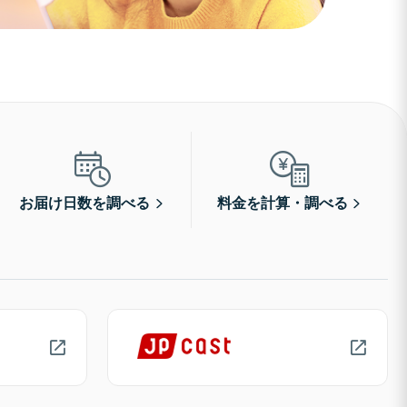
お届け日数を調べる
料金を計算・調べる