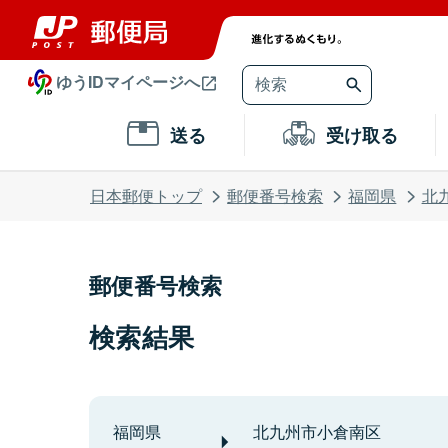
ゆうIDマイページへ
送る
受け取る
日本郵便トップ
郵便番号検索
福岡県
北
郵便番号検索
検索結果
福岡県
北九州市小倉南区