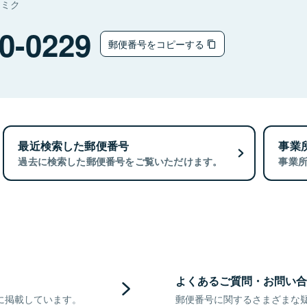
ナミク
0-0229
郵便番号をコピーする
最近検索した郵便番号
事業
過去に検索した郵便番号をご覧いただけます。
事業
よくあるご質問・お問い合
に掲載しています。
郵便番号に関するさまざまな