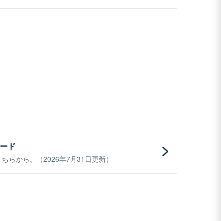
ード
らから。（2026年7月31日更新）