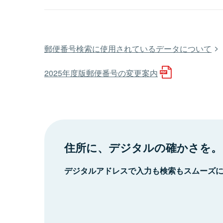
郵便番号検索に使用されているデータについて
2025年度版郵便番号の変更案内
住所に、デジタルの確かさを。
デジタルアドレスで入力も検索もスムーズ