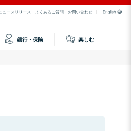
ニュースリリース
よくあるご質問・お問い合わせ
English
銀行・保険
楽しむ