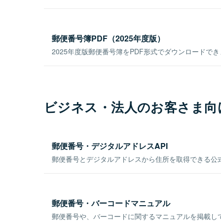
郵便番号簿PDF（2025年度版）
2025年度版郵便番号簿をPDF形式でダウンロードで
ビジネス・法人のお客さま向
郵便番号・デジタルアドレスAPI
郵便番号とデジタルアドレスから住所を取得できる公式
郵便番号・バーコードマニュアル
郵便番号や、バーコードに関するマニュアルを掲載し