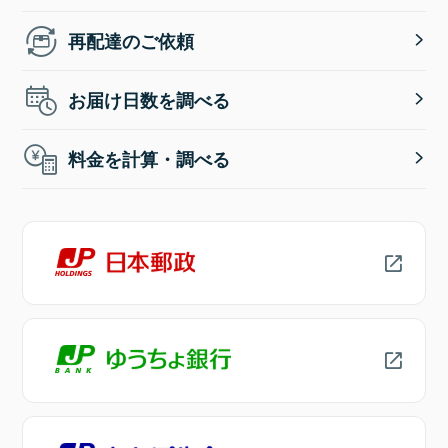
再配達のご依頼
お届け日数を調べる
料金を計算・調べる