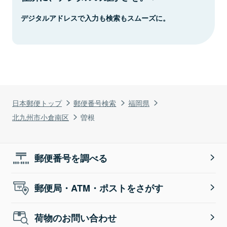
デジタルアドレスで入力も検索もスムーズに。
日本郵便トップ
郵便番号検索
福岡県
北九州市小倉南区
曽根
郵便番号を調べる
郵便局・ATM・ポストをさがす
荷物のお問い合わせ