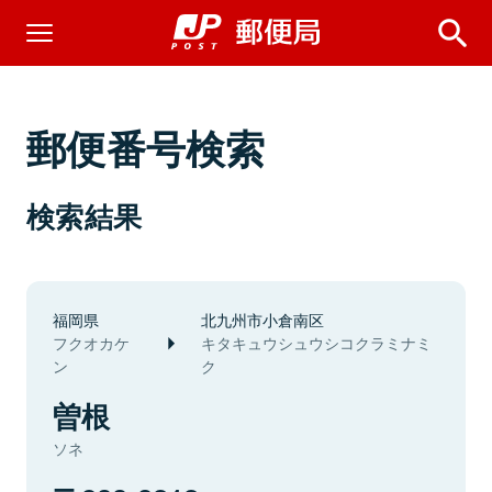
郵便番号検索
検索結果
福岡県
北九州市小倉南区
フクオカケ
キタキュウシュウシコクラミナミ
ン
ク
曽根
ソネ