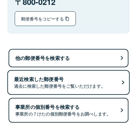
800-0212
郵便番号をコピーする
他の郵便番号を検索する
最近検索した郵便番号
過去に検索した郵便番号をご覧いただけます。
事業所の個別番号を検索する
事業所の７けたの個別郵便番号をお調べします。