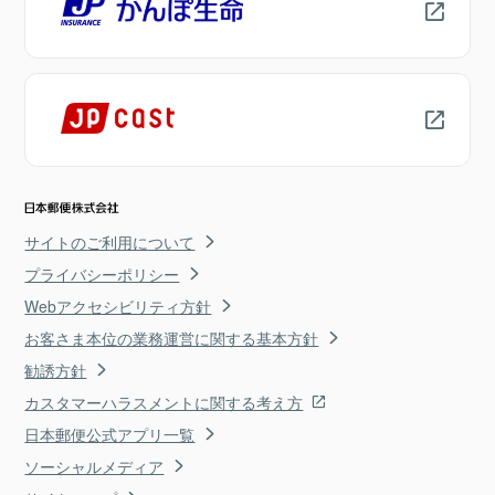
サイトのご利用について
プライバシーポリシー
Webアクセシビリティ方針
お客さま本位の業務運営に関する基本方針
勧誘方針
カスタマーハラスメントに関する考え方
日本郵便公式アプリ一覧
ソーシャルメディア