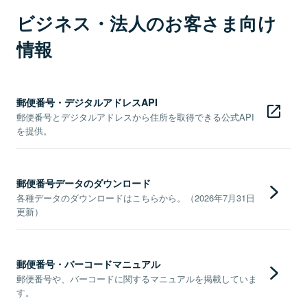
ビジネス・法人のお客さま向け
情報
郵便番号・デジタルアドレスAPI
郵便番号とデジタルアドレスから住所を取得できる公式API
を提供。
郵便番号データのダウンロード
各種データのダウンロードはこちらから。（2026年7月31日
更新）
郵便番号・バーコードマニュアル
郵便番号や、バーコードに関するマニュアルを掲載していま
す。