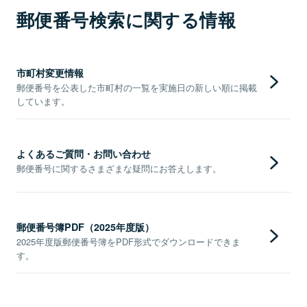
郵便番号検索に関する情報
市町村変更情報
郵便番号を公表した市町村の一覧を実施日の新しい順に掲載
しています。
よくあるご質問・お問い合わせ
郵便番号に関するさまざまな疑問にお答えします。
郵便番号簿PDF（2025年度版）
2025年度版郵便番号簿をPDF形式でダウンロードできま
す。