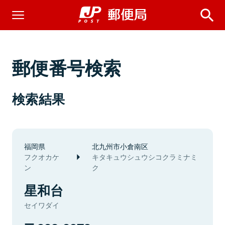
郵便番号検索
検索結果
福岡県
北九州市小倉南区
フクオカケ
キタキュウシュウシコクラミナミ
ン
ク
星和台
セイワダイ