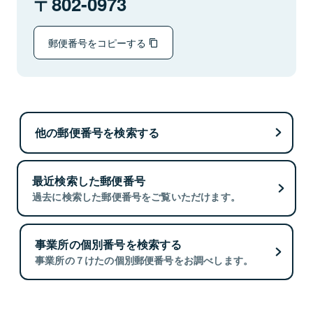
802-0973
郵便番号をコピーする
他の郵便番号を検索する
最近検索した郵便番号
過去に検索した郵便番号をご覧いただけます。
事業所の個別番号を検索する
事業所の７けたの個別郵便番号をお調べします。