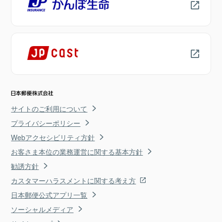
サイトのご利用について
プライバシーポリシー
Webアクセシビリティ方針
お客さま本位の業務運営に関する基本方針
勧誘方針
カスタマーハラスメントに関する考え方
日本郵便公式アプリ一覧
ソーシャルメディア