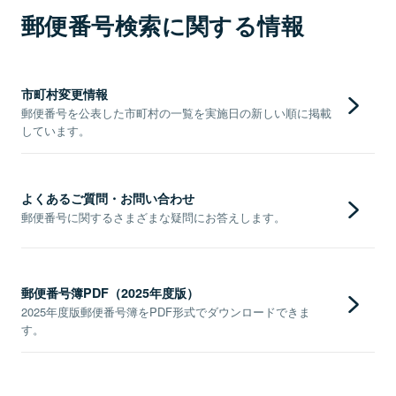
郵便番号検索に関する情報
市町村変更情報
郵便番号を公表した市町村の一覧を実施日の新しい順に掲載
しています。
よくあるご質問・お問い合わせ
郵便番号に関するさまざまな疑問にお答えします。
郵便番号簿PDF（2025年度版）
2025年度版郵便番号簿をPDF形式でダウンロードできま
す。