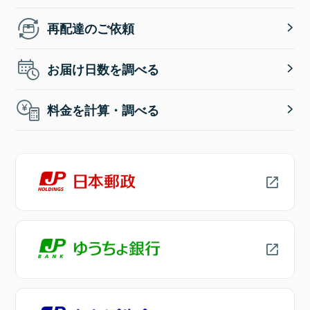
再配達のご依頼
お届け日数を調べる
料金を計算・調べる