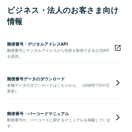
ビジネス・法人のお客さま向け
情報
郵便番号・デジタルアドレスAPI
郵便番号とデジタルアドレスから住所を取得できる公式API
を提供。
郵便番号データのダウンロード
各種データのダウンロードはこちらから。（2026年7月31日
更新）
郵便番号・バーコードマニュアル
郵便番号や、バーコードに関するマニュアルを掲載していま
す。