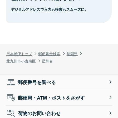
デジタルアドレスで入力も検索もスムーズに。
日本郵便トップ
郵便番号検索
福岡県
北九州市小倉南区
星和台
郵便番号を調べる
郵便局・ATM・ポストをさがす
荷物のお問い合わせ