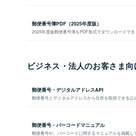
郵便番号簿PDF（2025年度版）
2025年度版郵便番号簿をPDF形式でダウンロードで
ビジネス・法人のお客さま向
郵便番号・デジタルアドレスAPI
郵便番号とデジタルアドレスから住所を取得できる公式
郵便番号・バーコードマニュアル
郵便番号や、バーコードに関するマニュアルを掲載し