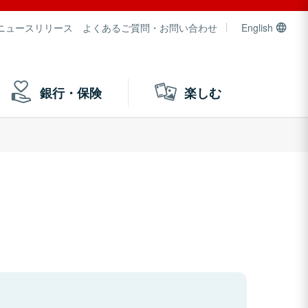
ニュースリリース
よくあるご質問・お問い合わせ
English
銀行・保険
楽しむ