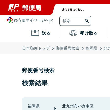
ゆうIDマイページへ
送る
受け取る
日本郵便トップ
郵便番号検索
福岡県
北
郵便番号検索
検索結果
福岡県
北九州市小倉南区