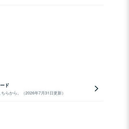
ード
らから。（2026年7月31日更新）