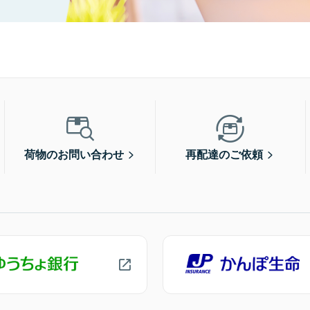
荷物のお問い合わせ
再配達のご依頼