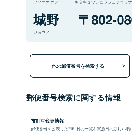
フクオカケン
キタキュウシュウシコクラミ
城野
802-08
ジョウノ
他の郵便番号を検索する
郵便番号検索に関する情報
市町村変更情報
郵便番号を公表した市町村の一覧を実施日の新しい順