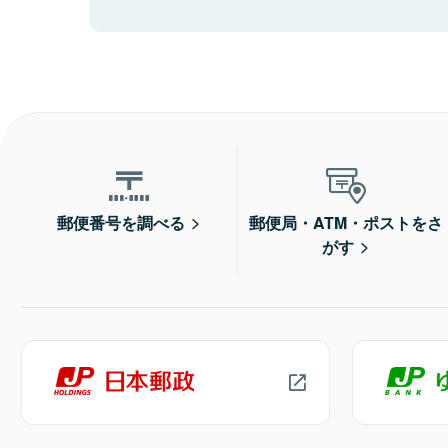
郵便番号を調べる
郵便局・ATM・ポストをさ
がす