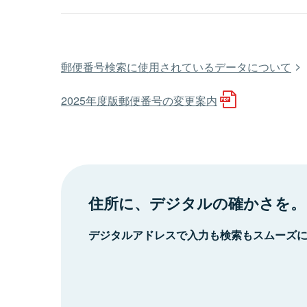
郵便番号検索に使用されているデータについて
2025年度版郵便番号の変更案内
住所に、デジタルの確かさを。
デジタルアドレスで入力も検索もスムーズ