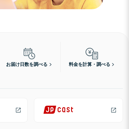
お届け日数を調べる
料金を計算・調べる