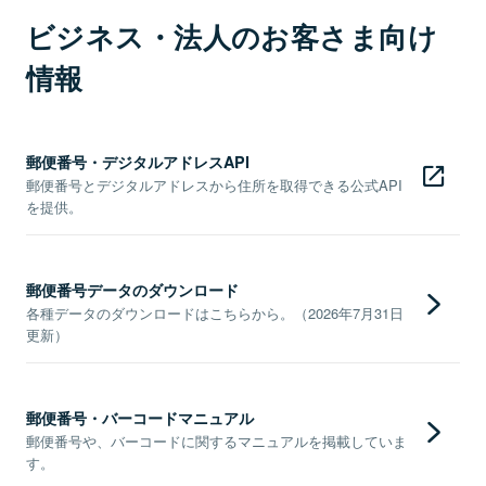
ビジネス・法人のお客さま向け
情報
郵便番号・デジタルアドレスAPI
郵便番号とデジタルアドレスから住所を取得できる公式API
を提供。
郵便番号データのダウンロード
各種データのダウンロードはこちらから。（2026年7月31日
更新）
郵便番号・バーコードマニュアル
郵便番号や、バーコードに関するマニュアルを掲載していま
す。