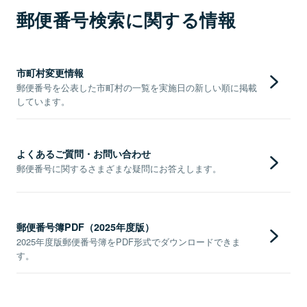
郵便番号検索に関する情報
市町村変更情報
郵便番号を公表した市町村の一覧を実施日の新しい順に掲載
しています。
よくあるご質問・お問い合わせ
郵便番号に関するさまざまな疑問にお答えします。
郵便番号簿PDF（2025年度版）
2025年度版郵便番号簿をPDF形式でダウンロードできま
す。