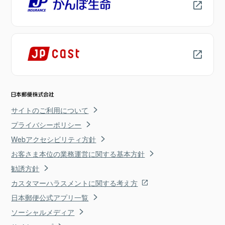
サイトのご利用について
プライバシーポリシー
Webアクセシビリティ方針
お客さま本位の業務運営に関する基本方針
勧誘方針
カスタマーハラスメントに関する考え方
日本郵便公式アプリ一覧
ソーシャルメディア