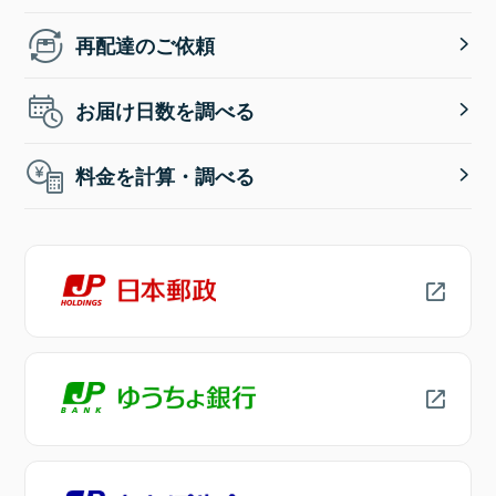
再配達のご依頼
お届け日数を調べる
料金を計算・調べる