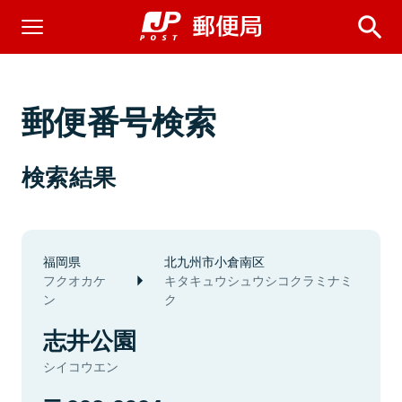
郵便番号検索
検索結果
福岡県
北九州市小倉南区
フクオカケ
キタキュウシュウシコクラミナミ
ン
ク
志井公園
シイコウエン