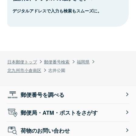
デジタルアドレスで入力も検索もスムーズに。
日本郵便トップ
郵便番号検索
福岡県
北九州市小倉南区
志井公園
郵便番号を調べる
郵便局・ATM・ポストをさがす
荷物のお問い合わせ