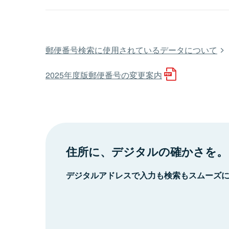
郵便番号検索に使用されているデータについて
2025年度版郵便番号の変更案内
住所に、デジタルの確かさを。
デジタルアドレスで入力も検索もスムーズ