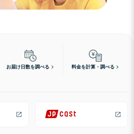
お届け日数を調べる
料金を計算・調べる