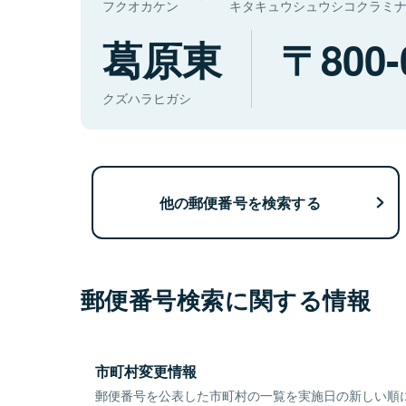
フクオカケン
キタキュウシュウシコクラミ
葛原東
800-
クズハラヒガシ
他の郵便番号を検索する
郵便番号検索に関する情報
市町村変更情報
郵便番号を公表した市町村の一覧を実施日の新しい順