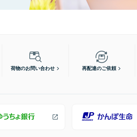
荷物のお問い合わせ
再配達のご依頼