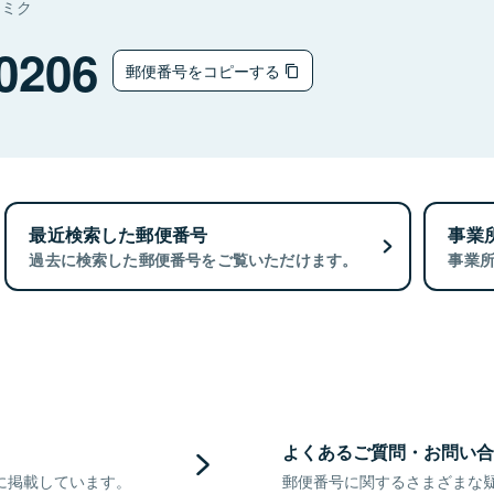
ナミク
0206
郵便番号をコピーする
最近検索した郵便番号
事業
過去に検索した郵便番号をご覧いただけます。
事業
よくあるご質問・お問い合
に掲載しています。
郵便番号に関するさまざまな