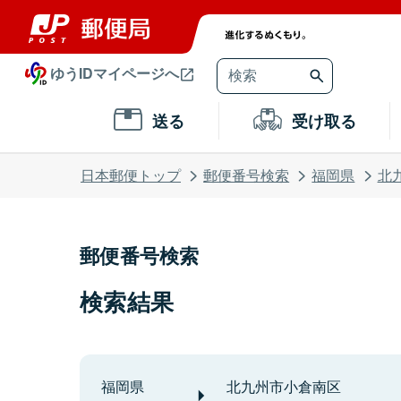
ゆうIDマイページへ
送る
受け取る
日本郵便トップ
郵便番号検索
福岡県
北
郵便番号検索
検索結果
福岡県
北九州市小倉南区