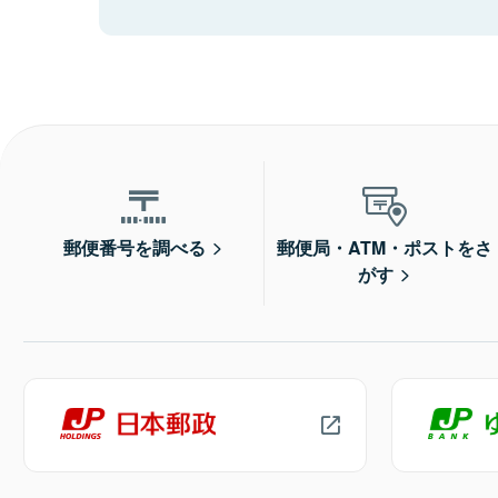
郵便番号を調べる
郵便局・ATM・ポストをさ
がす