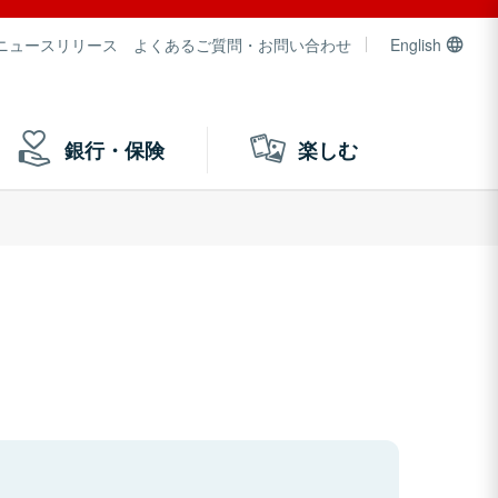
ニュースリリース
よくあるご質問・お問い合わせ
English
銀行・保険
楽しむ