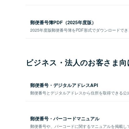
郵便番号簿PDF（2025年度版）
2025年度版郵便番号簿をPDF形式でダウンロードで
ビジネス・法人のお客さま向
郵便番号・デジタルアドレスAPI
郵便番号とデジタルアドレスから住所を取得できる公式
郵便番号・バーコードマニュアル
郵便番号や、バーコードに関するマニュアルを掲載し