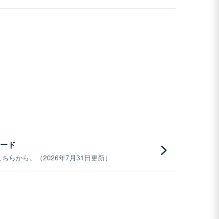
ード
らから。（2026年7月31日更新）