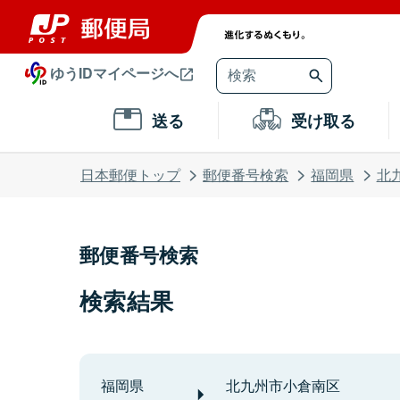
ゆうIDマイページへ
送る
受け取る
日本郵便トップ
郵便番号検索
福岡県
北
郵便番号検索
検索結果
福岡県
北九州市小倉南区