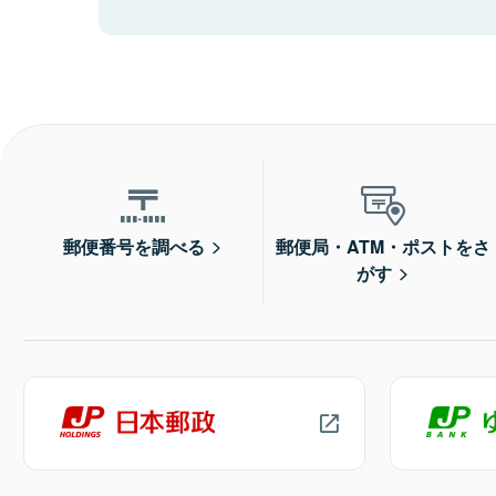
郵便番号を調べる
郵便局・ATM・ポストをさ
がす