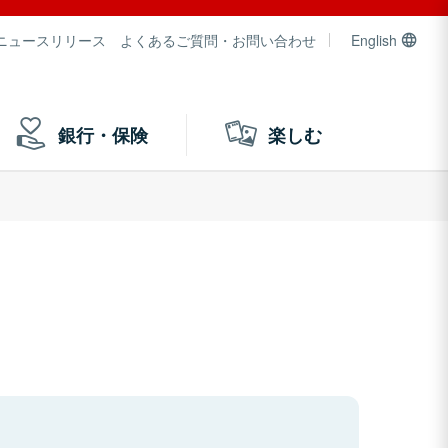
ニュースリリース
よくあるご質問・お問い合わせ
English
銀行・保険
楽しむ