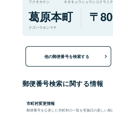
フクオカケン
キタキュウシュウシコクラミ
葛原本町
80
クズハラホンマチ
他の郵便番号を検索する
郵便番号検索に関する情報
市町村変更情報
郵便番号を公表した市町村の一覧を実施日の新しい順