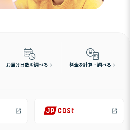
お届け日数を調べる
料金を計算・調べる