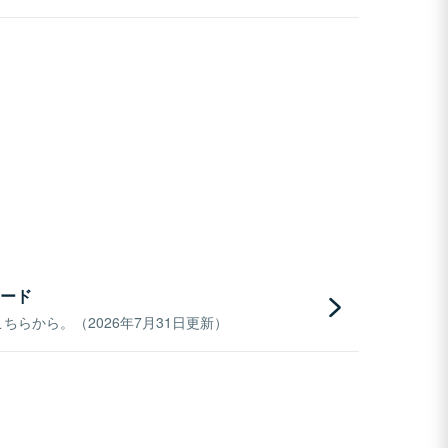
ード
らから。（2026年7月31日更新）