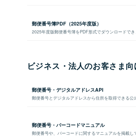
郵便番号簿PDF（2025年度版）
2025年度版郵便番号簿をPDF形式でダウンロードで
ビジネス・法人のお客さま向
郵便番号・デジタルアドレスAPI
郵便番号とデジタルアドレスから住所を取得できる公式
郵便番号・バーコードマニュアル
郵便番号や、バーコードに関するマニュアルを掲載し