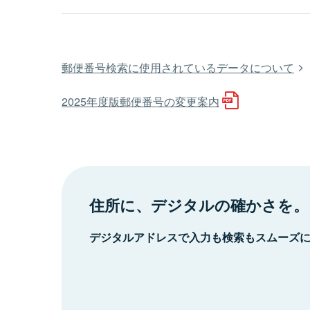
郵便番号検索に使用されているデータについて
2025年度版郵便番号の変更案内
住所に、デジタルの確かさを。
デジタルアドレスで入力も検索もスムーズ