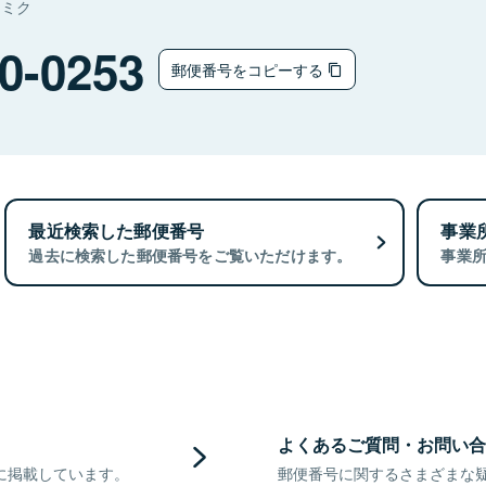
ナミク
0-0253
郵便番号をコピーする
最近検索した郵便番号
事業
過去に検索した郵便番号をご覧いただけます。
事業
よくあるご質問・お問い合
に掲載しています。
郵便番号に関するさまざまな