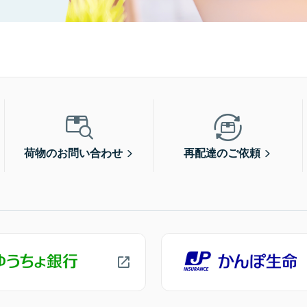
荷物のお問い合わせ
再配達のご依頼