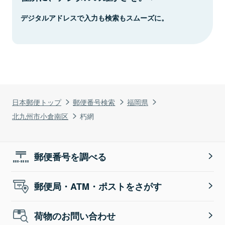
デジタルアドレスで入力も検索もスムーズに。
日本郵便トップ
郵便番号検索
福岡県
北九州市小倉南区
朽網
郵便番号を調べる
郵便局・ATM・ポストをさがす
荷物のお問い合わせ