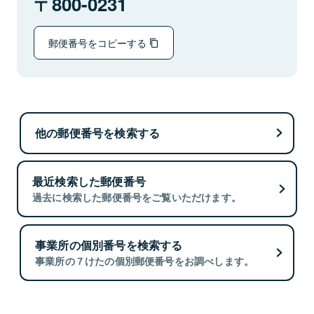
800-0231
郵便番号をコピーする
他の郵便番号を検索する
最近検索した郵便番号
過去に検索した郵便番号をご覧いただけます。
事業所の個別番号を検索する
事業所の７けたの個別郵便番号をお調べします。