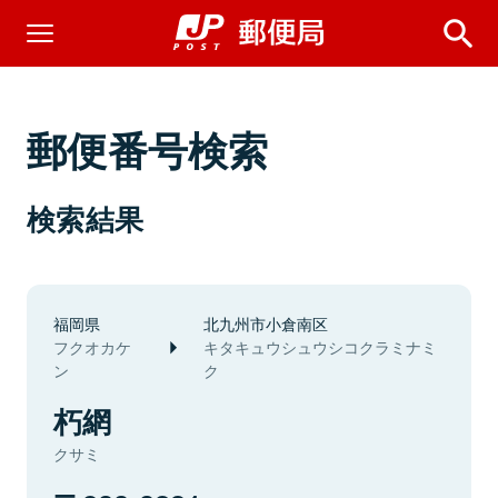
郵便番号検索
検索結果
福岡県
北九州市小倉南区
フクオカケ
キタキュウシュウシコクラミナミ
ン
ク
朽網
クサミ