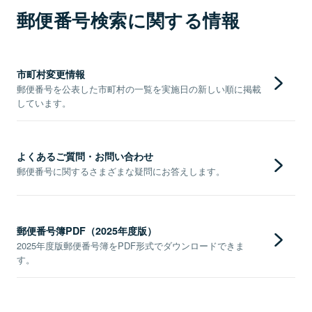
郵便番号検索に関する情報
市町村変更情報
郵便番号を公表した市町村の一覧を実施日の新しい順に掲載
しています。
よくあるご質問・お問い合わせ
郵便番号に関するさまざまな疑問にお答えします。
郵便番号簿PDF（2025年度版）
2025年度版郵便番号簿をPDF形式でダウンロードできま
す。