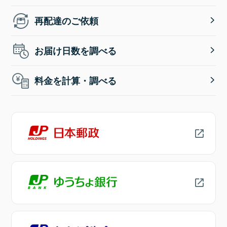
再配達のご依頼
お届け日数を調べる
料金を計算・調べる