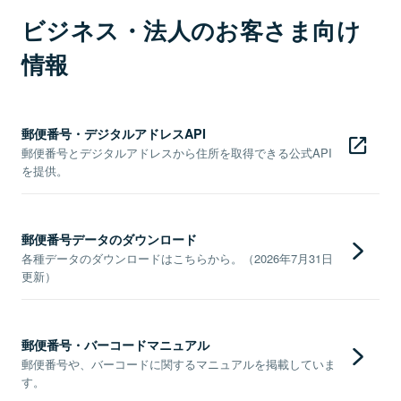
ビジネス・法人のお客さま向け
情報
郵便番号・デジタルアドレスAPI
郵便番号とデジタルアドレスから住所を取得できる公式API
を提供。
郵便番号データのダウンロード
各種データのダウンロードはこちらから。（2026年7月31日
更新）
郵便番号・バーコードマニュアル
郵便番号や、バーコードに関するマニュアルを掲載していま
す。