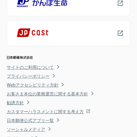
サイトのご利用について
プライバシーポリシー
Webアクセシビリティ方針
お客さま本位の業務運営に関する基本方針
勧誘方針
カスタマーハラスメントに関する考え方
日本郵便公式アプリ一覧
ソーシャルメディア