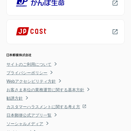
サイトのご利用について
プライバシーポリシー
Webアクセシビリティ方針
お客さま本位の業務運営に関する基本方針
勧誘方針
カスタマーハラスメントに関する考え方
日本郵便公式アプリ一覧
ソーシャルメディア