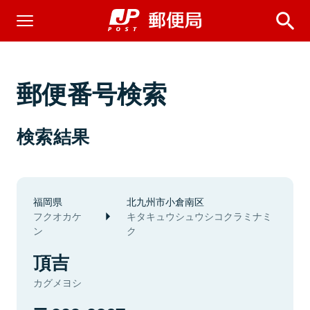
郵便番号検索
検索結果
福岡県
北九州市小倉南区
フクオカケ
キタキュウシュウシコクラミナミ
ン
ク
頂吉
カグメヨシ