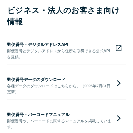
ビジネス・法人のお客さま向け
情報
郵便番号・デジタルアドレスAPI
郵便番号とデジタルアドレスから住所を取得できる公式API
を提供。
郵便番号データのダウンロード
各種データのダウンロードはこちらから。（2026年7月31日
更新）
郵便番号・バーコードマニュアル
郵便番号や、バーコードに関するマニュアルを掲載していま
す。