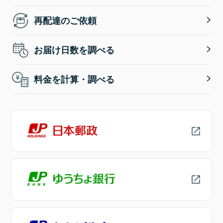
再配達のご依頼
お届け日数を調べる
料金を計算・調べる