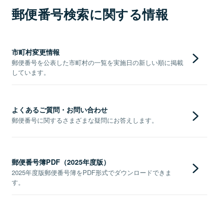
郵便番号検索に関する情報
市町村変更情報
郵便番号を公表した市町村の一覧を実施日の新しい順に掲載
しています。
よくあるご質問・お問い合わせ
郵便番号に関するさまざまな疑問にお答えします。
郵便番号簿PDF（2025年度版）
2025年度版郵便番号簿をPDF形式でダウンロードできま
す。