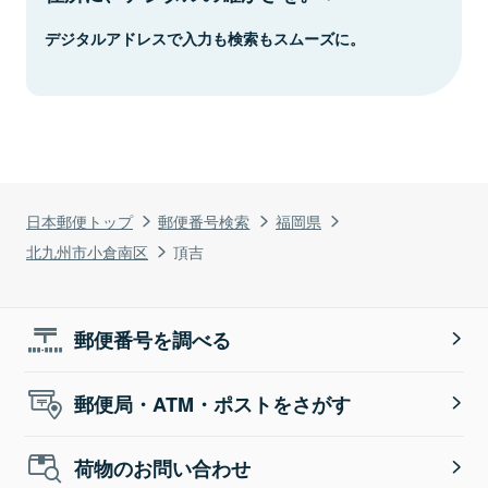
デジタルアドレスで入力も検索もスムーズに。
日本郵便トップ
郵便番号検索
福岡県
北九州市小倉南区
頂吉
郵便番号を調べる
郵便局・ATM・ポストをさがす
荷物のお問い合わせ