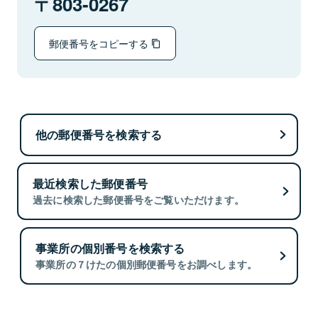
803-0267
郵便番号をコピーする
他の郵便番号を検索する
最近検索した郵便番号
過去に検索した郵便番号をご覧いただけます。
事業所の個別番号を検索する
事業所の７けたの個別郵便番号をお調べします。