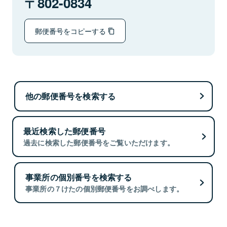
802-0834
郵便番号をコピーする
他の郵便番号を検索する
最近検索した郵便番号
過去に検索した郵便番号をご覧いただけます。
事業所の個別番号を検索する
事業所の７けたの個別郵便番号をお調べします。