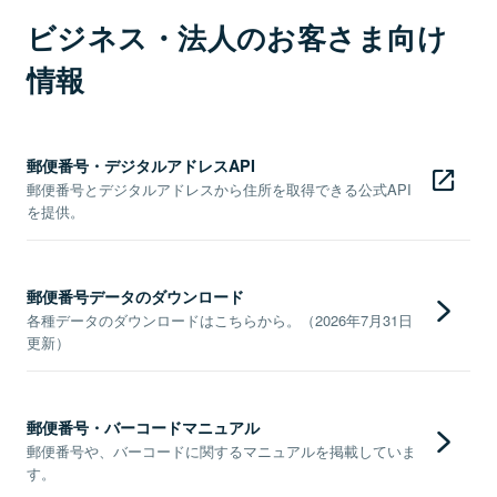
ビジネス・法人のお客さま向け
情報
郵便番号・デジタルアドレスAPI
郵便番号とデジタルアドレスから住所を取得できる公式API
を提供。
郵便番号データのダウンロード
各種データのダウンロードはこちらから。（2026年7月31日
更新）
郵便番号・バーコードマニュアル
郵便番号や、バーコードに関するマニュアルを掲載していま
す。