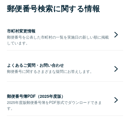
郵便番号検索に関する情報
市町村変更情報
郵便番号を公表した市町村の一覧を実施日の新しい順に掲載
しています。
よくあるご質問・お問い合わせ
郵便番号に関するさまざまな疑問にお答えします。
郵便番号簿PDF（2025年度版）
2025年度版郵便番号簿をPDF形式でダウンロードできま
す。