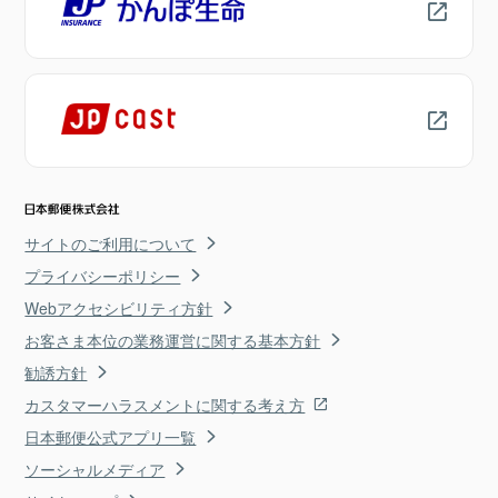
サイトのご利用について
プライバシーポリシー
Webアクセシビリティ方針
お客さま本位の業務運営に関する基本方針
勧誘方針
カスタマーハラスメントに関する考え方
日本郵便公式アプリ一覧
ソーシャルメディア