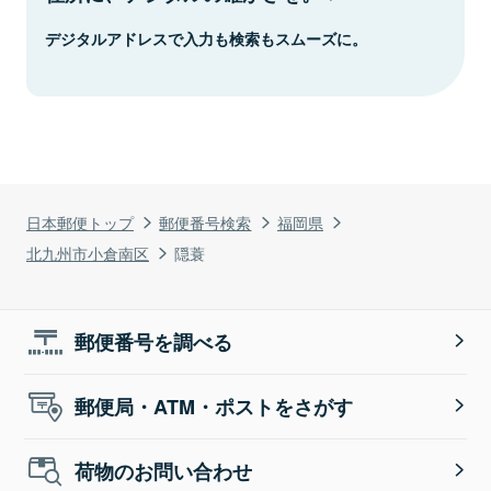
デジタルアドレスで入力も検索もスムーズに。
日本郵便トップ
郵便番号検索
福岡県
北九州市小倉南区
隠蓑
郵便番号を調べる
郵便局・ATM・ポストをさがす
荷物のお問い合わせ