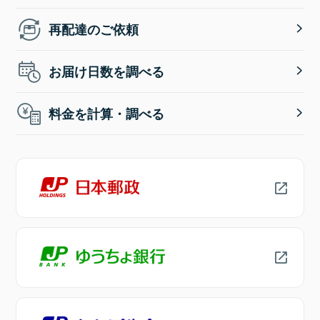
再配達のご依頼
お届け日数を調べる
料金を計算・調べる