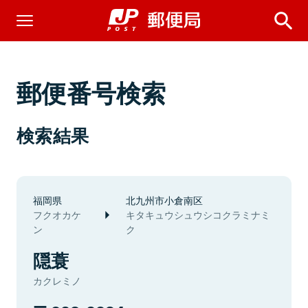
郵便番号検索
検索結果
福岡県
北九州市小倉南区
フクオカケ
キタキュウシュウシコクラミナミ
ン
ク
隠蓑
カクレミノ