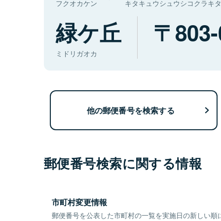
フクオカケン
キタキュウシュウシコクラキ
緑ケ丘
803-
ミドリガオカ
他の郵便番号を検索する
郵便番号検索に関する情報
市町村変更情報
郵便番号を公表した市町村の一覧を実施日の新しい順