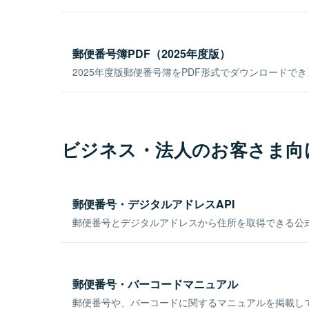
郵便番号簿PDF（2025年度版）
2025年度版郵便番号簿をPDF形式でダウンロードで
ビジネス・法人のお客さま向
郵便番号・デジタルアドレスAPI
郵便番号とデジタルアドレスから住所を取得できる公式
郵便番号・バーコードマニュアル
郵便番号や、バーコードに関するマニュアルを掲載し