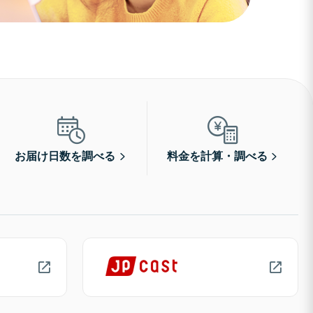
お届け日数を調べる
料金を計算・調べる