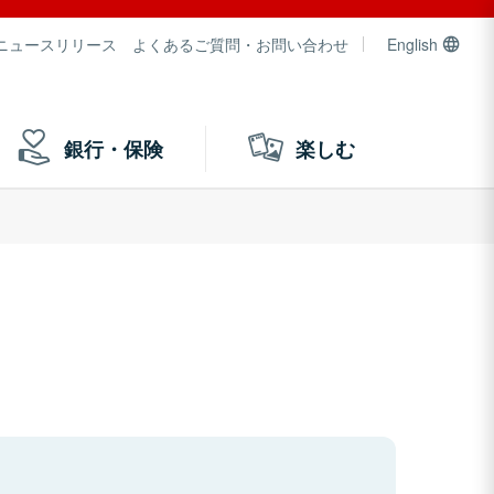
ニュースリリース
よくあるご質問・お問い合わせ
English
銀行・保険
楽しむ