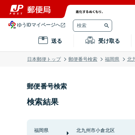
ゆうIDマイページへ
送る
受け取る
日本郵便トップ
郵便番号検索
福岡県
北
郵便番号検索
検索結果
福岡県
北九州市小倉北区