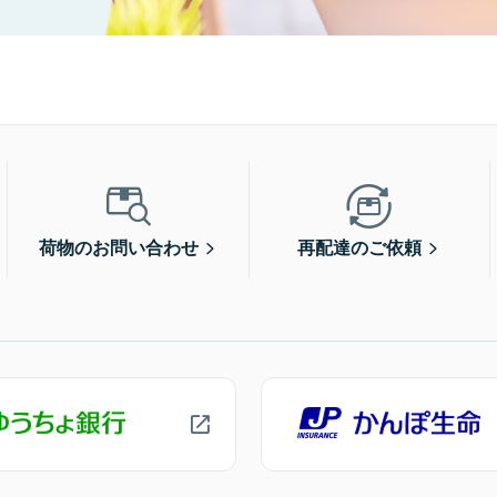
荷物のお問い合わせ
再配達のご依頼