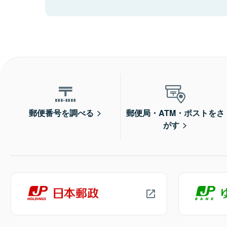
郵便番号を調べる
郵便局・ATM・ポストをさ
がす