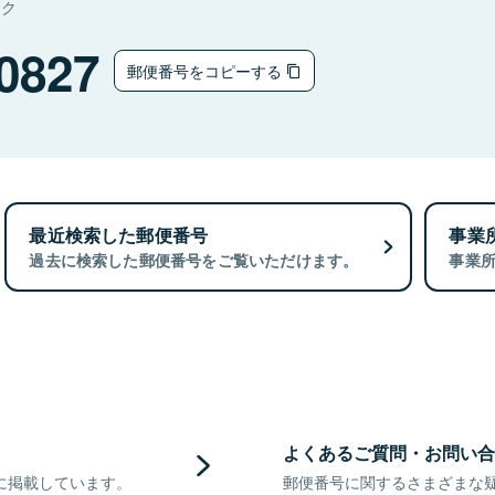
タク
0827
郵便番号をコピーする
最近検索した郵便番号
事業
過去に検索した郵便番号をご覧いただけます。
事業
よくあるご質問・お問い合
に掲載しています。
郵便番号に関するさまざまな