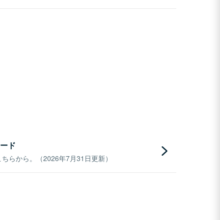
ード
らから。（2026年7月31日更新）