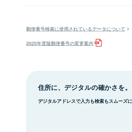
郵便番号検索に使用されているデータについて
2025年度版郵便番号の変更案内
住所に、デジタルの確かさを。
デジタルアドレスで入力も検索もスムーズ