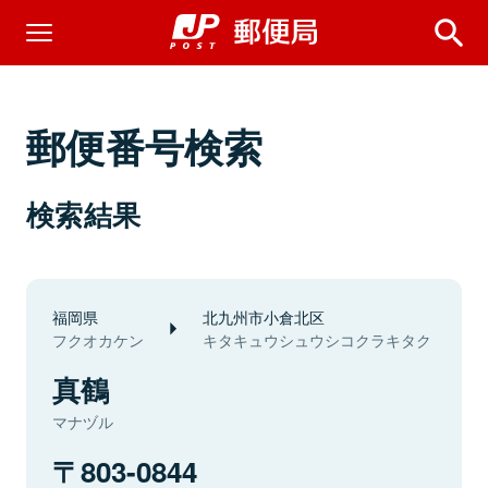
郵便番号検索
検索結果
福岡県
北九州市小倉北区
フクオカケン
キタキュウシュウシコクラキタク
真鶴
マナヅル
803-0844