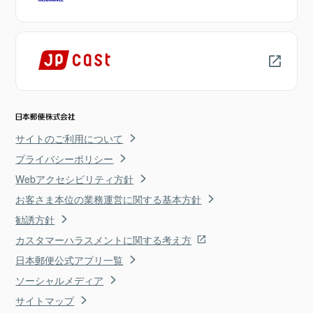
サイトのご利用について
プライバシーポリシー
Webアクセシビリティ方針
お客さま本位の業務運営に関する基本方針
勧誘方針
カスタマーハラスメントに関する考え方
日本郵便公式アプリ一覧
ソーシャルメディア
サイトマップ