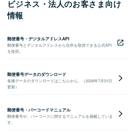
ビジネス・法人のお客さま向け
情報
郵便番号・デジタルアドレスAPI
郵便番号とデジタルアドレスから住所を取得できる公式API
を提供。
郵便番号データのダウンロード
各種データのダウンロードはこちらから。（2026年7月31日
更新）
郵便番号・バーコードマニュアル
郵便番号や、バーコードに関するマニュアルを掲載していま
す。