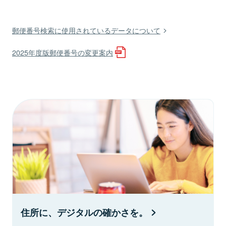
郵便番号検索に使用されているデータについて
2025年度版郵便番号の変更案内
住所に、デジタルの確かさを。