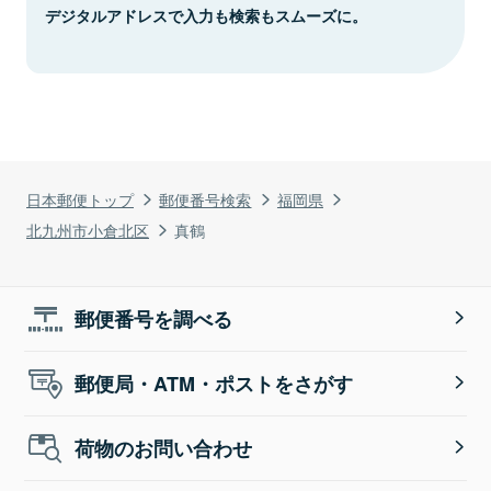
デジタルアドレスで入力も検索もスムーズに。
日本郵便トップ
郵便番号検索
福岡県
北九州市小倉北区
真鶴
郵便番号を調べる
郵便局・ATM・ポストをさがす
荷物のお問い合わせ