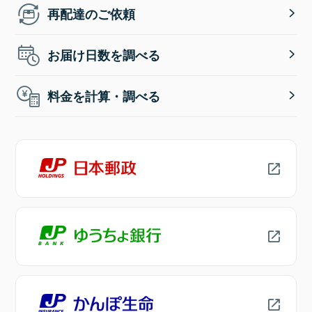
再配達のご依頼
お届け日数を調べる
料金を計算・調べる