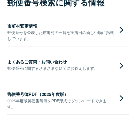
郵便番号検索に関する情報
市町村変更情報
郵便番号を公表した市町村の一覧を実施日の新しい順に掲載
しています。
よくあるご質問・お問い合わせ
郵便番号に関するさまざまな疑問にお答えします。
郵便番号簿PDF（2025年度版）
2025年度版郵便番号簿をPDF形式でダウンロードできま
す。