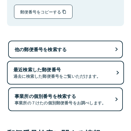
郵便番号をコピーする
他の郵便番号を検索する
最近検索した郵便番号
過去に検索した郵便番号をご覧いただけます。
事業所の個別番号を検索する
事業所の７けたの個別郵便番号をお調べします。