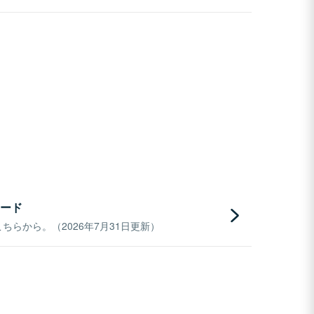
ード
らから。（2026年7月31日更新）