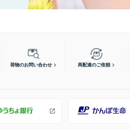
荷物のお問い合わせ
再配達のご依頼