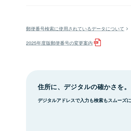
郵便番号検索に使用されているデータについて
2025年度版郵便番号の変更案内
住所に、デジタルの確かさを。
デジタルアドレスで入力も検索もスムーズ