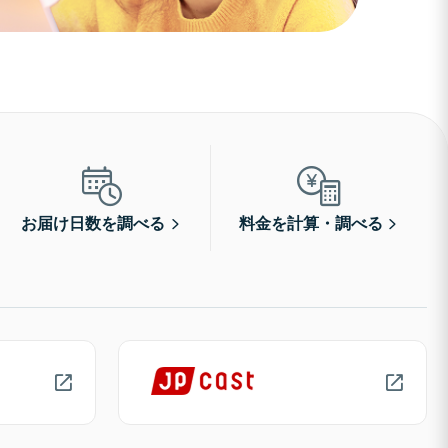
お届け日数を調べる
料金を計算・調べる