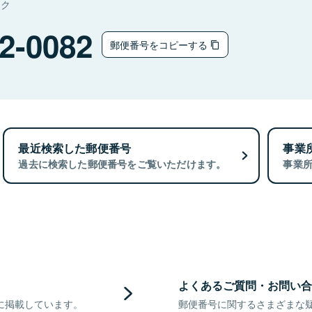
タク
2-0082
郵便番号をコピーする
最近検索した郵便番号
事業
過去に検索した郵便番号をご覧いただけます。
事業
よくあるご質問・お問い合
に掲載しています。
郵便番号に関するさまざまな