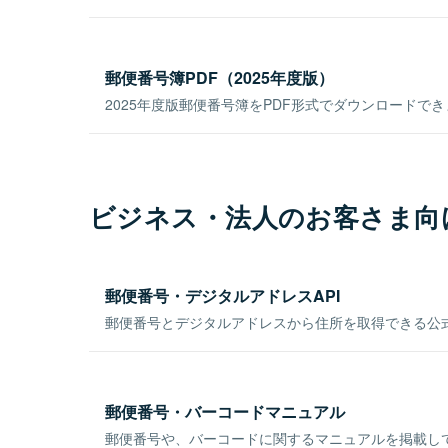
郵便番号簿PDF（2025年度版）
2025年度版郵便番号簿をPDF形式でダウンロードで
ビジネス・法人のお客さま向
郵便番号・デジタルアドレスAPI
郵便番号とデジタルアドレスから住所を取得できる公式
郵便番号・バーコードマニュアル
郵便番号や、バーコードに関するマニュアルを掲載し