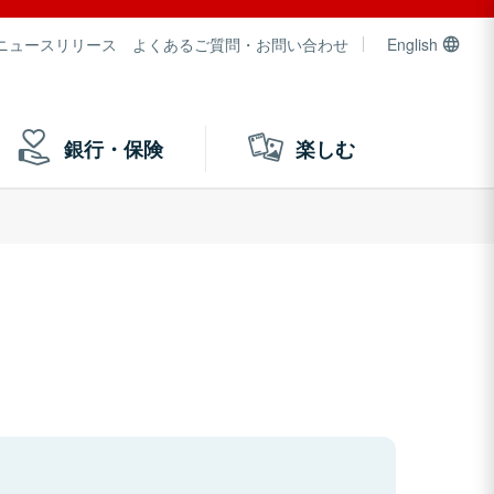
ニュースリリース
よくあるご質問・お問い合わせ
English
銀行・保険
楽しむ