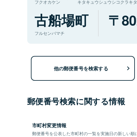
フクオカケン
キタキュウシュウシコクラキ
古船場町
80
フルセンバマチ
他の郵便番号を検索する
郵便番号検索に関する情報
市町村変更情報
郵便番号を公表した市町村の一覧を実施日の新しい順