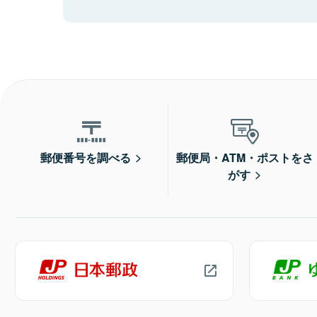
郵便番号を調べる
郵便局・ATM・ポストをさ
がす