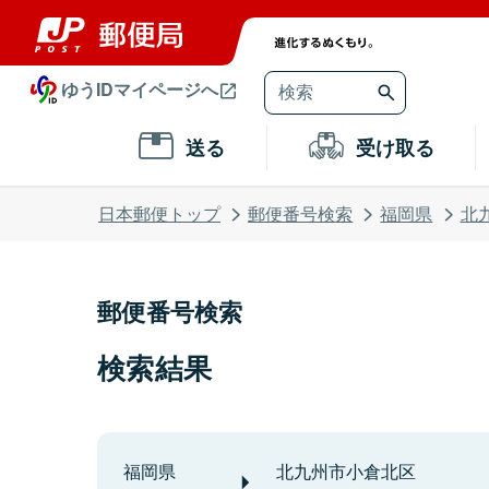
ゆうIDマイページへ
送る
受け取る
日本郵便トップ
郵便番号検索
福岡県
北
郵便番号検索
検索結果
福岡県
北九州市小倉北区