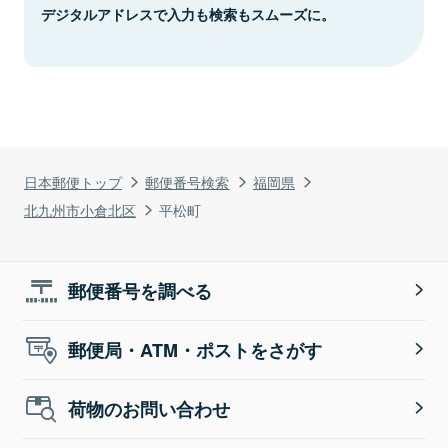
デジタルアドレスで入力も検索もスムーズに。
日本郵便トップ
郵便番号検索
福岡県
北九州市小倉北区
平松町
郵便番号を調べる
郵便局・ATM・ポストをさがす
荷物のお問い合わせ