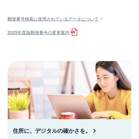
郵便番号検索に使用されているデータについて
2025年度版郵便番号の変更案内
住所に、デジタルの確かさを。