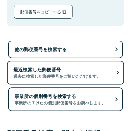
郵便番号をコピーする
他の郵便番号を検索する
最近検索した郵便番号
過去に検索した郵便番号をご覧いただけます。
事業所の個別番号を検索する
事業所の７けたの個別郵便番号をお調べします。