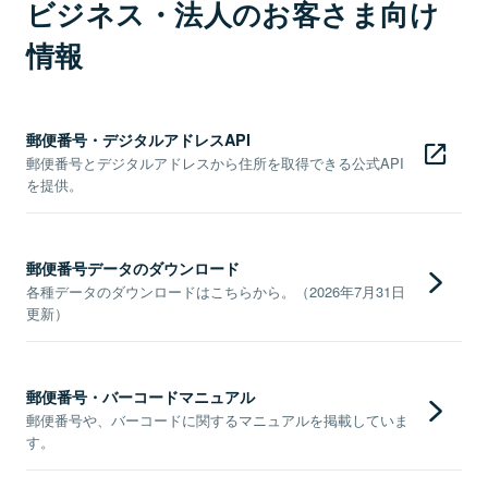
ビジネス・法人のお客さま向け
情報
郵便番号・デジタルアドレスAPI
郵便番号とデジタルアドレスから住所を取得できる公式API
を提供。
郵便番号データのダウンロード
各種データのダウンロードはこちらから。（2026年7月31日
更新）
郵便番号・バーコードマニュアル
郵便番号や、バーコードに関するマニュアルを掲載していま
す。