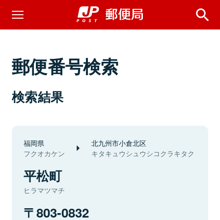
郵便番号検索
検索結果
福岡県
北九州市小倉北区
フクオカケン
キタキュウシュウシコクラキタク
平松町
ヒラマツマチ
803-0832