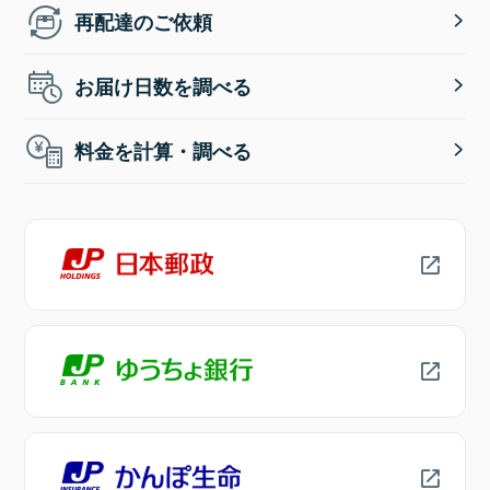
再配達のご依頼
お届け日数を調べる
料金を計算・調べる