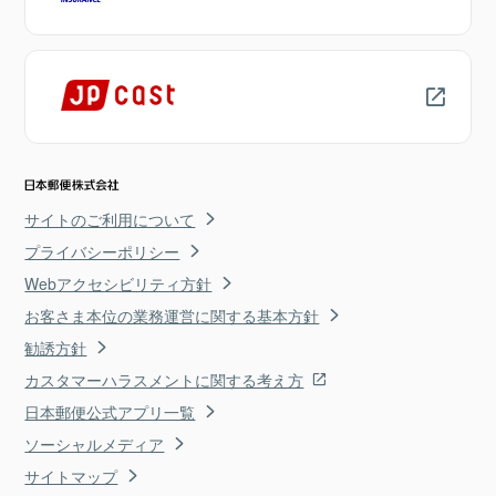
サイトのご利用について
プライバシーポリシー
Webアクセシビリティ方針
お客さま本位の業務運営に関する基本方針
勧誘方針
カスタマーハラスメントに関する考え方
日本郵便公式アプリ一覧
ソーシャルメディア
サイトマップ