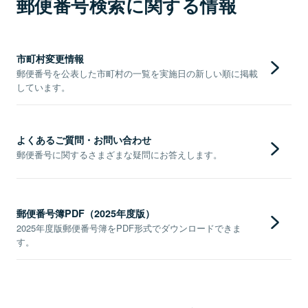
郵便番号検索に関する情報
市町村変更情報
郵便番号を公表した市町村の一覧を実施日の新しい順に掲載
しています。
よくあるご質問・お問い合わせ
郵便番号に関するさまざまな疑問にお答えします。
郵便番号簿PDF（2025年度版）
2025年度版郵便番号簿をPDF形式でダウンロードできま
す。